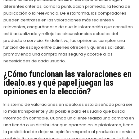
diferentes criterios, como la puntuación promedio, la fecha de
publicación o la relevancia. De esta forma, los compradores
pueden centrarse en las valoraciones más recientes y
relevantes, asegurándose de que la información que consultan
está actualizada y refleja las circunstancias actuales del
producto o servicio. En definitiva, las opiniones cumplen una
función de espejo entre quienes ofrecen y quienes solicitan,
promoviendo una compra más segura y acorde a las
necesidades de cada usuario.
¿Cómo funcionan las valoraciones en
idealo.es y qué papel juegan las
opiniones en la elección?
El sistema de valoraciones en idealo.es está diseñado para ser
lo más transparente y útil posible para el usuario que busca
información confiable. Cuando un cliente realiza una compra en
una tienda o un distribuidor que aparece en la plataforma, tiene
la posibilidad de dejar su opinión respecto al producto o servicio
recibido. Estas valoraciones se recopilan y muestran en la ficha