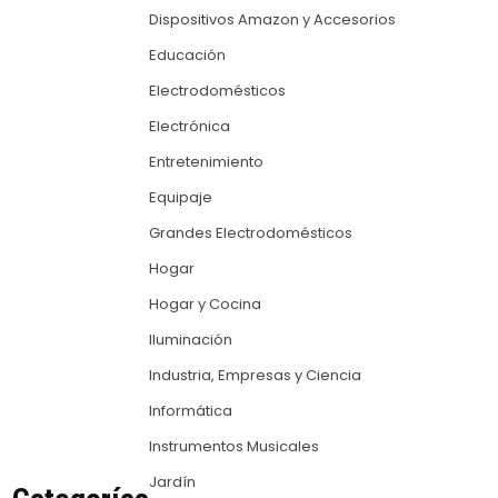
Dispositivos Amazon y Accesorios
Educación
Electrodomésticos
Electrónica
Entretenimiento
Equipaje
Grandes Electrodomésticos
Hogar
Hogar y Cocina
Iluminación
Industria, Empresas y Ciencia
Informática
Instrumentos Musicales
Jardín