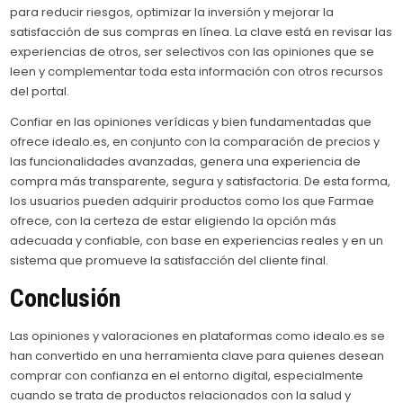
para reducir riesgos, optimizar la inversión y mejorar la
satisfacción de sus compras en línea. La clave está en revisar las
experiencias de otros, ser selectivos con las opiniones que se
leen y complementar toda esta información con otros recursos
del portal.
Confiar en las opiniones verídicas y bien fundamentadas que
ofrece idealo.es, en conjunto con la comparación de precios y
las funcionalidades avanzadas, genera una experiencia de
compra más transparente, segura y satisfactoria. De esta forma,
los usuarios pueden adquirir productos como los que Farmae
ofrece, con la certeza de estar eligiendo la opción más
adecuada y confiable, con base en experiencias reales y en un
sistema que promueve la satisfacción del cliente final.
Conclusión
Las opiniones y valoraciones en plataformas como idealo.es se
han convertido en una herramienta clave para quienes desean
comprar con confianza en el entorno digital, especialmente
cuando se trata de productos relacionados con la salud y