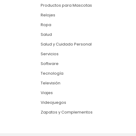
Productos para Mascotas
Relojes
Ropa
Salud
Salud y Cuidado Personal
Servicios
Software
Tecnología
Televisión
Viajes
Videojuegos
Zapatos y Complementos