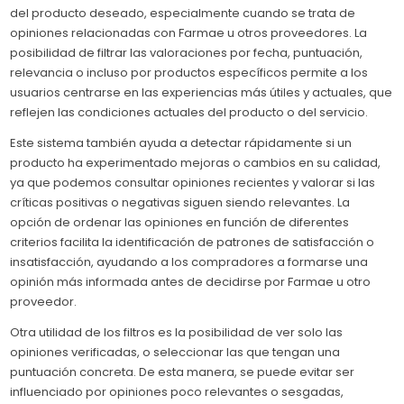
del producto deseado, especialmente cuando se trata de
opiniones relacionadas con Farmae u otros proveedores. La
posibilidad de filtrar las valoraciones por fecha, puntuación,
relevancia o incluso por productos específicos permite a los
usuarios centrarse en las experiencias más útiles y actuales, que
reflejen las condiciones actuales del producto o del servicio.
Este sistema también ayuda a detectar rápidamente si un
producto ha experimentado mejoras o cambios en su calidad,
ya que podemos consultar opiniones recientes y valorar si las
críticas positivas o negativas siguen siendo relevantes. La
opción de ordenar las opiniones en función de diferentes
criterios facilita la identificación de patrones de satisfacción o
insatisfacción, ayudando a los compradores a formarse una
opinión más informada antes de decidirse por Farmae u otro
proveedor.
Otra utilidad de los filtros es la posibilidad de ver solo las
opiniones verificadas, o seleccionar las que tengan una
puntuación concreta. De esta manera, se puede evitar ser
influenciado por opiniones poco relevantes o sesgadas,