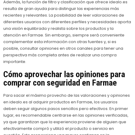
Además, la función de filtro y clasificación que ofrece idealo.es
resulta de gran ayuda para distinguir las experiencias más
recientes y relevantes. La posibilidad de leer valoraciones de
diferentes usuarios con diferentes perfiles y necesidades aporta
una visión equilibrada y realista sobre los productos y la
atención en Farmae. Sin embargo, siempre será conveniente
complementar esta información con otras fuentes y, si es
posible, consultar opiniones en otros canales para tener una
perspectiva más completa antes de realizar una compra
importante.
Cómo aprovechar las opiniones para
comprar con seguridad en Farmae
Para sacar el máximo provecho de las valoraciones y opiniones
en idealo.es al adquirir productos en Farmae, los usuarios
deben seguir algunos pasos sencillos pero efectivos. En primer
lugar, es recomendable centrarse en las opiniones verificadas,
ya que garantizan que la experiencia proviene de alguien que
efectivamente compró y utilizó el producto o servicio en