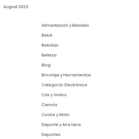
August 2023
Alimentación y Bebidas
Bebé
Bebidas
Belleza
Blog
Bricolaje y Herramientas
Categoría: Electrónica
Cds y Vinilos
Ciencia
Coche y Moto
Deporte y Aire Libre
Deportes