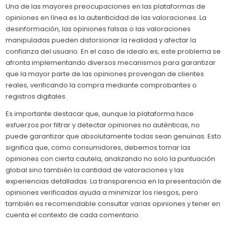
Una de las mayores preocupaciones en las plataformas de
opiniones en línea es la autenticidad de las valoraciones. La
desinformación, las opiniones falsas o las valoraciones
manipuladas pueden distorsionar la realidad y afectar la
confianza del usuario. En el caso de idealo.es, este problema se
afronta implementando diversos mecanismos para garantizar
que la mayor parte de las opiniones provengan de clientes
reales, verificando la compra mediante comprobantes o
registros digitales.
Es importante destacar que, aunque la plataforma hace
esfuerzos por filtrar y detectar opiniones no auténticas, no
puede garantizar que absolutamente todas sean genuinas. Esto
significa que, como consumidores, debemos tomar las
opiniones con cierta cautela, analizando no solo la puntuación
global sino también la cantidad de valoraciones y las
experiencias detalladas. La transparencia en la presentación de
opiniones verificadas ayuda a minimizar los riesgos, pero
también es recomendable consultar varias opiniones y tener en
cuenta el contexto de cada comentario.