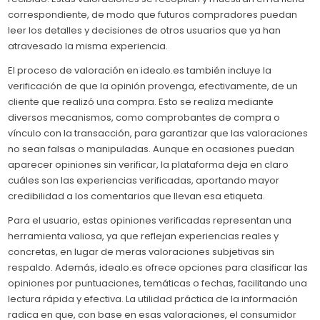
correspondiente, de modo que futuros compradores puedan
leer los detalles y decisiones de otros usuarios que ya han
atravesado la misma experiencia.
El proceso de valoración en idealo.es también incluye la
verificación de que la opinión provenga, efectivamente, de un
cliente que realizó una compra. Esto se realiza mediante
diversos mecanismos, como comprobantes de compra o
vínculo con la transacción, para garantizar que las valoraciones
no sean falsas o manipuladas. Aunque en ocasiones puedan
aparecer opiniones sin verificar, la plataforma deja en claro
cuáles son las experiencias verificadas, aportando mayor
credibilidad a los comentarios que llevan esa etiqueta.
Para el usuario, estas opiniones verificadas representan una
herramienta valiosa, ya que reflejan experiencias reales y
concretas, en lugar de meras valoraciones subjetivas sin
respaldo. Además, idealo.es ofrece opciones para clasificar las
opiniones por puntuaciones, temáticas o fechas, facilitando una
lectura rápida y efectiva. La utilidad práctica de la información
radica en que, con base en esas valoraciones, el consumidor