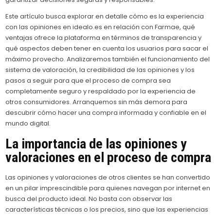
Este artículo busca explorar en detalle cómo es la experiencia
con las opiniones en idealo.es en relación con Farmae, qué
ventajas ofrece la plataforma en términos de transparencia y
qué aspectos deben tener en cuenta los usuarios para sacar el
máximo provecho. Analizaremos también el funcionamiento del
sistema de valoración, la credibilidad de las opiniones y los
pasos a seguir para que el proceso de compra sea
completamente seguro y respaldado por la experiencia de
otros consumidores. Arranquemos sin más demora para
descubrir cómo hacer una compra informada y confiable en el
mundo digital.
La importancia de las opiniones y
valoraciones en el proceso de compra
Las opiniones y valoraciones de otros clientes se han convertido
en un pilar imprescindible para quienes navegan por internet en
busca del producto ideal. No basta con observar las
características técnicas o los precios, sino que las experiencias