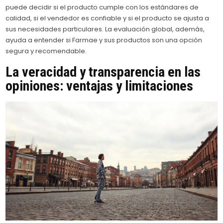
puede decidir si el producto cumple con los estándares de
calidad, si el vendedor es confiable y si el producto se ajusta a
sus necesidades particulares. La evaluación global, además,
ayuda a entender si Farmae y sus productos son una opción
segura y recomendable.
La veracidad y transparencia en las
opiniones: ventajas y limitaciones