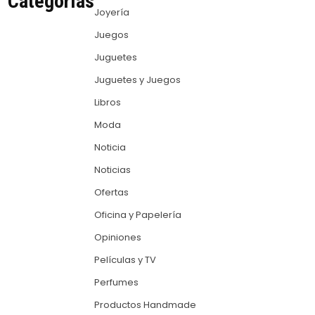
Categorías
Joyería
Juegos
Juguetes
Juguetes y Juegos
Libros
Moda
Noticia
Noticias
Ofertas
Oficina y Papelería
Opiniones
Películas y TV
Perfumes
Productos Handmade