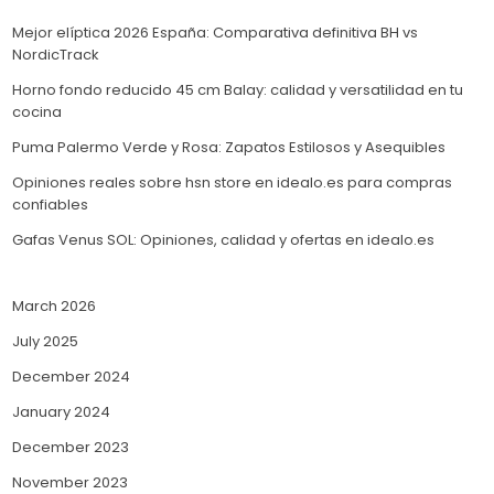
Mejor elíptica 2026 España: Comparativa definitiva BH vs
NordicTrack
Horno fondo reducido 45 cm Balay: calidad y versatilidad en tu
cocina
Puma Palermo Verde y Rosa: Zapatos Estilosos y Asequibles
Opiniones reales sobre hsn store en idealo.es para compras
confiables
Gafas Venus SOL: Opiniones, calidad y ofertas en idealo.es
March 2026
July 2025
December 2024
January 2024
December 2023
November 2023