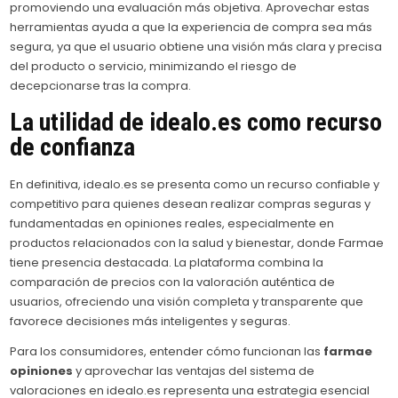
promoviendo una evaluación más objetiva. Aprovechar estas
herramientas ayuda a que la experiencia de compra sea más
segura, ya que el usuario obtiene una visión más clara y precisa
del producto o servicio, minimizando el riesgo de
decepcionarse tras la compra.
La utilidad de idealo.es como recurso
de confianza
En definitiva, idealo.es se presenta como un recurso confiable y
competitivo para quienes desean realizar compras seguras y
fundamentadas en opiniones reales, especialmente en
productos relacionados con la salud y bienestar, donde Farmae
tiene presencia destacada. La plataforma combina la
comparación de precios con la valoración auténtica de
usuarios, ofreciendo una visión completa y transparente que
favorece decisiones más inteligentes y seguras.
Para los consumidores, entender cómo funcionan las
farmae
opiniones
y aprovechar las ventajas del sistema de
valoraciones en idealo.es representa una estrategia esencial