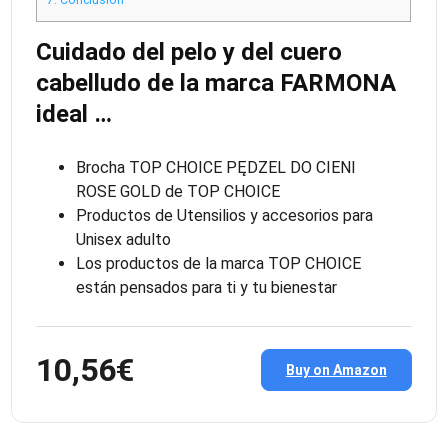
7.
Conclusión
Cuidado del pelo y del cuero
cabelludo de la marca FARMONA
ideal …
Brocha TOP CHOICE PĘDZEL DO CIENI
ROSE GOLD de TOP CHOICE
Productos de Utensilios y accesorios para
Unisex adulto
Los productos de la marca TOP CHOICE
están pensados para ti y tu bienestar
10,56€
Buy on Amazon