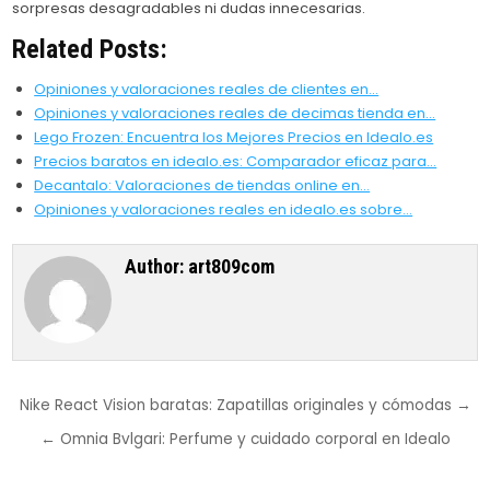
sorpresas desagradables ni dudas innecesarias.
Related Posts:
Opiniones y valoraciones reales de clientes en…
Opiniones y valoraciones reales de decimas tienda en…
Lego Frozen: Encuentra los Mejores Precios en Idealo.es
Precios baratos en idealo.es: Comparador eficaz para…
Decantalo: Valoraciones de tiendas online en…
Opiniones y valoraciones reales en idealo.es sobre…
Author:
art809com
Post
Nike React Vision baratas: Zapatillas originales y cómodas →
navigation
← Omnia Bvlgari: Perfume y cuidado corporal en Idealo