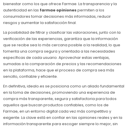
bienestar como los que ofrece Farmae. La transparencia y la
autenticidad en las
farmae opiniones
permiten a los
consumidores tomar decisiones más informadas, reducir
riesgos y aumentar la satisfacción final.
La posibilidad de filtrar y clasificar las valoraciones, junto con la
verificación de las experiencias, garantiza que la información
que se recibe sea lo más cercana posible a la realidad, lo que
fomenta una compra segura y orientada a las necesidades
específicas de cada usuario. Aprovechar estas ventajas,
sumadas a la comparación de precios y las recomendaciones
en la plataforma, hace que el proceso de compra sea más
sencillo, confiable y eficiente.
En definitiva, idealo.es se posiciona como un aliado fundamental
en la toma de decisiones, promoviendo una experiencia de
compra más transparente, segura y satisfactoria para todos
aquellos que buscan productos confiables, como los de
Farmae, en un entorno digital cada vez más competitivo y
exigente. La clave está en confiar en las opiniones reales y en la
información transparente para escoger siempre lo mejor, sin