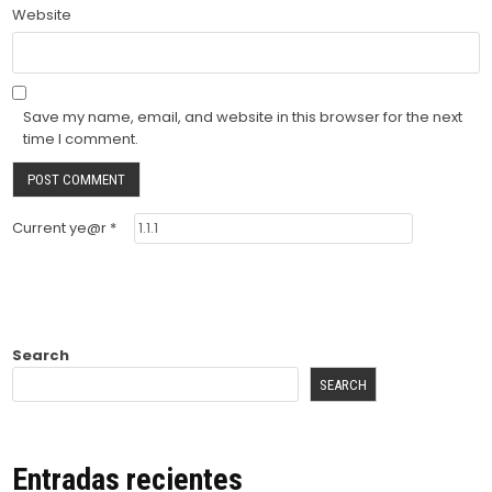
Website
Save my name, email, and website in this browser for the next
time I comment.
Current ye@r
*
Search
SEARCH
Entradas recientes