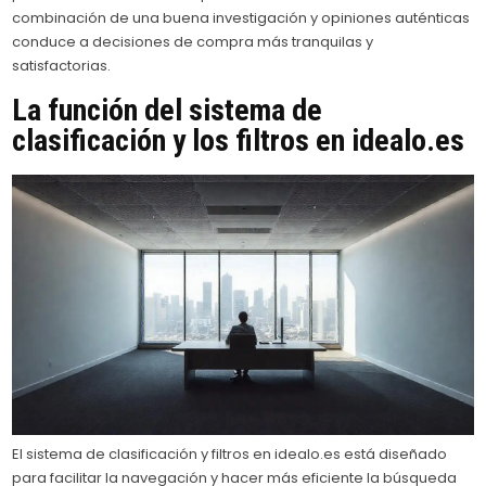
combinación de una buena investigación y opiniones auténticas
conduce a decisiones de compra más tranquilas y
satisfactorias.
La función del sistema de
clasificación y los filtros en idealo.es
El sistema de clasificación y filtros en idealo.es está diseñado
para facilitar la navegación y hacer más eficiente la búsqueda