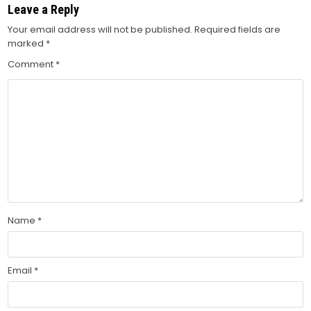
Leave a Reply
Your email address will not be published.
Required fields are
marked
*
Comment
*
Name
*
Email
*