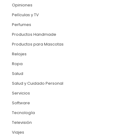
Opiniones
Películas y TV
Perfumes
Productos Handmade
Productos para Mascotas
Relojes
Ropa
Salud
Salud y Cuidado Personal
Servicios
Software
Tecnología
Televisión
Viajes