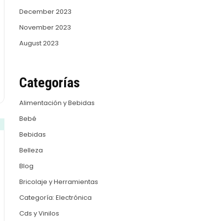
December 2023
November 2023
August 2023
Categorías
Alimentación y Bebidas
Bebé
Bebidas
Belleza
Blog
Bricolaje y Herramientas
Categoría: Electrónica
Cds y Vinilos