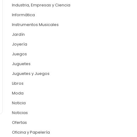
Industria, Empresas y Ciencia
Informática
Instrumentos Musicales
Jardín
Joyería
Juegos
Juguetes
Juguetes y Juegos
Libros
Moda
Noticia
Noticias
Ofertas
Oficina y Papelería