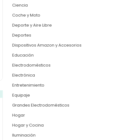
Ciencia
Coche y Moto
Deporte y Aire Libre
Deportes
Dispositivos Amazon y Accesorios
Educación
Electrodomésticos
Electrónica
Entretenimiento
Equipaje
Grandes Electrodomésticos
Hogar
Hogar y Cocina
Iluminación