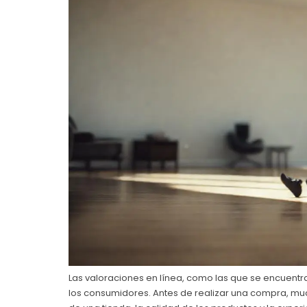
Las valoraciones en línea, como las que se encuentra
los consumidores. Antes de realizar una compra, muc