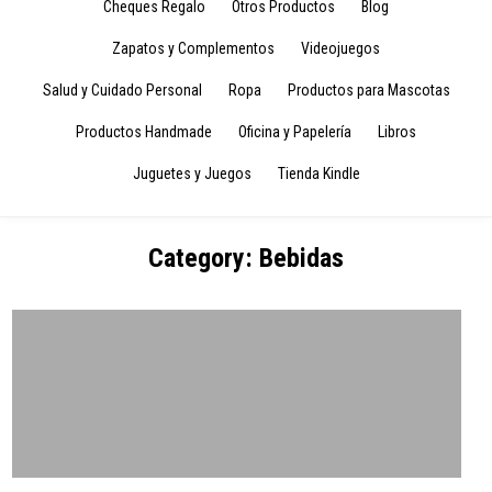
Cheques Regalo
Otros Productos
Blog
Zapatos y Complementos
Videojuegos
Salud y Cuidado Personal
Ropa
Productos para Mascotas
Productos Handmade
Oficina y Papelería
Libros
Juguetes y Juegos
Tienda Kindle
Category:
Bebidas