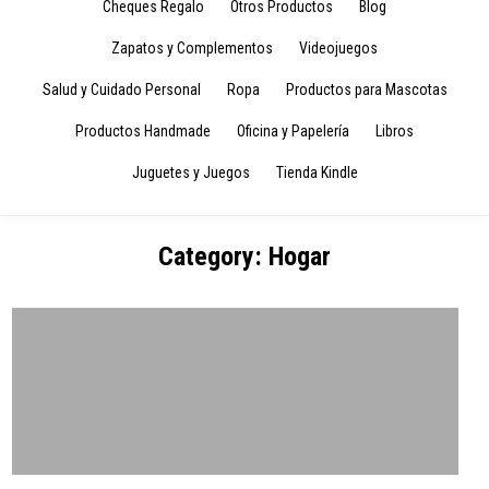
Cheques Regalo
Otros Productos
Blog
Zapatos y Complementos
Videojuegos
Salud y Cuidado Personal
Ropa
Productos para Mascotas
Productos Handmade
Oficina y Papelería
Libros
Juguetes y Juegos
Tienda Kindle
Category:
Hogar