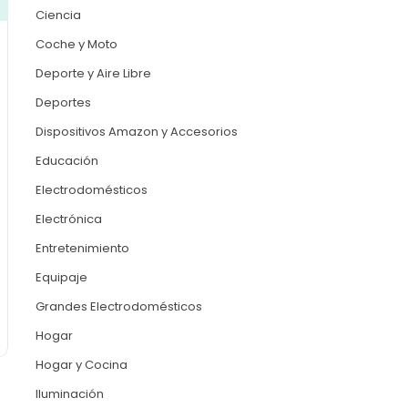
Ciencia
Coche y Moto
Deporte y Aire Libre
Deportes
Dispositivos Amazon y Accesorios
Educación
Electrodomésticos
Electrónica
Entretenimiento
Equipaje
Grandes Electrodomésticos
Hogar
Hogar y Cocina
Iluminación