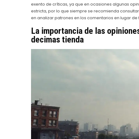
exento de críticas, ya que en ocasiones algunas op
estricta, por lo que siempre se recomienda consultar 
en analizar patrones en los comentarios en lugar de 
La importancia de las opiniones
decimas tienda