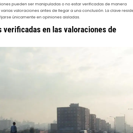
iniones pueden ser manipuladas o no estar verificadas de manera
varias valoraciones antes de llegar a una conclusión. La clave resid
fijarse únicamente en opiniones aisladas.
 verificadas en las valoraciones de