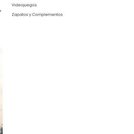
Videojuegos
e
Zapatos y Complementos