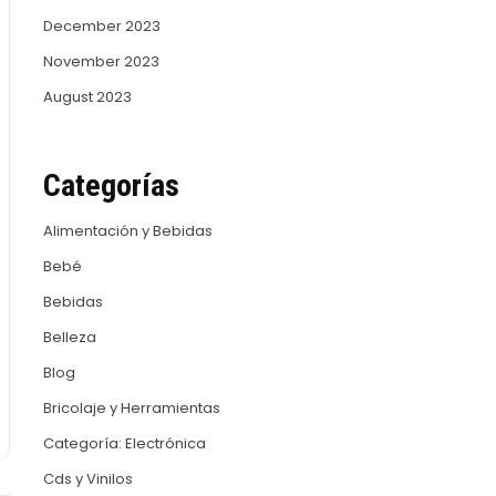
December 2023
November 2023
August 2023
Categorías
Alimentación y Bebidas
Bebé
Bebidas
Belleza
Blog
Bricolaje y Herramientas
Categoría: Electrónica
Cds y Vinilos