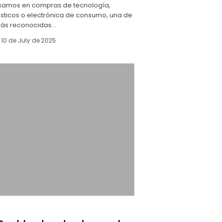
amos en compras de tecnología,
ticos o electrónica de consumo, una de
más reconocidas…
10 de July de 2025