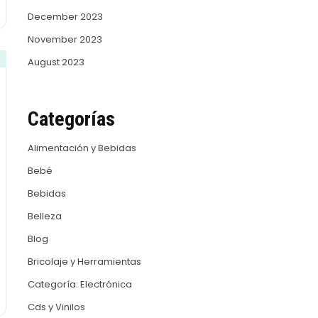
December 2023
November 2023
August 2023
Categorías
Alimentación y Bebidas
Bebé
Bebidas
Belleza
Blog
Bricolaje y Herramientas
Categoría: Electrónica
Cds y Vinilos