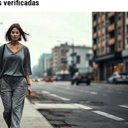
s verificadas