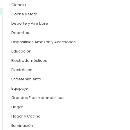
Ciencia
Coche y Moto
Deporte y Aire Libre
Deportes
Dispositivos Amazon y Accesorios
Educación
Electrodomésticos
Electrónica
Entretenimiento
Equipaje
Grandes Electrodomésticos
Hogar
Hogar y Cocina
Iluminación