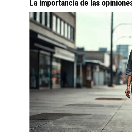
La importancia de las opinione