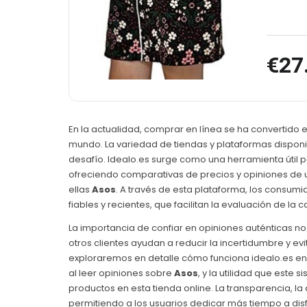
€27
En la actualidad, comprar en línea se ha convertido 
mundo. La variedad de tiendas y plataformas disponi
desafío. Idealo.es surge como una herramienta útil
ofreciendo comparativas de precios y opiniones de u
ellas
Asos
. A través de esta plataforma, los consum
fiables y recientes, que facilitan la evaluación de la
La importancia de confiar en opiniones auténticas no
otros clientes ayudan a reducir la incertidumbre y evi
exploraremos en detalle cómo funciona idealo.es en 
al leer opiniones sobre
Asos
, y la utilidad que este
productos en esta tienda online. La transparencia, la 
permitiendo a los usuarios dedicar más tiempo a dis