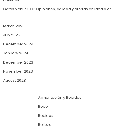
Gafas Venus SOL: Opiniones, calidad y ofertas en idealo.es
March 2026
July 2025
December 2024
January 2024
December 2023
November 2023
August 2023
Alimentación y Bebidas
Bebé
Bebidas
Belleza