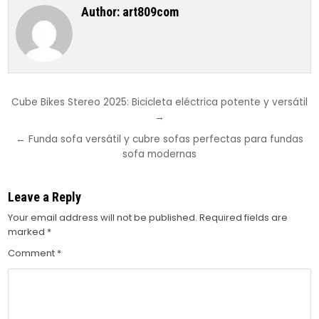
Author:
art809com
Post
Cube Bikes Stereo 2025: Bicicleta eléctrica potente y versátil
→
navigation
← Funda sofa versátil y cubre sofas perfectas para fundas
sofa modernas
Leave a Reply
Your email address will not be published.
Required fields are
marked
*
Comment
*