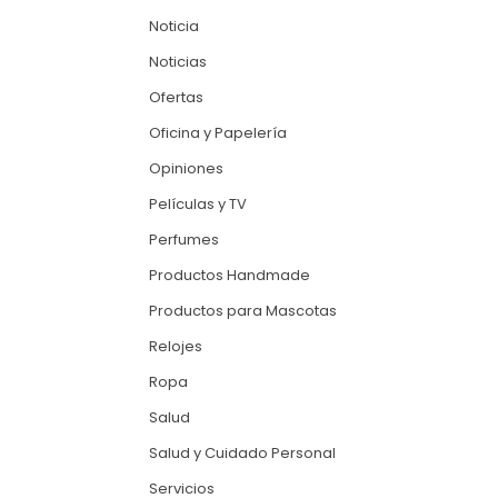
Noticia
Noticias
Ofertas
Oficina y Papelería
Opiniones
Películas y TV
Perfumes
Productos Handmade
Productos para Mascotas
Relojes
Ropa
Salud
Salud y Cuidado Personal
Servicios