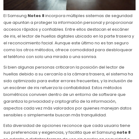
El Samsung
Notes 8
incorpora múltiples sistemas de seguridad
que apuntan a proteger la información personal y proporcionar
accesos rápidos y confiables. Entre ellos destacan el escáner
de iris, el lector de huellas digitales ubicado en la parte trasera y
el reconocimiento facial. Aunque este último no es tan seguro
como los otros métodos, ofrece comodidad para desbloquear
el teléfono con solo una mirada o una sonrisa.
Si bien algunas personas criticaron la posición del lector de
huellas debido a su cercanía a la cámara trasera, el sistema ha
sido optimizado para evitar errores frecuentes, y la inclusión de
un escáner de iris refuerza la confiabilidad. Estos métodos
biométricos conviven dentro de un entorno de software que
garantiza la privacidad y criptografía de la información,
aspectos cada vez más valorados por quienes manejan datos
sensibles o simplemente buscan más tranquilidad.
Esta diversidad de opciones reconoce que cada usuario tiene
sus preferencias y exigencias, y facilita que el Samsung
note 8