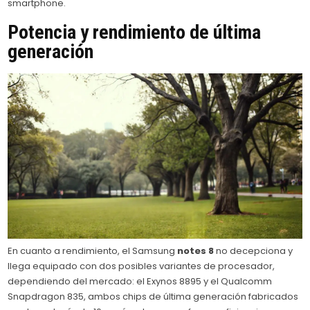
smartphone.
Potencia y rendimiento de última
generación
En cuanto a rendimiento, el Samsung
notes 8
no decepciona y
llega equipado con dos posibles variantes de procesador,
dependiendo del mercado: el Exynos 8895 y el Qualcomm
Snapdragon 835, ambos chips de última generación fabricados