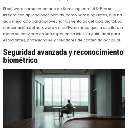
El software complementario de Samsung para el S-Pen se
integra con aplicaciones nativas, como Samsung Notes, que ha
sido mejorado para aprovechar las ventajas del lápiz digital. La
combinación del hardware y el software hace que la escritura a
mano se convierta en una experiencia intuitiva y útil, ideal para
estudiantes, profesionales y creadores de contenido por igual.
Seguridad avanzada y reconocimiento
biométrico