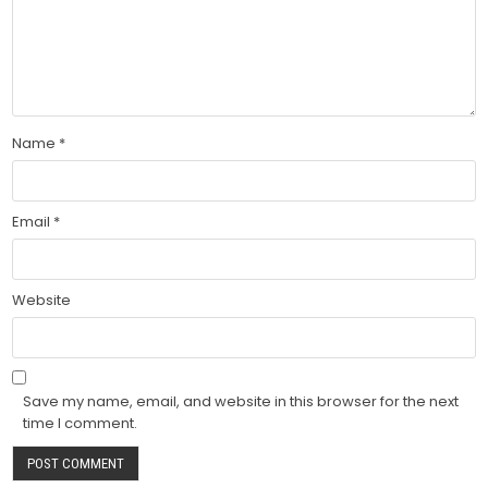
Name
*
Email
*
Website
Save my name, email, and website in this browser for the next
time I comment.