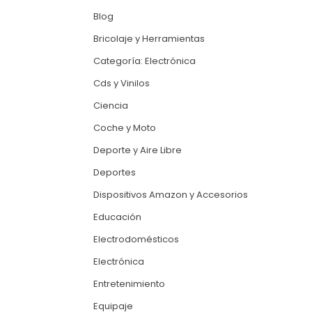
Blog
Bricolaje y Herramientas
Categoría: Electrónica
Cds y Vinilos
Ciencia
Coche y Moto
Deporte y Aire Libre
Deportes
Dispositivos Amazon y Accesorios
Educación
Electrodomésticos
Electrónica
Entretenimiento
Equipaje