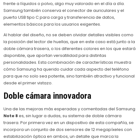
frente a líquidos o polvo, algo muy valorado en el día a día.
Samsung también conserva el conector de auriculares y el
puerto USB tipo C para carga y transferencia de datos,
elementos básicos para los usuarios exigentes.
Al hablar del diseño, no se deben olvidar detalles visibles como
la posición del lector de huellas, que en este caso está junto a la
doble cámara trasera, o los diferentes colores en los que estará
disponible, que aportan versatilidad para distintas
personalidades. Esta combinación de características muestra
cómo Samsung ha querido cuidar cada aspecto del teléfono
para que no solo sea potente, sino también atractivo y funcional
desde el primer vistazo.
Doble cámara innovadora
Una de las mejoras más esperadas y comentadas del Samsung
Note 8
es, sin lugar a dudas, su sistema de doble cámara
trasera. Por primera vez en un dispositivo de esta compañía, se
incorpora un conjunto de dos sensores de 12 megapíxeles con
estabilización óptica en ambos, un detalle que marca la