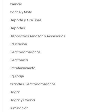
Ciencia
Coche y Moto
Deporte y Aire Libre
Deportes
Dispositivos Amazon y Accesorios
Educación
Electrodomésticos
Electrónica
Entretenimiento
Equipaje
Grandes Electrodomésticos
Hogar
Hogar y Cocina
Iluminación