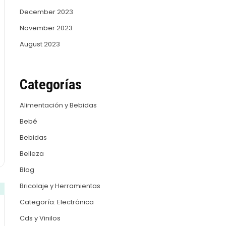
December 2023
November 2023
August 2023
Categorías
Alimentación y Bebidas
Bebé
Bebidas
Belleza
Blog
Bricolaje y Herramientas
Categoría: Electrónica
Cds y Vinilos