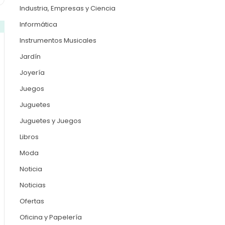
Industria, Empresas y Ciencia
Informática
Instrumentos Musicales
Jardín
Joyería
Juegos
Juguetes
Juguetes y Juegos
Libros
Moda
Noticia
Noticias
Ofertas
Oficina y Papelería