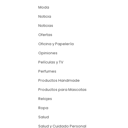
Moda
Noticia
Noticias
Ofertas
Oficina y Papelería
Opiniones
Películas y TV
Perfumes
Productos Handmade
Productos para Mascotas
Relojes
Ropa
Salud
Salud y Cuidado Personal