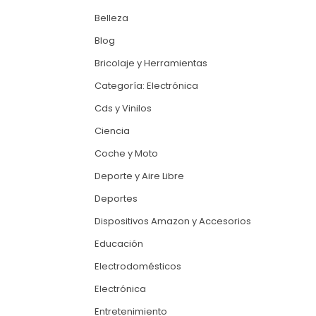
Belleza
Blog
Bricolaje y Herramientas
Categoría: Electrónica
Cds y Vinilos
Ciencia
Coche y Moto
Deporte y Aire Libre
Deportes
Dispositivos Amazon y Accesorios
Educación
Electrodomésticos
Electrónica
Entretenimiento