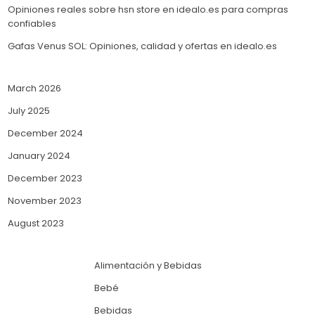
Opiniones reales sobre hsn store en idealo.es para compras
confiables
Gafas Venus SOL: Opiniones, calidad y ofertas en idealo.es
March 2026
July 2025
December 2024
January 2024
December 2023
November 2023
August 2023
Alimentación y Bebidas
Bebé
Bebidas