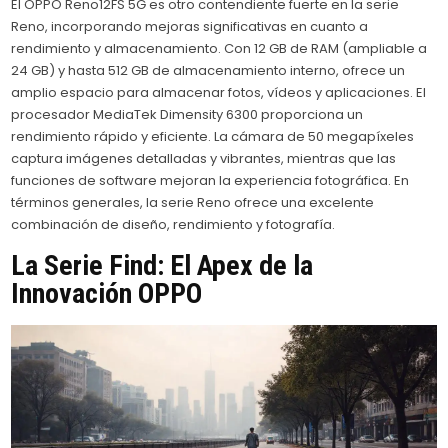
El OPPO Reno12FS 5G es otro contendiente fuerte en la serie
Reno, incorporando mejoras significativas en cuanto a
rendimiento y almacenamiento. Con 12 GB de RAM (ampliable a
24 GB) y hasta 512 GB de almacenamiento interno, ofrece un
amplio espacio para almacenar fotos, vídeos y aplicaciones. El
procesador MediaTek Dimensity 6300 proporciona un
rendimiento rápido y eficiente. La cámara de 50 megapíxeles
captura imágenes detalladas y vibrantes, mientras que las
funciones de software mejoran la experiencia fotográfica. En
términos generales, la serie Reno ofrece una excelente
combinación de diseño, rendimiento y fotografía.
La Serie Find: El Apex de la
Innovación OPPO