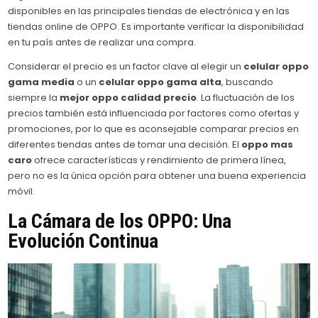
disponibles en las principales tiendas de electrónica y en las
tiendas online de OPPO. Es importante verificar la disponibilidad
en tu país antes de realizar una compra.
Considerar el precio es un factor clave al elegir un
celular oppo
gama media
o un
celular oppo gama alta
, buscando
siempre la
mejor oppo calidad precio
. La fluctuación de los
precios también está influenciada por factores como ofertas y
promociones, por lo que es aconsejable comparar precios en
diferentes tiendas antes de tomar una decisión. El
oppo mas
caro
ofrece características y rendimiento de primera línea,
pero no es la única opción para obtener una buena experiencia
móvil.
La Cámara de los OPPO: Una
Evolución Continua