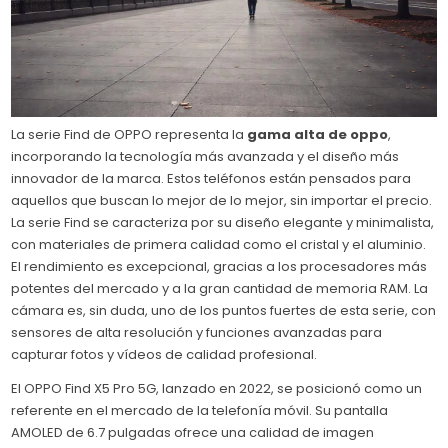
La serie Find de OPPO representa la
gama alta de oppo
,
incorporando la tecnología más avanzada y el diseño más
innovador de la marca. Estos teléfonos están pensados para
aquellos que buscan lo mejor de lo mejor, sin importar el precio.
La serie Find se caracteriza por su diseño elegante y minimalista,
con materiales de primera calidad como el cristal y el aluminio.
El rendimiento es excepcional, gracias a los procesadores más
potentes del mercado y a la gran cantidad de memoria RAM. La
cámara es, sin duda, uno de los puntos fuertes de esta serie, con
sensores de alta resolución y funciones avanzadas para
capturar fotos y vídeos de calidad profesional.
El OPPO Find X5 Pro 5G, lanzado en 2022, se posicionó como un
referente en el mercado de la telefonía móvil. Su pantalla
AMOLED de 6.7 pulgadas ofrece una calidad de imagen