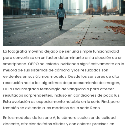
La fotografía móvil ha dejado de ser una simple funcionalidad
para convertirse en un factor determinante en la elección de un
smartphone. OPPO ha estado invirtiendo significativamente en la
mejora de sus sistemas de cámara, y los resultados son
evidentes en sus últimos modelos. Desde los sensores de alta
resolución hasta los algoritmos de procesamiento de imagen,
OPPO ha integrado tecnología de vanguardia para ofrecer
resultados sorprendentes, incluso en condiciones de poca luz.
Esta evolución es especialmente notable en la serie Find, pero
también se extiende a los modelos de la serie Reno.
En los modelos de la serie A, la cámara suele ser de calidad
decente, ofreciendo fotos nítidas y con colores precisos en