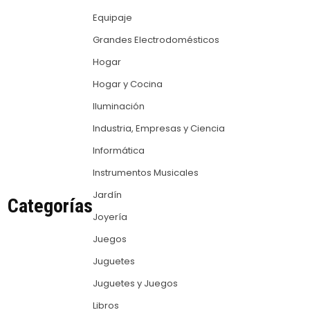
Equipaje
Grandes Electrodomésticos
Hogar
Hogar y Cocina
Iluminación
Industria, Empresas y Ciencia
Informática
Instrumentos Musicales
Jardín
Categorías
Joyería
Juegos
Juguetes
Juguetes y Juegos
Libros