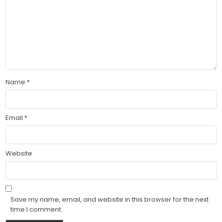
Name
*
Email
*
Website
Save my name, email, and website in this browser for the next
time I comment.