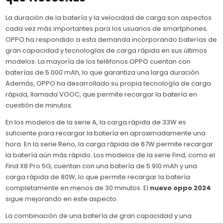
La duración de la batería y la velocidad de carga son aspectos
cada vez más importantes para los usuarios de smartphones.
OPPO ha respondido a esta demanda incorporando baterías de
gran capacidad y tecnologías de carga rápida en sus últimos
modelos. La mayoría de los teléfonos OPPO cuentan con
baterías de 5.000 mAh, lo que garantiza una larga duración.
Además, OPPO ha desarrollado su propia tecnología de carga
rápida, llamada VOOC, que permite recargar la batería en
cuestión de minutos.
En los modelos de la serie A, la carga rápida de 33W es
suficiente para recargar la batería en aproximadamente una
hora. En la serie Reno, la carga rápida de 67W permite recargar
la batería aún más rápido. Los modelos de la serie Find, como el
Find X8 Pro 5G, cuentan con una batería de 5.910 mAh y una
carga rápida de 80W, lo que permite recargar la batería
completamente en menos de 30 minutos. El
nuevo oppo 2024
sigue mejorando en este aspecto.
La combinación de una batería de gran capacidad y una