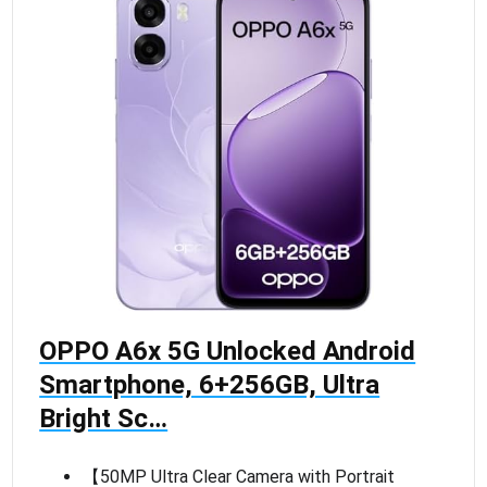
OPPO A6x 5G Unlocked Android
Smartphone, 6+256GB, Ultra
Bright Sc…
【50MP Ultra Clear Camera with Portrait