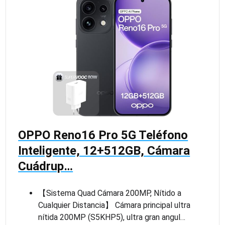
OPPO Reno16 Pro 5G Teléfono
Inteligente, 12+512GB, Cámara
Cuádrup…
【Sistema Quad Cámara 200MP, Nítido a
Cualquier Distancia】 Cámara principal ultra
nítida 200MP (S5KHP5), ultra gran angul…