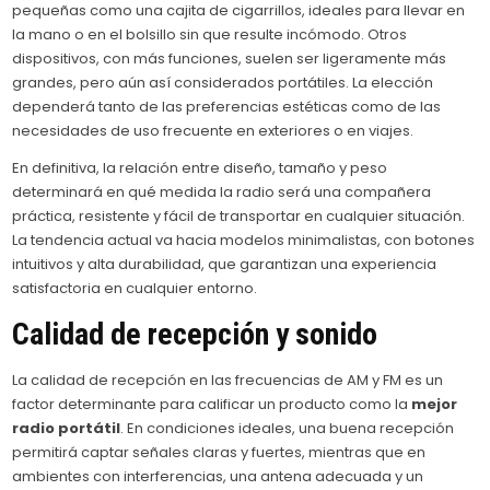
pequeñas como una cajita de cigarrillos, ideales para llevar en
la mano o en el bolsillo sin que resulte incómodo. Otros
dispositivos, con más funciones, suelen ser ligeramente más
grandes, pero aún así considerados portátiles. La elección
dependerá tanto de las preferencias estéticas como de las
necesidades de uso frecuente en exteriores o en viajes.
En definitiva, la relación entre diseño, tamaño y peso
determinará en qué medida la radio será una compañera
práctica, resistente y fácil de transportar en cualquier situación.
La tendencia actual va hacia modelos minimalistas, con botones
intuitivos y alta durabilidad, que garantizan una experiencia
satisfactoria en cualquier entorno.
Calidad de recepción y sonido
La calidad de recepción en las frecuencias de AM y FM es un
factor determinante para calificar un producto como la
mejor
radio portátil
. En condiciones ideales, una buena recepción
permitirá captar señales claras y fuertes, mientras que en
ambientes con interferencias, una antena adecuada y un