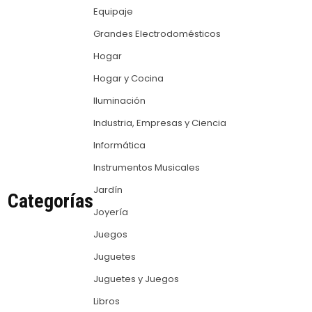
Equipaje
Grandes Electrodomésticos
Hogar
Hogar y Cocina
Iluminación
Industria, Empresas y Ciencia
Informática
Instrumentos Musicales
Jardín
Categorías
Joyería
Juegos
Juguetes
Juguetes y Juegos
Libros