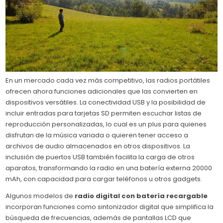
En un mercado cada vez más competitivo, las radios portátiles
ofrecen ahora funciones adicionales que las convierten en
dispositivos versátiles. La conectividad USB y la posibilidad de
incluir entradas para tarjetas SD permiten escuchar listas de
reproducción personalizadas, lo cual es un plus para quienes
disfrutan de la música variada o quieren tener acceso a
archivos de audio almacenados en otros dispositivos. La
inclusión de puertos USB también facilita la carga de otros
aparatos, transformando la radio en una batería externa 20000
mAh, con capacidad para cargar teléfonos u otros gadgets.
Algunos modelos de
radio digital con batería recargable
incorporan funciones como sintonizador digital que simplifica la
búsqueda de frecuencias, además de pantallas LCD que