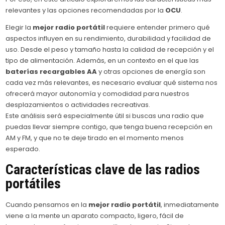
relevantes y las opciones recomendadas por la
OCU
.
Elegir la
mejor radio portátil
requiere entender primero qué
aspectos influyen en su rendimiento, durabilidad y facilidad de
uso. Desde el peso y tamaño hasta la calidad de recepción y el
tipo de alimentación. Además, en un contexto en el que las
baterías recargables AA
y otras opciones de energía son
cada vez más relevantes, es necesario evaluar qué sistema nos
ofrecerá mayor autonomía y comodidad para nuestros
desplazamientos o actividades recreativas.
Este análisis será especialmente útil si buscas una radio que
puedas llevar siempre contigo, que tenga buena recepción en
AM y FM, y que no te deje tirado en el momento menos
esperado.
Características clave de las radios
portátiles
Cuando pensamos en la
mejor radio portátil
, inmediatamente
viene a la mente un aparato compacto, ligero, fácil de