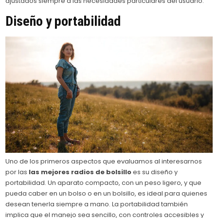
ajustados siempre a las necesidades particulares del usuario.
Diseño y portabilidad
Uno de los primeros aspectos que evaluamos al interesarnos
por las
las mejores radios de bolsillo
es su diseño y
portabilidad. Un aparato compacto, con un peso ligero, y que
pueda caber en un bolso o en un bolsillo, es ideal para quienes
desean tenerla siempre a mano. La portabilidad también
implica que el manejo sea sencillo, con controles accesibles y