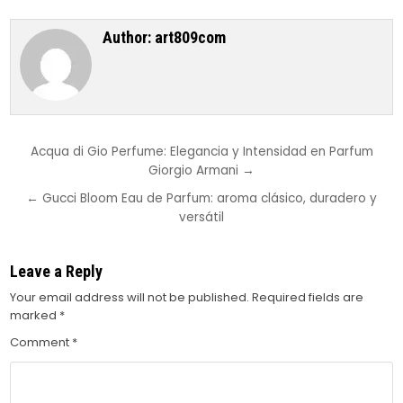
Author:
art809com
Post
Acqua di Gio Perfume: Elegancia y Intensidad en Parfum
Giorgio Armani →
navigation
← Gucci Bloom Eau de Parfum: aroma clásico, duradero y
versátil
Leave a Reply
Your email address will not be published.
Required fields are
marked
*
Comment
*