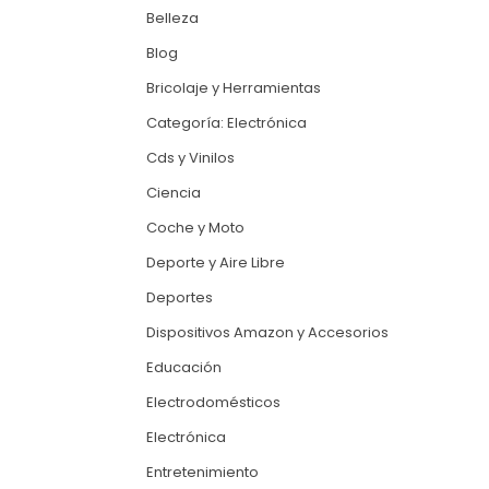
Belleza
Blog
Bricolaje y Herramientas
Categoría: Electrónica
Cds y Vinilos
Ciencia
Coche y Moto
Deporte y Aire Libre
Deportes
Dispositivos Amazon y Accesorios
Educación
Electrodomésticos
Electrónica
Entretenimiento