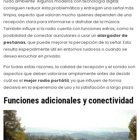
ruido ambiente. Algunos modelos con tecnología digital
consiguen reducir esta problemática y entregan una señal más
limpia, aspecto que valoran mucho quienes dependen de una
recepción clara para informarse o disfrutar de la música.
También influye si la radio cuenta con funciones extras, como la
posibilidad de conectar auriculares o usar un
alargador de
pestanas
, que puede mejorar la percepción de la señal. Esto
resulta especialmente útil en entornos ruidosos o cuando se
desea escuchar en privado.
Por todas estas razones, la calidad de recepción y el sonido son
aspectos que deben valorarse ampliamente antes de decidir
cuál es el
mejor radio portátil
, ya que influyen de forma
decisiva en la experiencia de uso y la satisfacción a largo plazo.
Funciones adicionales y conectividad