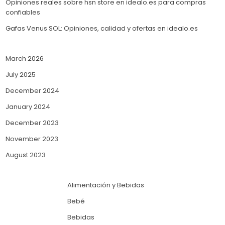
Opiniones reales sobre hsn store en idealo.es para compras
confiables
Gafas Venus SOL: Opiniones, calidad y ofertas en idealo.es
March 2026
July 2025
December 2024
January 2024
December 2023
November 2023
August 2023
Alimentación y Bebidas
Bebé
Bebidas