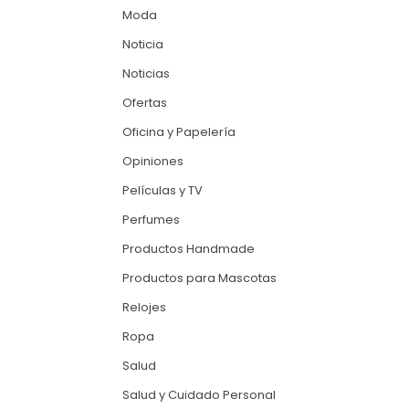
Moda
Noticia
Noticias
Ofertas
Oficina y Papelería
Opiniones
Películas y TV
Perfumes
Productos Handmade
Productos para Mascotas
Relojes
Ropa
Salud
Salud y Cuidado Personal