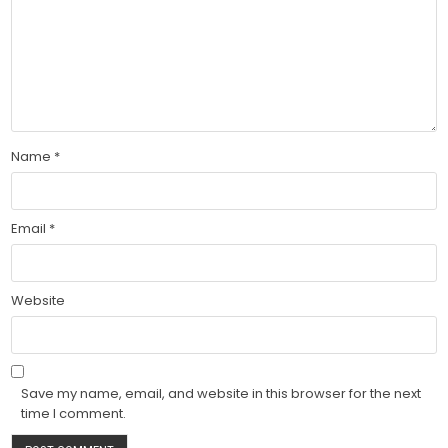
Name
*
Email
*
Website
Save my name, email, and website in this browser for the next
time I comment.