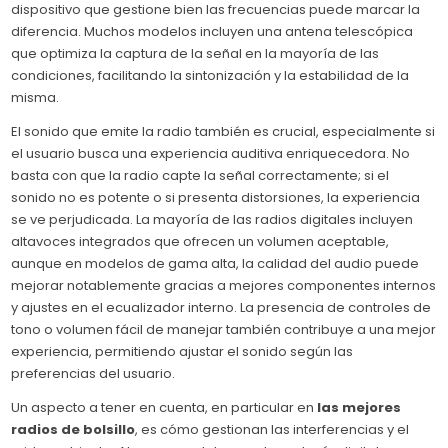
dispositivo que gestione bien las frecuencias puede marcar la
diferencia. Muchos modelos incluyen una antena telescópica
que optimiza la captura de la señal en la mayoría de las
condiciones, facilitando la sintonización y la estabilidad de la
misma.
El sonido que emite la radio también es crucial, especialmente si
el usuario busca una experiencia auditiva enriquecedora. No
basta con que la radio capte la señal correctamente; si el
sonido no es potente o si presenta distorsiones, la experiencia
se ve perjudicada. La mayoría de las radios digitales incluyen
altavoces integrados que ofrecen un volumen aceptable,
aunque en modelos de gama alta, la calidad del audio puede
mejorar notablemente gracias a mejores componentes internos
y ajustes en el ecualizador interno. La presencia de controles de
tono o volumen fácil de manejar también contribuye a una mejor
experiencia, permitiendo ajustar el sonido según las
preferencias del usuario.
Un aspecto a tener en cuenta, en particular en
las mejores
radios de bolsillo
, es cómo gestionan las interferencias y el