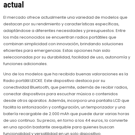
actual
El mercado ofrece actualmente una variedad de modelos que
destacan por su rendimiento y características específicas,
adaptándose a diferentes necesidades y presupuestos. Entre
los más reconocidos se encuentran radios portátiles que
combinan simplicidad con innovación, brindando soluciones
eficientes para emergencias. Estas opciones han sido
seleccionadas por su durabilidad, facilidad de uso, autonomía y
funciones adicionales.
Uno de los modelos que ha recibido buenas valoraciones es la
Radio portátil LEICKE. Este dispositivo destaca por su
conectividad Bluetooth, que permite, además de recibir radios,
conectar dispositivos para escuchar música o contenidos
desde otros aparatos. Además, incorpora una pantalla LCD que
facilita la sintonización y configuración, un temporizador y una
batería recargable de 2.000 mAh que puede durar varias horas
de uso continuo. Su precio, en torno a los 44 euros, lo convierte
en una opción bastante asequible para quienes buscan
funcionalidad y versatilidad en un solo dispositivo.