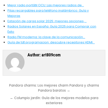
Mejor radio portátil OCU: Las mejores radios de…
Pilas recargables para teléfono inalámbrico: Guía y
Mejoras
Estación de carga solar 2025: mejores opciones,…
Radios Solares en España: Guía 2025 para Comprar con
Éxito
Radio FM moderna: la clave de la comunicación…
Guía de tdt programacion: descubre receptores HDMI…
Author:
art809com
Post
Pandora charms: Los mejores charm Pandora y charms
Pandora baratos →
navigation
← Columpio jardín: Guía de los mejores modelos para
exteriores