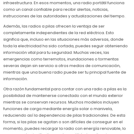
infraestructura. En esos momentos, una radio portátil funciona
como un canal confiable para recibir alertas, noticias,
instrucciones de las autoridades y actualizaciones del tiempo.
Además, las radios a pilas ofrecen la ventaja de ser
completamente independientes de la red eléctrica. Esto
significa que, incluso en las situaciones más adversas, donde
toda la electricidad ha sido cortada, puedes seguir obteniendo
información vital para tu seguridad. Muchas veces, las
emergencias como terremotos, inundaciones o tormentas
severas dejan sin servicio a otros medios de comunicación,
mientras que una buena radio puede ser tu principal fuente de
información.
Otra razón fundamental para contar con una radio a pilas es la
posibilidad de mantenerse conectado con el mundo exterior
mientras se conservan recursos. Muchos modelos incluyen
funciones de carga mediante energía solar o manivela,
reduciendo así la dependencia de pilas tradicionales. De esta
forma, si las pilas se agotan o son difíciles de conseguir en el
momento, puedes recargar la radio con energía renovable, lo