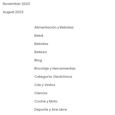
November 2023
August 2023
Alimentación y Bebidas
Bebé
Bebidas
Belleza
Blog
Bricolaje y Herramientas
Categoría: Electrónica
Cds y Vinilos
Ciencia
Coche y Moto
Deporte y Aire Libre