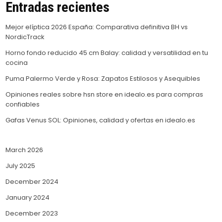
Entradas recientes
Mejor elíptica 2026 España: Comparativa definitiva BH vs
NordicTrack
Horno fondo reducido 45 cm Balay: calidad y versatilidad en tu
cocina
Puma Palermo Verde y Rosa: Zapatos Estilosos y Asequibles
Opiniones reales sobre hsn store en idealo.es para compras
confiables
Gafas Venus SOL: Opiniones, calidad y ofertas en idealo.es
March 2026
July 2025
December 2024
January 2024
December 2023