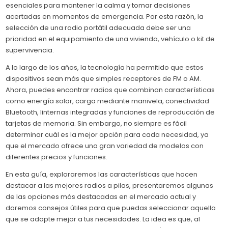
esenciales para mantener la calma y tomar decisiones
acertadas en momentos de emergencia. Por esta razón, la
selección de una radio portátil adecuada debe ser una
prioridad en el equipamiento de una vivienda, vehículo o kit de
supervivencia.
A lo largo de los años, la tecnología ha permitido que estos
dispositivos sean más que simples receptores de FM o AM.
Ahora, puedes encontrar radios que combinan características
como energía solar, carga mediante manivela, conectividad
Bluetooth, linternas integradas y funciones de reproducción de
tarjetas de memoria. Sin embargo, no siempre es fácil
determinar cuál es la mejor opción para cada necesidad, ya
que el mercado ofrece una gran variedad de modelos con
diferentes precios y funciones.
En esta guía, exploraremos las características que hacen
destacar a las mejores radios a pilas, presentaremos algunas
de las opciones más destacadas en el mercado actual y
daremos consejos útiles para que puedas seleccionar aquella
que se adapte mejor a tus necesidades. La idea es que, al