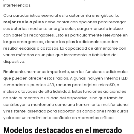
interferencias.
Otra característica esencial es la autonomía energética. La
mejor radio a pilas
debe contar con opciones para recargar
sus baterías mediante energía solar, carga manual o incluso
con baterías recargables. Esto es particularmente relevante en
largas emergencias, donde las pilas tradicionales pueden
resultar escasas o costosas. La capacidad de alimentarse con
varios métodos es un plus que incrementa la fiabilidad del
dispositivo.
Finalmente, no menos importante, son las funciones adicionales
que pueden ofrecer estos radios. Algunas incluyen linternas LED,
zumbadores, puertos USB, ranuras para tarjetas microSD, o
incluso altavoces de alta fidelidad. Estas funciones adicionales
no solo aumentan la utilidad del dispositivo, sino que también
contribuyen a mantenerlo como una herramienta multifuncional
y resistente, diseñada para soportar las condiciones más duras
y ofrecer un rendimiento confiable en momentos críticos.
Modelos destacados en el mercado