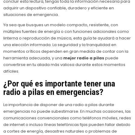
concluir esta lectura, tengas toda la información necesaria para
adquirir un dispositivo confiable, duradero y eficiente en
situaciones de emergencia.
Ya sea que busques un modelo compacto, resistente, con
múltiples fuentes de energía o con funciones adicionales como
linterna o reproducción de música, esta guía te ayudará a hacer
una elección informada. La seguridad y la tranquilidad en
momentos críticos dependen en gran medida de contar con la
herramienta adecuada, y una
mejor radio a pilas
puede
convertirse en tu aliada más valiosa durante estos momentos
difíciles.
¿Por qué es importante tener una
radio a pilas en emergencias?
La importancia de disponer de una radio a pilas durante
emergencias no puede subestimarse. En muchas ocasiones, las
comunicaciones convencionales como teléfonos móviles, redes
de internet o incluso líneas telefónicas fijas pueden fallar debido
a cortes de energía, desastres naturales o problemas de