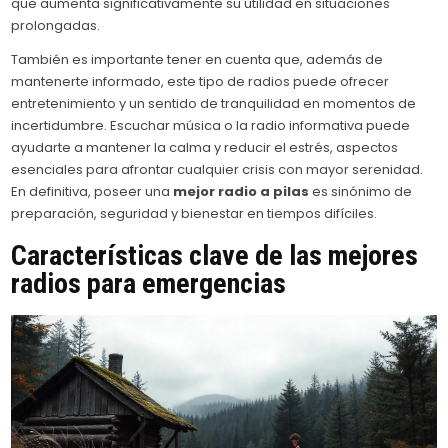
que aumenta significativamente su utilidad en situaciones
prolongadas.
También es importante tener en cuenta que, además de
mantenerte informado, este tipo de radios puede ofrecer
entretenimiento y un sentido de tranquilidad en momentos de
incertidumbre. Escuchar música o la radio informativa puede
ayudarte a mantener la calma y reducir el estrés, aspectos
esenciales para afrontar cualquier crisis con mayor serenidad.
En definitiva, poseer una
mejor radio a pilas
es sinónimo de
preparación, seguridad y bienestar en tiempos difíciles.
Características clave de las mejores
radios para emergencias