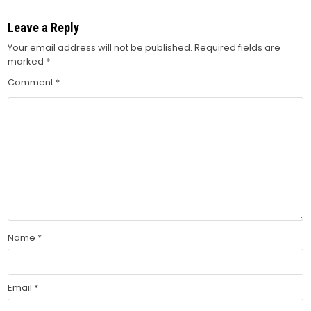
Leave a Reply
Your email address will not be published.
Required fields are
marked
*
Comment
*
Name
*
Email
*