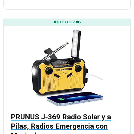
BESTSELLER #2
PRUNUS J-369 Radio Solar y a
Pilas, Radios Emergencia con