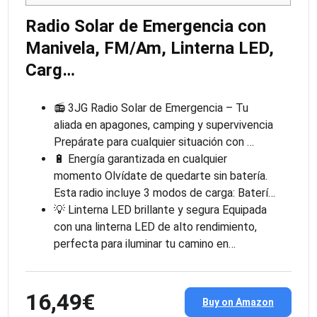
Radio Solar de Emergencia con
Manivela, FM/Am, Linterna LED,
Carg…
📻 3JG Radio Solar de Emergencia – Tu
aliada en apagones, camping y supervivencia
Prepárate para cualquier situación con …
🔋 Energía garantizada en cualquier
momento Olvídate de quedarte sin batería.
Esta radio incluye 3 modos de carga: Baterí…
💡 Linterna LED brillante y segura Equipada
con una linterna LED de alto rendimiento,
perfecta para iluminar tu camino en…
16,49€
Buy on Amazon