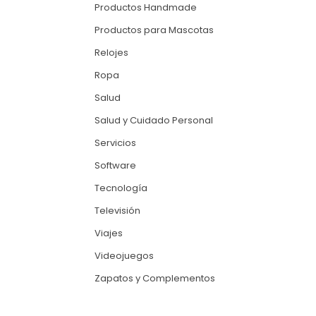
Productos Handmade
Productos para Mascotas
Relojes
Ropa
Salud
Salud y Cuidado Personal
Servicios
Software
Tecnología
Televisión
Viajes
Videojuegos
Zapatos y Complementos