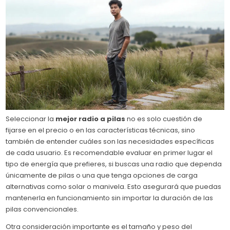
Seleccionar la
mejor radio a pilas
no es solo cuestión de
fijarse en el precio o en las características técnicas, sino
también de entender cuáles son las necesidades específicas
de cada usuario. Es recomendable evaluar en primer lugar el
tipo de energía que prefieres, si buscas una radio que dependa
únicamente de pilas o una que tenga opciones de carga
alternativas como solar o manivela. Esto asegurará que puedas
mantenerla en funcionamiento sin importar la duración de las
pilas convencionales.
Otra consideración importante es el tamaño y peso del