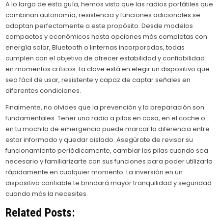
A lo largo de esta guía, hemos visto que las radios portátiles que
combinan autonomía, resistencia y funciones adicionales se
adaptan perfectamente a este propósito. Desde modelos
compactos y económicos hasta opciones más completas con
energía solar, Bluetooth o linternas incorporadas, todas
cumplen con el objetivo de ofrecer estabilidad y confiabilidad
en momentos críticos. La clave está en elegir un dispositivo que
sea fácil de usar, resistente y capaz de captar señales en
diferentes condiciones.
Finalmente, no olvides que la prevención y la preparación son
fundamentales. Tener una radio a pilas en casa, en el coche o
en tu mochila de emergencia puede marcar la diferencia entre
estar informado y quedar aislado. Asegúrate de revisar su
funcionamiento periódicamente, cambiar las pilas cuando sea
necesario y familiarizarte con sus funciones para poder utilizarla
rápidamente en cualquier momento. La inversión en un
dispositivo confiable te brindará mayor tranquilidad y seguridad
cuando más la necesites.
Related Posts: