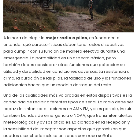
A la hora de elegir la
mejor radio a pilas
, es fundamental
entender qué características deben tener estos dispositivos
para cumplir con su función de manera efectiva durante una
emergencia. La portabilidad es un aspecto básico, pero
también debes considerar otras funciones que potencien su
utilidad y durabilidad en condiciones adversas. La resistencia al
clima, la duración de las pilas, la facilidad de uso y las funciones
adicionales hacen que un modelo destaque del resto.
Una de las cualidades más valoradas en estos dispositivos es la
capacidad de recibir diferentes tipos de señal. La radio debe ser
capaz de sintonizar estaciones en AM y FM, y si es posible, incluir
también bandas de emergencia o NOAA, que transmiten alertas
meteorológicas y avisos oficiales. La claridad en la recepción y
la sensibilidad del receptor son aspectos que garantizan que
puedas escucharlo incluso en zonas con poca señal o