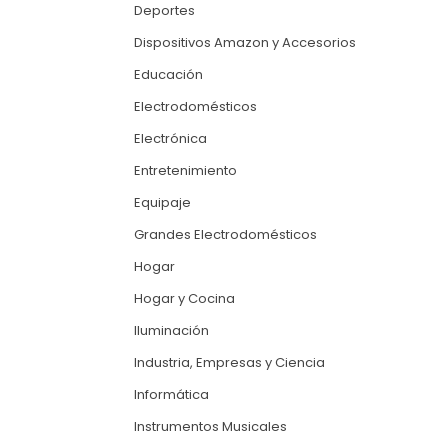
Deportes
Dispositivos Amazon y Accesorios
Educación
Electrodomésticos
Electrónica
Entretenimiento
Equipaje
Grandes Electrodomésticos
Hogar
Hogar y Cocina
Iluminación
Industria, Empresas y Ciencia
Informática
Instrumentos Musicales