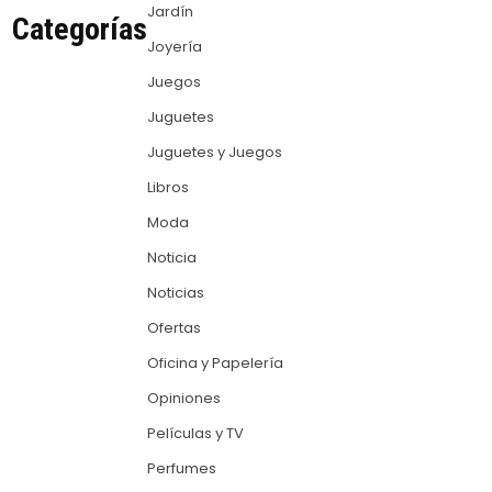
Jardín
Categorías
Joyería
Juegos
Juguetes
Juguetes y Juegos
Libros
Moda
Noticia
Noticias
Ofertas
Oficina y Papelería
Opiniones
Películas y TV
Perfumes