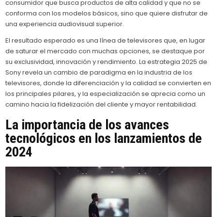
consumidor que busca productos de alta calidad y que no se
conforma con los modelos básicos, sino que quiere disfrutar de
una experiencia audiovisual superior.
El resultado esperado es una línea de televisores que, en lugar
de saturar el mercado con muchas opciones, se destaque por
su exclusividad, innovación y rendimiento. La estrategia 2025 de
Sony revela un cambio de paradigma en la industria de los
televisores, donde la diferenciación y la calidad se convierten en
los principales pilares, y la especialización se aprecia como un
camino hacia la fidelización del cliente y mayor rentabilidad.
La importancia de los avances
tecnológicos en los lanzamientos de
2024