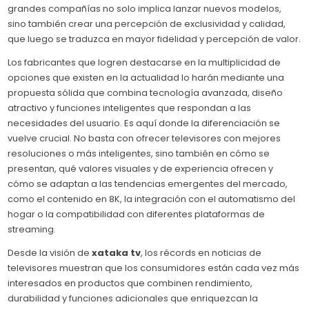
grandes compañías no solo implica lanzar nuevos modelos,
sino también crear una percepción de exclusividad y calidad,
que luego se traduzca en mayor fidelidad y percepción de valor.
Los fabricantes que logren destacarse en la multiplicidad de
opciones que existen en la actualidad lo harán mediante una
propuesta sólida que combina tecnología avanzada, diseño
atractivo y funciones inteligentes que respondan a las
necesidades del usuario. Es aquí donde la diferenciación se
vuelve crucial. No basta con ofrecer televisores con mejores
resoluciones o más inteligentes, sino también en cómo se
presentan, qué valores visuales y de experiencia ofrecen y
cómo se adaptan a las tendencias emergentes del mercado,
como el contenido en 8K, la integración con el automatismo del
hogar o la compatibilidad con diferentes plataformas de
streaming.
Desde la visión de
xataka tv
, los récords en noticias de
televisores muestran que los consumidores están cada vez más
interesados en productos que combinen rendimiento,
durabilidad y funciones adicionales que enriquezcan la