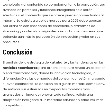
tecnología y el contenido se complementan a la perfección. Los
avances en pantallas y funciones inteligentes solo serán
efectivos si el contenido que se ofrece puede aprovecharlos al
máximo. La estrategia de las marcas para 2025 debe apostar
por alianzas con creadores de contenido, plataformas de
streaming y contenidos originales, creando un ecosistema que
potencie aún más la percepción de innovación y valor en sus
productos.
Conclusión
El análisis de la estrategia de
xataka tv
y las tendencias en las
noticias televisores
para el horizonte 2025 revela un sector en
plena transformación, donde la innovación tecnológica, la
diferenciación y las demandas del consumidor están marcando
nuevos estándares. La decisión de algunas marcas, como Sony,
de enfocar sus esfuerzos en mejorar los modelos más
avanzados en lugar de renovar toda su línea, refleja una
adaptación inteligente a un mercado saturado y cada vez más
competitivo.