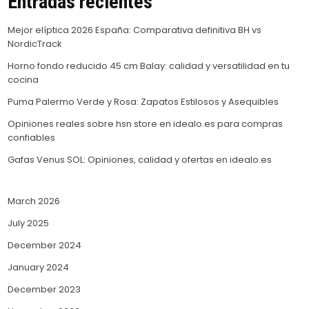
Entradas recientes
Mejor elíptica 2026 España: Comparativa definitiva BH vs
NordicTrack
Horno fondo reducido 45 cm Balay: calidad y versatilidad en tu
cocina
Puma Palermo Verde y Rosa: Zapatos Estilosos y Asequibles
Opiniones reales sobre hsn store en idealo.es para compras
confiables
Gafas Venus SOL: Opiniones, calidad y ofertas en idealo.es
March 2026
July 2025
December 2024
January 2024
December 2023