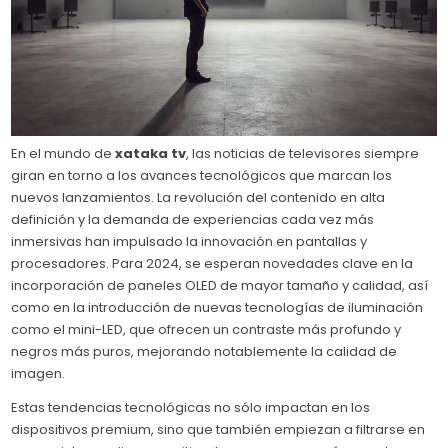
En el mundo de
xataka tv
, las noticias de televisores siempre
giran en torno a los avances tecnológicos que marcan los
nuevos lanzamientos. La revolución del contenido en alta
definición y la demanda de experiencias cada vez más
inmersivas han impulsado la innovación en pantallas y
procesadores. Para 2024, se esperan novedades clave en la
incorporación de paneles OLED de mayor tamaño y calidad, así
como en la introducción de nuevas tecnologías de iluminación
como el mini-LED, que ofrecen un contraste más profundo y
negros más puros, mejorando notablemente la calidad de
imagen.
Estas tendencias tecnológicas no sólo impactan en los
dispositivos premium, sino que también empiezan a filtrarse en