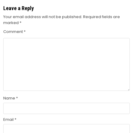
Leave a Reply
Your email address will not be published.
Required fields are
marked
*
Comment
*
Name
*
Email
*