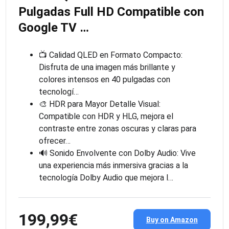
Pulgadas Full HD Compatible con
Google TV …
📺 Calidad QLED en Formato Compacto:
Disfruta de una imagen más brillante y
colores intensos en 40 pulgadas con
tecnologí…
🎨 HDR para Mayor Detalle Visual:
Compatible con HDR y HLG, mejora el
contraste entre zonas oscuras y claras para
ofrecer…
🔊 Sonido Envolvente con Dolby Audio: Vive
una experiencia más inmersiva gracias a la
tecnología Dolby Audio que mejora l…
199,99€
Buy on Amazon