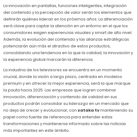
La innovación en pantallas, funciones inteligentes, integración
del contenido y la percepción de valor serán los elementos que
definirán quiénes lideran en los próximos años. La diferenciación
será clave para captar la atención en un entorno en el que los
consumidores exigen experiencias visuales y smart de alto nivel.
Además, la evolución del contenido y las alianzas estratégicas
potenciarán aún más el atractivo de estos productos,
consolidando una tendencia en la que la calidad, la innovación y
la experiencia global marcarán la diferencia.
La industria de los televisores se encuentra en un momento
crucial, donde la visión a largo plazo, centrada en modelos
premium y en ofrecer la mejor experiencia, será la que marque
la pauta hacia 2025. Las empresas que logren combinar
innovación, diferenciación y contenido de calidad en sus
productos podrán consolidar su liderazgo en un mercado que
no deja de crecer y evolucionar, con
xataka tv
manteniendo su
papel como fuente de referencia para entender estas
transformaciones y mantenerse informado sobre las noticias
más importantes en este ámbito.