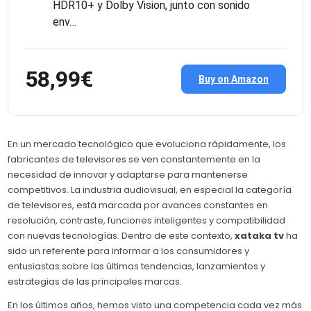
HDR10+ y Dolby Vision, junto con sonido
env…
58,99€
Buy on Amazon
En un mercado tecnológico que evoluciona rápidamente, los
fabricantes de televisores se ven constantemente en la
necesidad de innovar y adaptarse para mantenerse
competitivos. La industria audiovisual, en especial la categoría
de televisores, está marcada por avances constantes en
resolución, contraste, funciones inteligentes y compatibilidad
con nuevas tecnologías. Dentro de este contexto,
xataka tv
ha
sido un referente para informar a los consumidores y
entusiastas sobre las últimas tendencias, lanzamientos y
estrategias de las principales marcas.
En los últimos años, hemos visto una competencia cada vez más