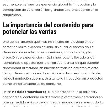
segmento en el que la experiencia global, la innovación y la
percepción de valor serán los grandes diferenciadores en la
adquisición.
La importancia del contenido para
potenciar las ventas
Uno de los factores que más ha influido en la evolución del
sector de los televisores ha sido, sin duda, el contenido. La
demanda de resoluciones superiores, como 4K y 8K, y la
creación de experiencias más inmersivas, ha llevado a los
fabricantes a apostar fuerte en ofrecer pantallas que puedan
aprovechar al máximo las nuevas formas de entretenimiento.
Pero, además, el contenido en sí mismo ha creado un ciclo de
retroalimentación que impulsa tanto la innovación en productos
como en las tendencias de consumo.
En las
noticias televisores
, suele destacar que la calidad y
cantidad del contenido en diferentes plataformas determina en
buena medida el éxito de los nuevos modelos en el mercado. La