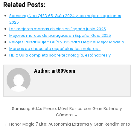
Related Posts:
Samsung Neo QLED 65: Guía 2024 y las mejores opciones
2025
Las mejores marcas chicles en España junio 2025
Mejores marcas de paraguas en España: Guía 2025
Relojes Pulsar Mujer: Guía 2025 para Elegir el Mejor Modelo
Marcas de chocolate españolas: los mejores…
HDR: Guía completa sobre tecnología, estándares y…
Author:
art809com
Post
Samsung A04s Precio: Móvil Básico con Gran Batería y
Cámara →
navigation
← Honor Magic 7 Lite: Autonomía Extrema y Gran Rendimiento