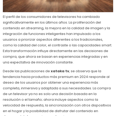
El perfil de los consumidores de televisores ha cambiado
significativamente en los últimos años. La proliferación del
contenido en streaming, la mejora en la calidad de imagen y la
integración de funciones inteligentes han impulsado a los
usuarios a priorizar aspectos diferentes a los tradicionales,
como la calidad del color, el contraste o las capacidades smart.
Esta transformación influye directamente en las decisiones de
compra, que ahora se basan en experiencias integradas y en
una expectativa de innovación constante.
Desde las publicaciones de
xataka tv
, se observa que la
tendencia hacia productos más premium en 2024 responde al
deseo de los usuarios por obtener una experiencia más
completa, inmersiva y adaptada a sus necesidades. La compra
de un televisor ya no es solo una decisión basada en la
resolución o el tamaño; ahora incluye aspectos como la
velocidad de respuesta, la sincronización con otros dispositivos
en el hogar y la posibilidad de disfrutar del contenido en