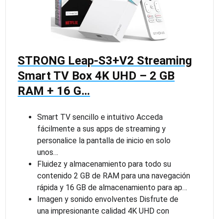
STRONG Leap-S3+V2 Streaming
Smart TV Box 4K UHD – 2 GB
RAM + 16 G…
Smart TV sencillo e intuitivo Acceda
fácilmente a sus apps de streaming y
personalice la pantalla de inicio en solo
unos…
Fluidez y almacenamiento para todo su
contenido 2 GB de RAM para una navegación
rápida y 16 GB de almacenamiento para ap…
Imagen y sonido envolventes Disfrute de
una impresionante calidad 4K UHD con