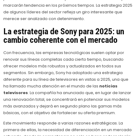
marcarán tendencia en los próximos tiempos. La estrategia 2025
de algunos líderes del sector refleja un giro interesante que
merece ser analizado con detenimiento.
La estrategia de Sony para 2025: un
cambio coherente con el mercado
Con frecuencia, las empresas tecnológicas suelen optar por
renovar sus líneas completas cada cierto tiempo, buscando
ofrecer modelos más robustos y actualizados en todos sus
segmentos. Sin embargo, Sony ha adoptado una estrategia
diferente para su línea de televisores en vistas a 2025, una que
ha llamado mucha atención en el mundo de las
noticias
televisores
. La compañía ha anunciado que, en lugar de lanzar
una renovación total, se concentrará en potenciar sus modelos
más avanzados y dejará en segundo plano las gamas más
básicas, con el objetivo de fortalecer su oferta premium.
Este movimiento responde a varias razones estratégicas. La
primera de ellas, la necesidad de diferenciación en un mercado