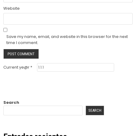
Website
Save my name, email, and website in this browser for the next
time I comment.
Current ye@r
*
Search
SEARCH