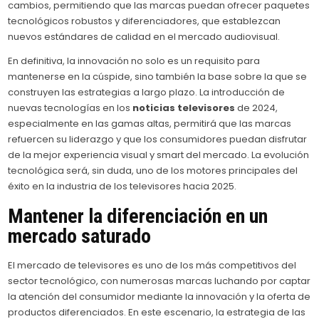
cambios, permitiendo que las marcas puedan ofrecer paquetes
tecnológicos robustos y diferenciadores, que establezcan
nuevos estándares de calidad en el mercado audiovisual.
En definitiva, la innovación no solo es un requisito para
mantenerse en la cúspide, sino también la base sobre la que se
construyen las estrategias a largo plazo. La introducción de
nuevas tecnologías en los
noticias televisores
de 2024,
especialmente en las gamas altas, permitirá que las marcas
refuercen su liderazgo y que los consumidores puedan disfrutar
de la mejor experiencia visual y smart del mercado. La evolución
tecnológica será, sin duda, uno de los motores principales del
éxito en la industria de los televisores hacia 2025.
Mantener la diferenciación en un
mercado saturado
El mercado de televisores es uno de los más competitivos del
sector tecnológico, con numerosas marcas luchando por captar
la atención del consumidor mediante la innovación y la oferta de
productos diferenciados. En este escenario, la estrategia de las