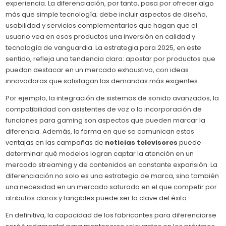
experiencia. La diferenciación, por tanto, pasa por ofrecer algo
más que simple tecnología; debe incluir aspectos de diseño,
usabilidad y servicios complementarios que hagan que el
usuario vea en esos productos una inversión en calidad y
tecnología de vanguardia. La estrategia para 2025, en este
sentido, refleja una tendencia clara: apostar por productos que
puedan destacar en un mercado exhaustivo, con ideas
innovadoras que satisfagan las demandas más exigentes.
Por ejemplo, la integración de sistemas de sonido avanzados, la
compatibilidad con asistentes de voz o la incorporación de
funciones para gaming son aspectos que pueden marcar la
diferencia. Además, la forma en que se comunican estas
ventajas en las campañas de
noticias televisores
puede
determinar qué modelos logran captar la atención en un
mercado streaming y de contenidos en constante expansión. La
diferenciación no solo es una estrategia de marca, sino también
una necesidad en un mercado saturado en el que competir por
atributos claros y tangibles puede ser la clave del éxito.
En definitiva, la capacidad de los fabricantes para diferenciarse