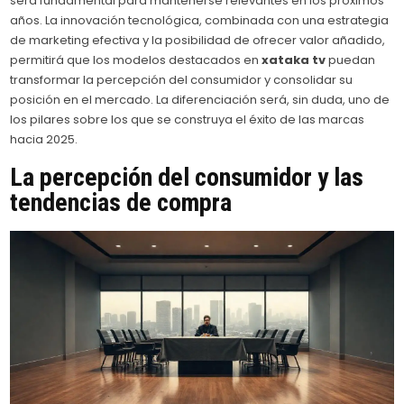
será fundamental para mantenerse relevantes en los próximos
años. La innovación tecnológica, combinada con una estrategia
de marketing efectiva y la posibilidad de ofrecer valor añadido,
permitirá que los modelos destacados en
xataka tv
puedan
transformar la percepción del consumidor y consolidar su
posición en el mercado. La diferenciación será, sin duda, uno de
los pilares sobre los que se construya el éxito de las marcas
hacia 2025.
La percepción del consumidor y las
tendencias de compra