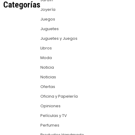
Categorías
Joyería
Juegos
Juguetes
Juguetes y Juegos
Libros
Moda
Noticia
Noticias
Ofertas
Oficina y Papelería
Opiniones
Películas y TV
Perfumes
Productos Handmade