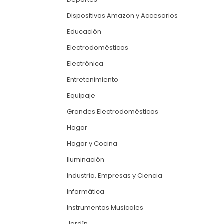
Dispositivos Amazon y Accesorios
Educación
Electrodomésticos
Electrónica
Entretenimiento
Equipaje
Grandes Electrodomésticos
Hogar
Hogar y Cocina
Iluminación
Industria, Empresas y Ciencia
Informática
Instrumentos Musicales
Jardín