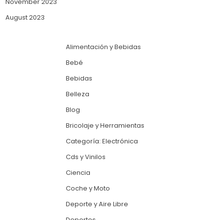
November 2023
August 2023
Alimentación y Bebidas
Bebé
Bebidas
Belleza
Blog
Bricolaje y Herramientas
Categoría: Electrónica
Cds y Vinilos
Ciencia
Coche y Moto
Deporte y Aire Libre
Deportes