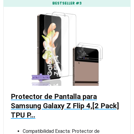
BESTSELLER #3
Protector de Pantalla para
Samsung Galaxy Z Flip 4,[2 Pack]
TPU P…
Compatibilidad Exacta: Protector de