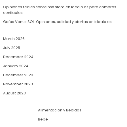
Opiniones reales sobre hsn store en idealo.es para compras
confiables
Gafas Venus SOL: Opiniones, calidad y ofertas en idealo.es
March 2026
July 2025
December 2024
January 2024
December 2023
November 2023
August 2023
Alimentación y Bebidas
Bebé