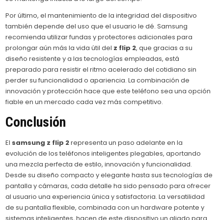
Por último, el mantenimiento de la integridad del dispositivo
también depende del uso que el usuario le dé. Samsung
recomienda utilizar fundas y protectores adicionales para
prolongar aún más la vida útil del
z flip 2
, que gracias a su
diseño resistente y a las tecnologías empleadas, está
preparado para resistir el ritmo acelerado del cotidiano sin
perder su funcionalidad o apariencia. La combinación de
innovación y protección hace que este teléfono sea una opción
fiable en un mercado cada vez más competitivo.
Conclusión
El
samsung z flip 2
representa un paso adelante en la
evolución de los teléfonos inteligentes plegables, aportando
una mezcla perfecta de estilo, innovación y funcionalidad.
Desde su diseño compacto y elegante hasta sus tecnologías de
pantalla y cámaras, cada detalle ha sido pensado para ofrecer
al usuario una experiencia única y satisfactoria. La versatilidad
de su pantalla flexible, combinada con un hardware potente y
sistemas inteligentes, hacen de este dispositivo un aliado para