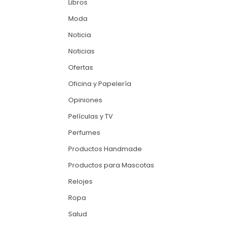
Libros
Moda
Noticia
Noticias
Ofertas
Oficina y Papelería
Opiniones
Películas y TV
Perfumes
Productos Handmade
Productos para Mascotas
Relojes
Ropa
Salud