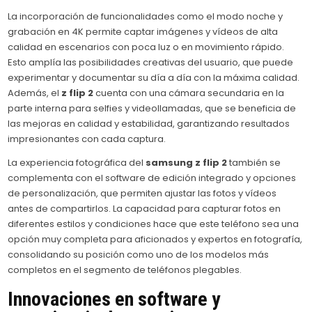
La incorporación de funcionalidades como el modo noche y
grabación en 4K permite captar imágenes y vídeos de alta
calidad en escenarios con poca luz o en movimiento rápido.
Esto amplía las posibilidades creativas del usuario, que puede
experimentar y documentar su día a día con la máxima calidad.
Además, el
z flip 2
cuenta con una cámara secundaria en la
parte interna para selfies y videollamadas, que se beneficia de
las mejoras en calidad y estabilidad, garantizando resultados
impresionantes con cada captura.
La experiencia fotográfica del
samsung z flip 2
también se
complementa con el software de edición integrado y opciones
de personalización, que permiten ajustar las fotos y vídeos
antes de compartirlos. La capacidad para capturar fotos en
diferentes estilos y condiciones hace que este teléfono sea una
opción muy completa para aficionados y expertos en fotografía,
consolidando su posición como uno de los modelos más
completos en el segmento de teléfonos plegables.
Innovaciones en software y