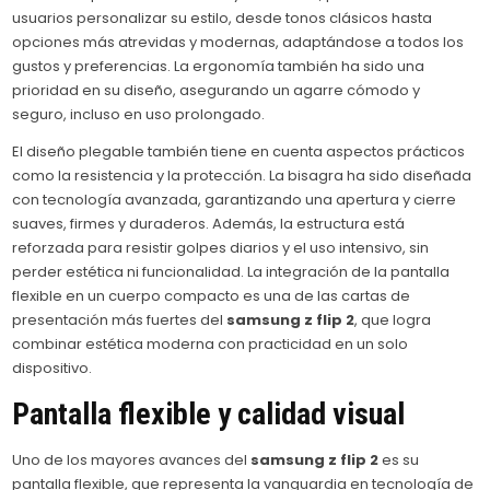
usuarios personalizar su estilo, desde tonos clásicos hasta
opciones más atrevidas y modernas, adaptándose a todos los
gustos y preferencias. La ergonomía también ha sido una
prioridad en su diseño, asegurando un agarre cómodo y
seguro, incluso en uso prolongado.
El diseño plegable también tiene en cuenta aspectos prácticos
como la resistencia y la protección. La bisagra ha sido diseñada
con tecnología avanzada, garantizando una apertura y cierre
suaves, firmes y duraderos. Además, la estructura está
reforzada para resistir golpes diarios y el uso intensivo, sin
perder estética ni funcionalidad. La integración de la pantalla
flexible en un cuerpo compacto es una de las cartas de
presentación más fuertes del
samsung z flip 2
, que logra
combinar estética moderna con practicidad en un solo
dispositivo.
Pantalla flexible y calidad visual
Uno de los mayores avances del
samsung z flip 2
es su
pantalla flexible, que representa la vanguardia en tecnología de