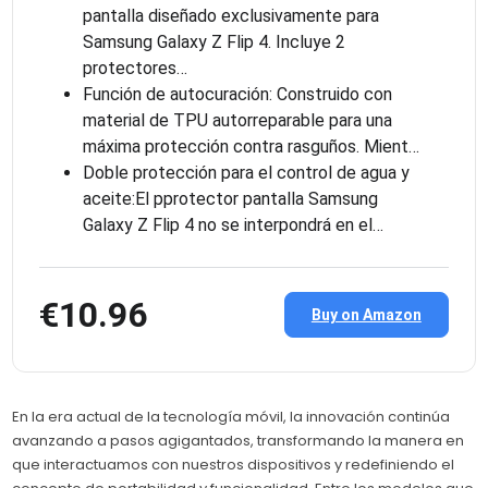
pantalla diseñado exclusivamente para
Samsung Galaxy Z Flip 4. Incluye 2
protectores…
Función de autocuración: Construido con
material de TPU autorreparable para una
máxima protección contra rasguños. Mient…
Doble protección para el control de agua y
aceite:El pprotector pantalla Samsung
Galaxy Z Flip 4 no se interpondrá en el…
€10.96
Buy on Amazon
En la era actual de la tecnología móvil, la innovación continúa
avanzando a pasos agigantados, transformando la manera en
que interactuamos con nuestros dispositivos y redefiniendo el