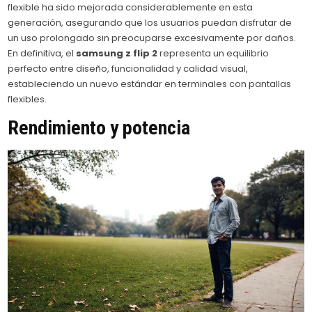
flexible ha sido mejorada considerablemente en esta
generación, asegurando que los usuarios puedan disfrutar de
un uso prolongado sin preocuparse excesivamente por daños.
En definitiva, el
samsung z flip 2
representa un equilibrio
perfecto entre diseño, funcionalidad y calidad visual,
estableciendo un nuevo estándar en terminales con pantallas
flexibles.
Rendimiento y potencia