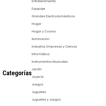
Entretenimiento
Equipaje
Grandes Electrodomésticos
Hogar
Hogar y Cocina
Iluminación
Industria, Empresas y Ciencia
Informática
Instrumentos Musicales
Jardín
Categorías
Joyería
Juegos
Juguetes
Juguetes y Juegos