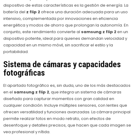
dispositivo de estas características es la gestión de energía. La
batería del
z flip 2
ofrece una duración adecuada para un uso
intensivo, complementada por innovaciones en eficiencia
energética y modos de ahorro que prolongan la autonomía. En
conjunto, este rendimiento convierte al
samsung z flip 2
en un
dispositivo potente, ideal para quienes demandan velocidad y
capacidad en un mismo móvil, sin sacrificar el estilo y la
portabilidad.
Sistema de cámaras y capacidades
fotográficas
El apartado fotográfico es, sin duda, uno de los más destacados
en el
samsung z flip 2
, que integra un sistema de cámaras
diseñado para capturar momentos con gran calidad en
cualquier condición. Incluye múltiples sensores, con lentes que
ofrecen versatilidad y funciones avanzadas. La cámara principal
permite realizar fotos en modo retrato, con efectos de
desenfoque y detalles precisos, que hacen que cada imagen se
vea profesional y nítida.