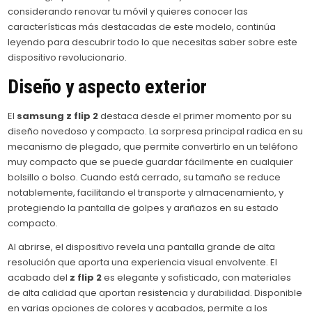
considerando renovar tu móvil y quieres conocer las
características más destacadas de este modelo, continúa
leyendo para descubrir todo lo que necesitas saber sobre este
dispositivo revolucionario.
Diseño y aspecto exterior
El
samsung z flip 2
destaca desde el primer momento por su
diseño novedoso y compacto. La sorpresa principal radica en su
mecanismo de plegado, que permite convertirlo en un teléfono
muy compacto que se puede guardar fácilmente en cualquier
bolsillo o bolso. Cuando está cerrado, su tamaño se reduce
notablemente, facilitando el transporte y almacenamiento, y
protegiendo la pantalla de golpes y arañazos en su estado
compacto.
Al abrirse, el dispositivo revela una pantalla grande de alta
resolución que aporta una experiencia visual envolvente. El
acabado del
z flip 2
es elegante y sofisticado, con materiales
de alta calidad que aportan resistencia y durabilidad. Disponible
en varias opciones de colores y acabados, permite a los