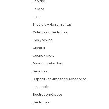
Bebidas
Belleza
Blog
Bricolaje y Herramientas
Categoría: Electrónica
Cds y Vinilos
Ciencia
Coche y Moto
Deporte y Aire Libre
Deportes
Dispositivos Amazon y Accesorios
Educación
Electrodomésticos
Electrónica