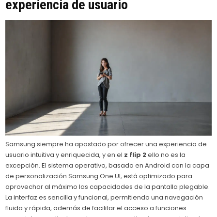
experiencia de usuario
Samsung siempre ha apostado por ofrecer una experiencia de
usuario intuitiva y enriquecida, y en el
z flip 2
ello no es la
excepción. El sistema operativo, basado en Android con la capa
de personalización Samsung One UI, está optimizado para
aprovechar al máximo las capacidades de la pantalla plegable.
La interfaz es sencilla y funcional, permitiendo una navegación
fluida y rápida, además de facilitar el acceso a funciones