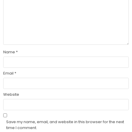
Name
*
Email
*
Website
Save my name, email, and website in this browser for the next
time I comment.