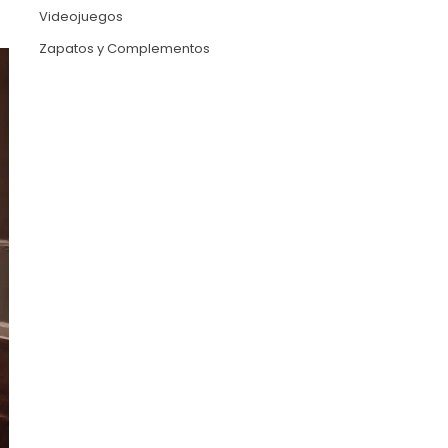
Videojuegos
Zapatos y Complementos