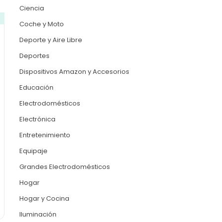
Ciencia
Coche y Moto
Deporte y Aire Libre
Deportes
Dispositivos Amazon y Accesorios
Educación
Electrodomésticos
Electrónica
Entretenimiento
Equipaje
Grandes Electrodomésticos
Hogar
Hogar y Cocina
Iluminación