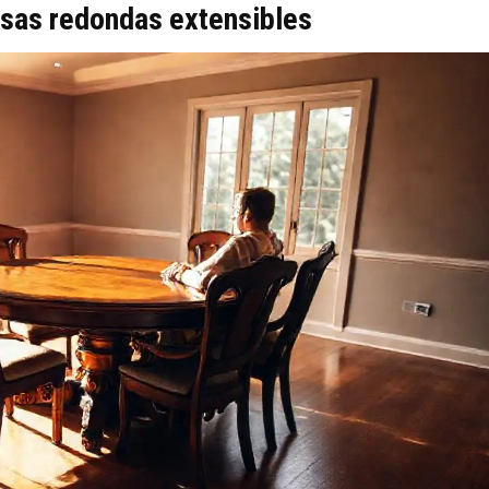
esas redondas extensibles