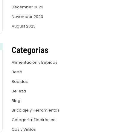
December 2023
November 2023
August 2023
Categorías
Alimentación y Bebidas
Bebé
Bebidas
Belleza
Blog
Bricolaje y Herramientas
Categoría: Electrónica
Cds y Vinilos