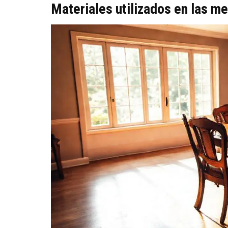
Materiales utilizados en las m