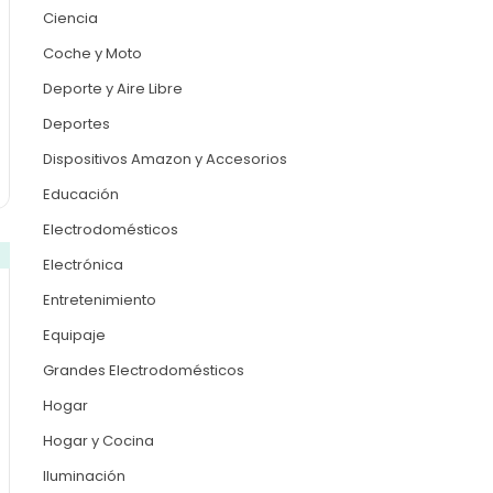
Ciencia
Coche y Moto
Deporte y Aire Libre
Deportes
Dispositivos Amazon y Accesorios
Educación
Electrodomésticos
Electrónica
Entretenimiento
Equipaje
Grandes Electrodomésticos
Hogar
Hogar y Cocina
Iluminación