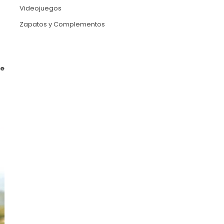
Videojuegos
Zapatos y Complementos
de