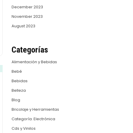
December 2023
November 2023
August 2023
Categorías
Alimentación y Bebidas
Bebé
Bebidas
Belleza
Blog
Bricolaje y Herramientas
Categoría: Electrónica
Cds y Vinilos