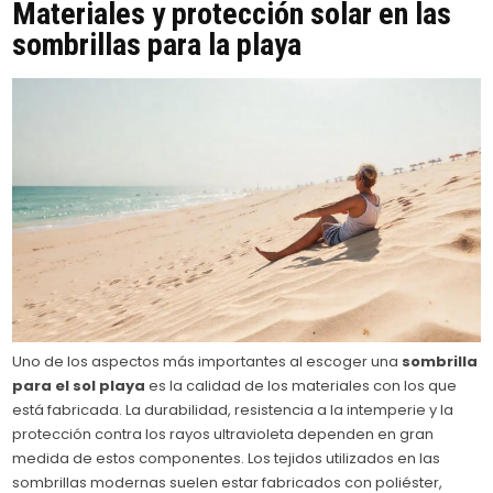
Materiales y protección solar en las
sombrillas para la playa
Uno de los aspectos más importantes al escoger una
sombrilla
para el sol playa
es la calidad de los materiales con los que
está fabricada. La durabilidad, resistencia a la intemperie y la
protección contra los rayos ultravioleta dependen en gran
medida de estos componentes. Los tejidos utilizados en las
sombrillas modernas suelen estar fabricados con poliéster,