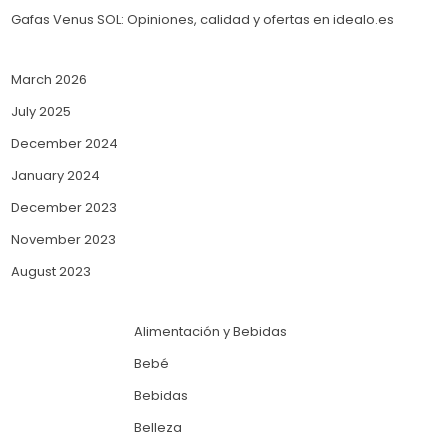
Gafas Venus SOL: Opiniones, calidad y ofertas en idealo.es
March 2026
July 2025
December 2024
January 2024
December 2023
November 2023
August 2023
Alimentación y Bebidas
Bebé
Bebidas
Belleza