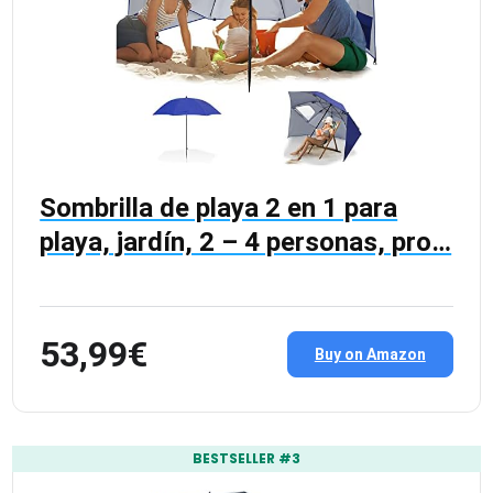
Sombrilla de playa 2 en 1 para
playa, jardín, 2 – 4 personas, pro…
53,99€
Buy on Amazon
BESTSELLER #3