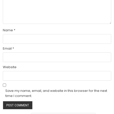
Name
*
Email
*
Website
Save my name, email, and website in this browser for the next
time I comment.