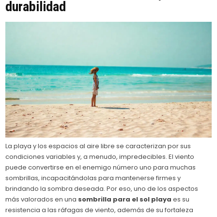
durabilidad
La playa y los espacios al aire libre se caracterizan por sus
condiciones variables y, a menudo, impredecibles. El viento
puede convertirse en el enemigo número uno para muchas
sombrillas, incapacitándolas para mantenerse firmes y
brindando la sombra deseada. Por eso, uno de los aspectos
más valorados en una
sombrilla para el sol playa
es su
resistencia a las ráfagas de viento, además de su fortaleza