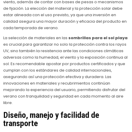
viento, además de contar con bases de pesas o mecanismos
de fijación. La elección del material y la protección solar debe
estar alineada con el uso previsto, ya que una inversión en
calidad asegura una mayor duración y eficacia del producto en
cada temporada de verano.
La selección de materiales en las
sombrillas para el sol playa
es crucial para garantizar no solo la protección contra los rayos
UV, sino también la resistencia ante las condiciones climáticas
adversas como la humedad, el viento y la exposición continua al
sol. Es recomendable apostar por productos certificados y que
cumplan con los estándares de calidad internacionales,
asegurando así una protección efectiva y duradera. Las
innovaciones en materiales y recubrimientos continúan
mejorando la experiencia del usuario, permitiendo disfrutar del
verano con tranquilidad y seguridad en cada momento al aire
libre.
Diseño, manejo y facilidad de
transporte