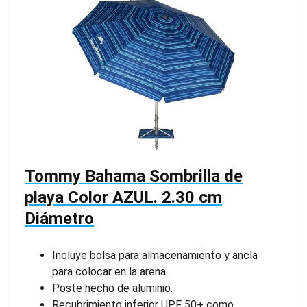
Tommy Bahama Sombrilla de
playa Color AZUL. 2.30 cm
Diámetro
Incluye bolsa para almacenamiento y ancla
para colocar en la arena.
Poste hecho de aluminio.
Recubrimiento inferior UPF 50+ como