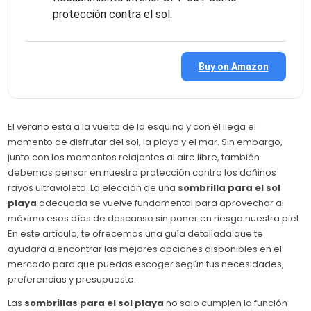
protección contra el sol.
Buy on Amazon
El verano está a la vuelta de la esquina y con él llega el
momento de disfrutar del sol, la playa y el mar. Sin embargo,
junto con los momentos relajantes al aire libre, también
debemos pensar en nuestra protección contra los dañinos
rayos ultravioleta. La elección de una
sombrilla para el sol
playa
adecuada se vuelve fundamental para aprovechar al
máximo esos días de descanso sin poner en riesgo nuestra piel.
En este artículo, te ofrecemos una guía detallada que te
ayudará a encontrar las mejores opciones disponibles en el
mercado para que puedas escoger según tus necesidades,
preferencias y presupuesto.
Las
sombrillas para el sol playa
no solo cumplen la función