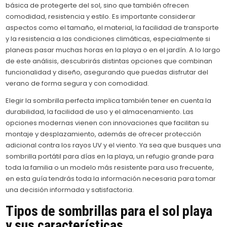
básica de protegerte del sol, sino que también ofrecen
comodidad, resistencia y estilo. Es importante considerar
aspectos como el tamaño, el material, la facilidad de transporte
y la resistencia a las condiciones climáticas, especialmente si
planeas pasar muchas horas en la playa o en el jardín. A lo largo
de este análisis, descubrirás distintas opciones que combinan
funcionalidad y diseño, asegurando que puedas disfrutar del
verano de forma segura y con comodidad.
Elegir la sombrilla perfecta implica también tener en cuenta la
durabilidad, la facilidad de uso y el almacenamiento. Las
opciones modernas vienen con innovaciones que facilitan su
montaje y desplazamiento, además de ofrecer protección
adicional contra los rayos UV y el viento. Ya sea que busques una
sombrilla portátil para días en la playa, un refugio grande para
toda la familia o un modelo más resistente para uso frecuente,
en esta guía tendrás toda la información necesaria para tomar
una decisión informada y satisfactoria.
Tipos de sombrillas para el sol playa
y sus características