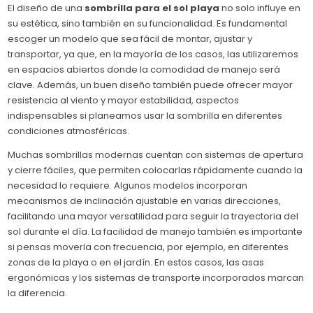
El diseño de una
sombrilla para el sol playa
no solo influye en
su estética, sino también en su funcionalidad. Es fundamental
escoger un modelo que sea fácil de montar, ajustar y
transportar, ya que, en la mayoría de los casos, las utilizaremos
en espacios abiertos donde la comodidad de manejo será
clave. Además, un buen diseño también puede ofrecer mayor
resistencia al viento y mayor estabilidad, aspectos
indispensables si planeamos usar la sombrilla en diferentes
condiciones atmosféricas.
Muchas sombrillas modernas cuentan con sistemas de apertura
y cierre fáciles, que permiten colocarlas rápidamente cuando la
necesidad lo requiere. Algunos modelos incorporan
mecanismos de inclinación ajustable en varias direcciones,
facilitando una mayor versatilidad para seguir la trayectoria del
sol durante el día. La facilidad de manejo también es importante
si pensas moverla con frecuencia, por ejemplo, en diferentes
zonas de la playa o en el jardín. En estos casos, las asas
ergonómicas y los sistemas de transporte incorporados marcan
la diferencia.