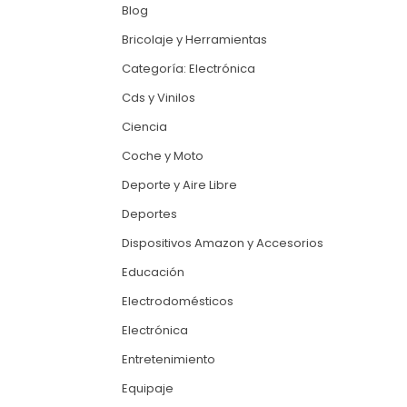
Blog
Bricolaje y Herramientas
Categoría: Electrónica
Cds y Vinilos
Ciencia
Coche y Moto
Deporte y Aire Libre
Deportes
Dispositivos Amazon y Accesorios
Educación
Electrodomésticos
Electrónica
Entretenimiento
Equipaje