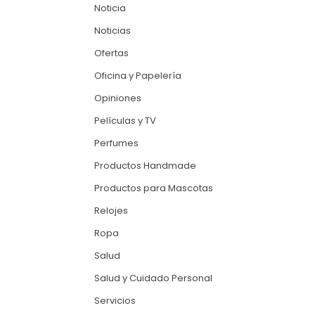
Noticia
Noticias
Ofertas
Oficina y Papelería
Opiniones
Películas y TV
Perfumes
Productos Handmade
Productos para Mascotas
Relojes
Ropa
Salud
Salud y Cuidado Personal
Servicios