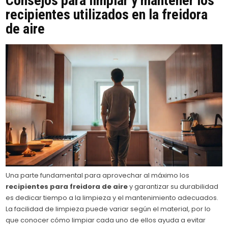
Consejos para limpiar y mantener los
recipientes utilizados en la freidora
de aire
Una parte fundamental para aprovechar al máximo los
recipientes para freidora de aire
y garantizar su durabilidad
es dedicar tiempo a la limpieza y el mantenimiento adecuados.
La facilidad de limpieza puede variar según el material, por lo
que conocer cómo limpiar cada uno de ellos ayuda a evitar