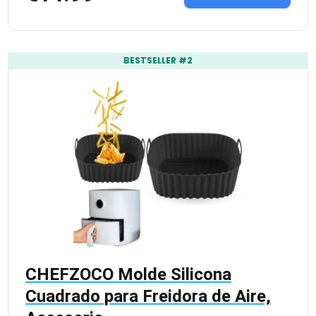
BESTSELLER #2
CHEFZOCO Molde Silicona
Cuadrado para Freidora de Aire,