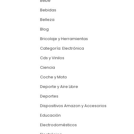
Bebé
Bebidas
Belleza
Blog
Bricolaje y Herramientas
Categoría: Electrónica
Cds y Vinilos
Ciencia
Coche y Moto
Deporte y Aire Libre
Deportes
Dispositivos Amazon y Accesorios
Educación
Electrodomésticos