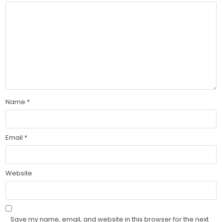
Name
*
Email
*
Website
Save my name, email, and website in this browser for the next