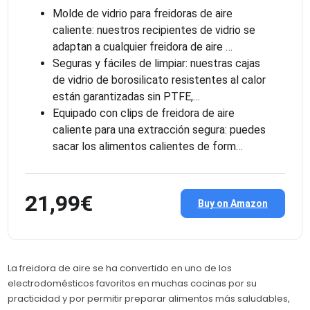
Molde de vidrio para freidoras de aire
caliente: nuestros recipientes de vidrio se
adaptan a cualquier freidora de aire …
Seguras y fáciles de limpiar: nuestras cajas
de vidrio de borosilicato resistentes al calor
están garantizadas sin PTFE,…
Equipado con clips de freidora de aire
caliente para una extracción segura: puedes
sacar los alimentos calientes de form…
21,99€
Buy on Amazon
La freidora de aire se ha convertido en uno de los
electrodomésticos favoritos en muchas cocinas por su
practicidad y por permitir preparar alimentos más saludables,