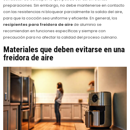
preparaciones. Sin embargo, no debe mantenerse en contacto
con las resistencias ni bloquear parcialmente la salida del aire,
para que la cocción sea uniforme y eficiente. En general, los
recipientes para freidora de aire
de aluminio se
recomiendan en funciones específicas y siempre con
precaución para no afectar la calidad del proceso culinario.
Materiales que deben evitarse en una
freidora de aire