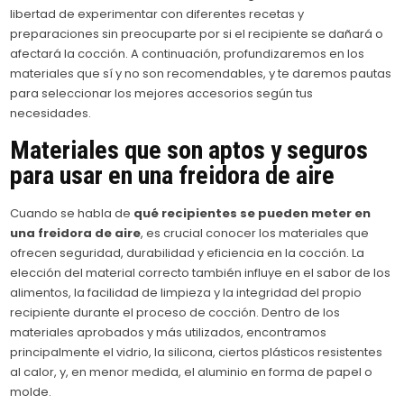
libertad de experimentar con diferentes recetas y
preparaciones sin preocuparte por si el recipiente se dañará o
afectará la cocción. A continuación, profundizaremos en los
materiales que sí y no son recomendables, y te daremos pautas
para seleccionar los mejores accesorios según tus
necesidades.
Materiales que son aptos y seguros
para usar en una freidora de aire
Cuando se habla de
qué recipientes se pueden meter en
una freidora de aire
, es crucial conocer los materiales que
ofrecen seguridad, durabilidad y eficiencia en la cocción. La
elección del material correcto también influye en el sabor de los
alimentos, la facilidad de limpieza y la integridad del propio
recipiente durante el proceso de cocción. Dentro de los
materiales aprobados y más utilizados, encontramos
principalmente el vidrio, la silicona, ciertos plásticos resistentes
al calor, y, en menor medida, el aluminio en forma de papel o
molde.