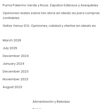
Puma Palermo Verde y Rosa: Zapatos Estilosos y Asequibles
Opiniones reales sobre hsn store en idealo.es para compras
confiables
Gafas Venus SOL: Opiniones, calidad y ofertas en idealo.es
March 2026
July 2025
December 2024
January 2024
December 2023
November 2023
August 2023
Alimentación y Bebidas