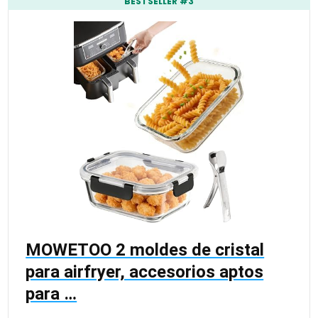
BESTSELLER #3
MOWETOO 2 moldes de cristal
para airfryer, accesorios aptos
para …