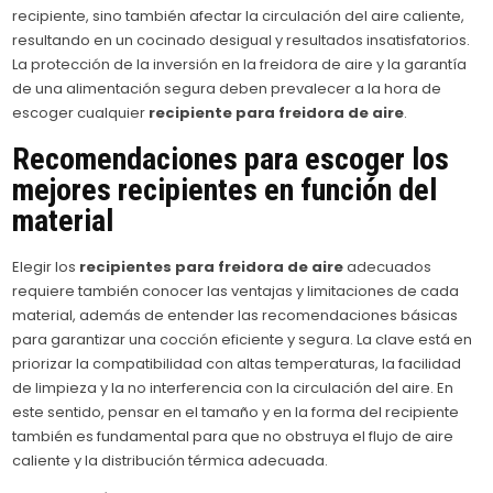
recipiente, sino también afectar la circulación del aire caliente,
resultando en un cocinado desigual y resultados insatisfatorios.
La protección de la inversión en la freidora de aire y la garantía
de una alimentación segura deben prevalecer a la hora de
escoger cualquier
recipiente para freidora de aire
.
Recomendaciones para escoger los
mejores recipientes en función del
material
Elegir los
recipientes para freidora de aire
adecuados
requiere también conocer las ventajas y limitaciones de cada
material, además de entender las recomendaciones básicas
para garantizar una cocción eficiente y segura. La clave está en
priorizar la compatibilidad con altas temperaturas, la facilidad
de limpieza y la no interferencia con la circulación del aire. En
este sentido, pensar en el tamaño y en la forma del recipiente
también es fundamental para que no obstruya el flujo de aire
caliente y la distribución térmica adecuada.