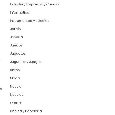
Industria, Empresas y Ciencia
Informática
Instrumentos Musicales
Jardín
Joyería
Juegos
Juguetes
Juguetes y Juegos
Libros
Moda
Noticia
as
Noticias
Ofertas
Oficina y Papelería