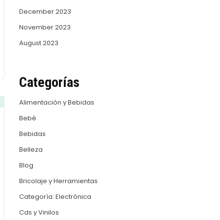
December 2023
November 2023
August 2023
Categorías
Alimentación y Bebidas
Bebé
Bebidas
Belleza
Blog
Bricolaje y Herramientas
Categoría: Electrónica
Cds y Vinilos