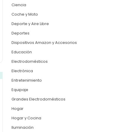
Ciencia
Coche y Moto
Deporte y Aire Libre
Deportes
Dispositivos Amazon y Accesorios
Educación
Electrodomésticos
Electrónica
Entretenimiento
Equipaje
Grandes Electrodomésticos
Hogar
Hogar y Cocina
Iluminación