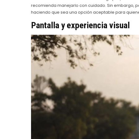
recomienda manejarlo con cuidado. Sin embargo, por 
haciendo que sea una opción aceptable para quienes p
Pantalla y experiencia visual