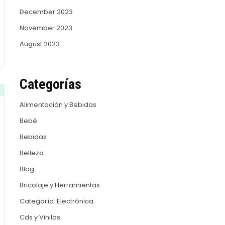
December 2023
November 2023
August 2023
Categorías
Alimentación y Bebidas
Bebé
Bebidas
Belleza
Blog
Bricolaje y Herramientas
Categoría: Electrónica
Cds y Vinilos