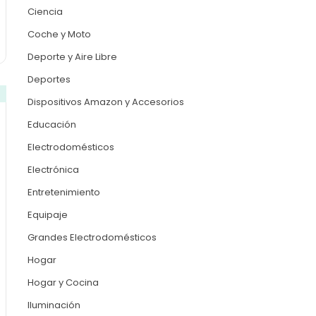
Ciencia
Coche y Moto
Deporte y Aire Libre
Deportes
Dispositivos Amazon y Accesorios
Educación
Electrodomésticos
Electrónica
Entretenimiento
Equipaje
Grandes Electrodomésticos
Hogar
Hogar y Cocina
Iluminación