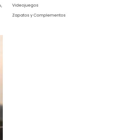
Videojuegos
o,
Zapatos y Complementos