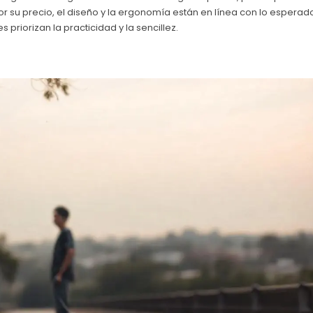
su precio, el diseño y la ergonomía están en línea con lo esperad
riorizan la practicidad y la sencillez.