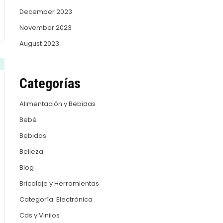
December 2023
November 2023
August 2023
Categorías
Alimentación y Bebidas
Bebé
Bebidas
Belleza
Blog
Bricolaje y Herramientas
Categoría: Electrónica
Cds y Vinilos