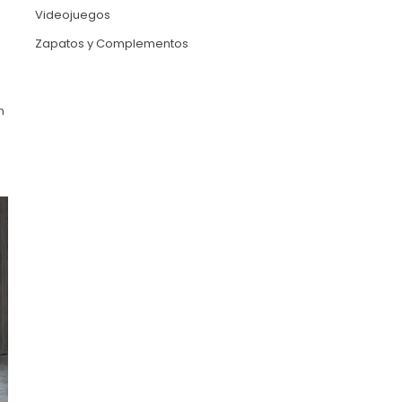
Videojuegos
Zapatos y Complementos
n