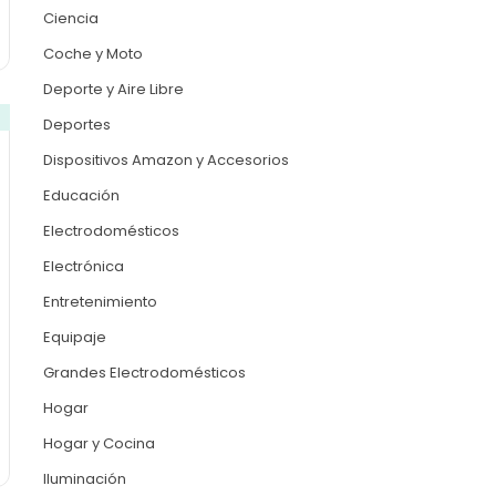
Ciencia
Coche y Moto
Deporte y Aire Libre
Deportes
Dispositivos Amazon y Accesorios
Educación
Electrodomésticos
Electrónica
Entretenimiento
Equipaje
Grandes Electrodomésticos
Hogar
Hogar y Cocina
Iluminación