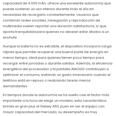
capacidad de 4.000 mAh, ofrece una excelente autonomía que
puede sostener un uso intenso durante todo el día sin
necesidad de recargarlo constantemente. Usuarios que
combinan redes sociales, navegación y reproducción de
multimedia suelen reportar una duración satisfactoria, lo que
aporta tranquilidad para quienes no desean estar atados a un
enchufe.
Aunque la batería no es extraíble, el dispositivo incorpora carga
rápida que permite recuperar una buena parte de energía en
menor tiempo, ideal para quienes tienen poco tiempo para
recargar entre jornadas o durante salidas. Además, la eficiencia
energética del procesador y la pantalla AMOLED contribuyen a
optimizar el consumo, evitando un gasto innecesario cuando el
teléfono está en reposo o realizando tareas menos
demandantes.
En tiempos donde la autonomía se ha vuelto casi el factor más
importante a la hora de elegir un modelo, esta característica
brinda un gran plus al Galaxy A50, pues sin ser el equipo con
mayor capacidad del mercado, su desempeño es muy