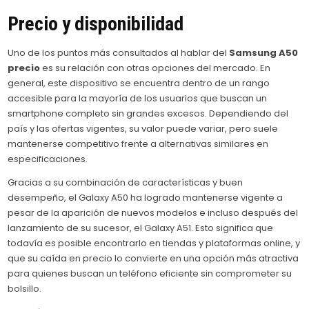
Precio y disponibilidad
Uno de los puntos más consultados al hablar del
Samsung A50
precio
es su relación con otras opciones del mercado. En
general, este dispositivo se encuentra dentro de un rango
accesible para la mayoría de los usuarios que buscan un
smartphone completo sin grandes excesos. Dependiendo del
país y las ofertas vigentes, su valor puede variar, pero suele
mantenerse competitivo frente a alternativas similares en
especificaciones.
Gracias a su combinación de características y buen
desempeño, el Galaxy A50 ha logrado mantenerse vigente a
pesar de la aparición de nuevos modelos e incluso después del
lanzamiento de su sucesor, el Galaxy A51. Esto significa que
todavía es posible encontrarlo en tiendas y plataformas online, y
que su caída en precio lo convierte en una opción más atractiva
para quienes buscan un teléfono eficiente sin comprometer su
bolsillo.