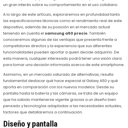
un gran interés sobre su comportamiento en el uso cotidiano.
A lo largo de este artículo, exploraremos en profundidad tanto
las especificaciones técnicas como el rendimiento real de este
dispositivo, además de su posición en el mercado actual
teniendo en cuenta el
samsung a50 precio
. También
conoceremos algunas de las ventajas que presenta frente a
competidores directos y la experiencia que sus diferentes
funcionalidades pueden aportar a quien decide adquirirlo. De
esta manera, cualquier interesado podrá tener una visión clara
para tomar una decisión informada acerca de este smartphone.
Asimismo, en un mercado saturado de alternativas, resulta
fundamental destacar qué hace especial al Galaxy A50 y qué
aporta en comparación con los nuevos modelos. Desde su
pantalla hasta la batería y las cámaras, se trata de un equipo
que ha sabido mantenerse vigente gracias a un diseño bien
pensado y tecnologías adaptadas a las necesidades actuales,
factores que detallaremos a continuación.
Diseño y pantalla