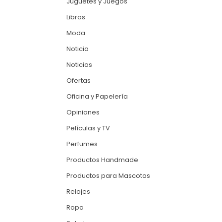
Juguetes y Juegos
Libros
Moda
Noticia
Noticias
Ofertas
Oficina y Papelería
Opiniones
Películas y TV
Perfumes
Productos Handmade
Productos para Mascotas
Relojes
Ropa