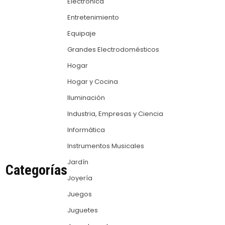
Electrónica
Entretenimiento
Equipaje
Grandes Electrodomésticos
Hogar
Hogar y Cocina
Iluminación
Industria, Empresas y Ciencia
Informática
Instrumentos Musicales
Jardín
Categorías
Joyería
Juegos
Juguetes