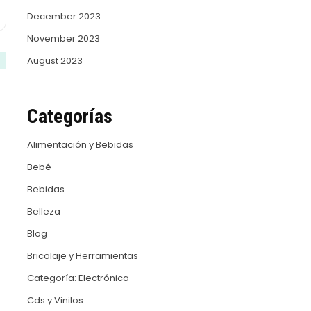
December 2023
November 2023
August 2023
Categorías
Alimentación y Bebidas
Bebé
Bebidas
Belleza
Blog
Bricolaje y Herramientas
Categoría: Electrónica
Cds y Vinilos