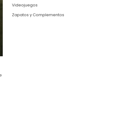
Videojuegos
Zapatos y Complementos
e