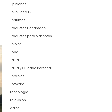
Opiniones
Películas y TV
Perfumes
Productos Handmade
Productos para Mascotas
Relojes
Ropa
Salud
Salud y Cuidado Personal
Servicios
Software
Tecnología
Televisión
Viajes