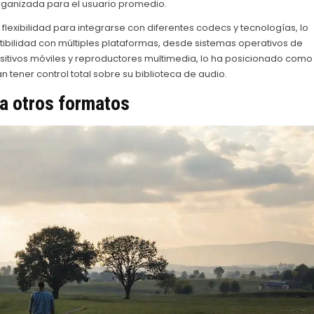
rganizada para el usuario promedio.
 flexibilidad para integrarse con diferentes codecs y tecnologías, lo
atibilidad con múltiples plataformas, desde sistemas operativos de
sitivos móviles y reproductores multimedia, lo ha posicionado como
 tener control total sobre su biblioteca de audio.
a otros formatos