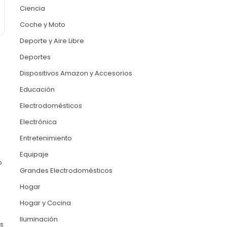
Ciencia
Coche y Moto
Deporte y Aire Libre
Deportes
Dispositivos Amazon y Accesorios
Educación
Electrodomésticos
Electrónica
Entretenimiento
Equipaje
o
Grandes Electrodomésticos
Hogar
Hogar y Cocina
Iluminación
os