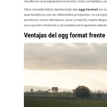
resulta en una experiencia mucho más completa y o
Otra característica destacada del
ogg format
es su
que facilita su uso en diferentes proyectos. La comp
escritorio como Windows, Linux y macOS, hasta dispo
una opción universal y accesible para quienes desean
Ventajas del
ogg format
frente 