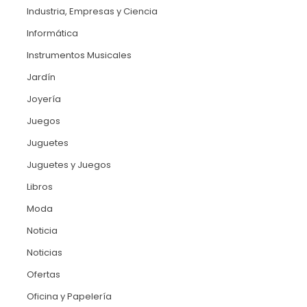
Industria, Empresas y Ciencia
Informática
Instrumentos Musicales
Jardín
Joyería
Juegos
Juguetes
Juguetes y Juegos
Libros
Moda
e
Noticia
Noticias
Ofertas
Oficina y Papelería