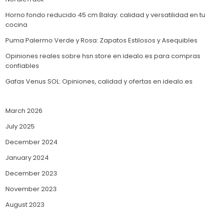
Horno fondo reducido 45 cm Balay: calidad y versatilidad en tu
cocina
Puma Palermo Verde y Rosa: Zapatos Estilosos y Asequibles
Opiniones reales sobre hsn store en idealo.es para compras
confiables
Gafas Venus SOL: Opiniones, calidad y ofertas en idealo.es
March 2026
July 2025
December 2024
January 2024
December 2023
November 2023
August 2023