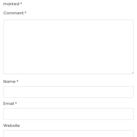
marked
*
Comment
*
Name
*
Email
*
Website