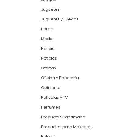
Juguetes
Juguetes y Juegos
Libros
Moda
Noticia
Noticias
Ofertas
Oficina y Papelería
Opiniones
Películas y TV
Perfumes
Productos Handmade
Productos para Mascotas
Relojes