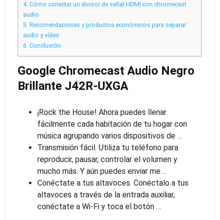
4.
Cómo conectar un divisor de señal HDMI con chromecast
audio
5.
Recomendaciones y productos económicos para separar
audio y vídeo
6.
Conclusión
Google Chromecast Audio Negro
Brillante J42R-UXGA
¡Rock the House! Ahora puedes llenar
fácilmente cada habitación de tu hogar con
música agrupando varios dispositivos de …
Transmisión fácil. Utiliza tu teléfono para
reproducir, pausar, controlar el volumen y
mucho más. Y aún puedes enviar me…
Conéctate a tus altavoces. Conéctalo a tus
altavoces a través de la entrada auxiliar,
conéctate a Wi-Fi y toca el botón …