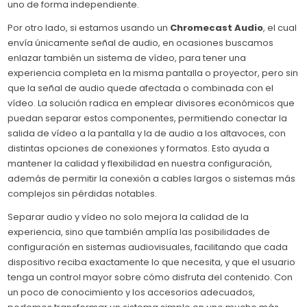
uno de forma independiente.
Por otro lado, si estamos usando un
Chromecast Audio
, el cual
envía únicamente señal de audio, en ocasiones buscamos
enlazar también un sistema de vídeo, para tener una
experiencia completa en la misma pantalla o proyector, pero sin
que la señal de audio quede afectada o combinada con el
vídeo. La solución radica en emplear divisores económicos que
puedan separar estos componentes, permitiendo conectar la
salida de vídeo a la pantalla y la de audio a los altavoces, con
distintas opciones de conexiones y formatos. Esto ayuda a
mantener la calidad y flexibilidad en nuestra configuración,
además de permitir la conexión a cables largos o sistemas más
complejos sin pérdidas notables.
Separar audio y vídeo no solo mejora la calidad de la
experiencia, sino que también amplía las posibilidades de
configuración en sistemas audiovisuales, facilitando que cada
dispositivo reciba exactamente lo que necesita, y que el usuario
tenga un control mayor sobre cómo disfruta del contenido. Con
un poco de conocimiento y los accesorios adecuados,