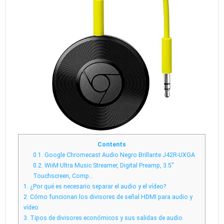
Contents
0.1.
Google Chromecast Audio Negro Brillante J42R-UXGA
0.2.
WiiM Ultra Music Streamer, Digital Preamp, 3.5″
Touchscreen, Comp…
1.
¿Por qué es necesario separar el audio y el vídeo?
2.
Cómo funcionan los divisores de señal HDMI para audio y
vídeo
3.
Tipos de divisores económicos y sus salidas de audio