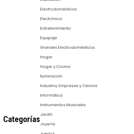
Electrodomésticos
Electrónica
Entretenimiento
Equipaje
Grandes Electrodomésticos
Hogar
Hogar y Cocina
Iluminación
Industria, Empresas y Ciencia
Informática
Instrumentos Musicales
Jardín
Categorías
Joyería
Juegos