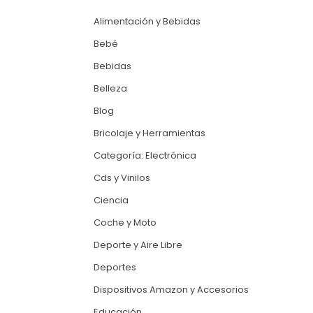
Alimentación y Bebidas
Bebé
Bebidas
Belleza
Blog
Bricolaje y Herramientas
Categoría: Electrónica
Cds y Vinilos
Ciencia
Coche y Moto
Deporte y Aire Libre
Deportes
Dispositivos Amazon y Accesorios
Educación