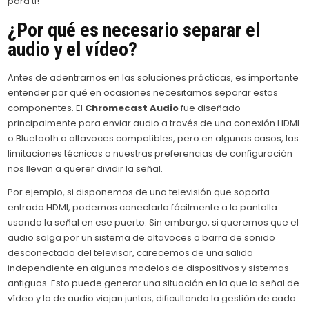
para ti!
¿Por qué es necesario separar el
audio y el vídeo?
Antes de adentrarnos en las soluciones prácticas, es importante
entender por qué en ocasiones necesitamos separar estos
componentes. El
Chromecast Audio
fue diseñado
principalmente para enviar audio a través de una conexión HDMI
o Bluetooth a altavoces compatibles, pero en algunos casos, las
limitaciones técnicas o nuestras preferencias de configuración
nos llevan a querer dividir la señal.
Por ejemplo, si disponemos de una televisión que soporta
entrada HDMI, podemos conectarla fácilmente a la pantalla
usando la señal en ese puerto. Sin embargo, si queremos que el
audio salga por un sistema de altavoces o barra de sonido
desconectada del televisor, carecemos de una salida
independiente en algunos modelos de dispositivos y sistemas
antiguos. Esto puede generar una situación en la que la señal de
vídeo y la de audio viajan juntas, dificultando la gestión de cada