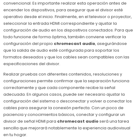
convencional. Es importante realizar esta operación antes de
encender los dispositivos, para asegurar que el divisor esté
operativo desde el inicio. Finalmente, en el televisor o proyector,
seleccionar la entrada HDMI correspondiente y ajustar la
configuración de audio en los dispositivos conectados. Para que
todo funcione de forma óptima, también conviene verificar la
configuración del propio
chromecast audio
, asegurándose
que la salida de audio esté configurada para soportar los
formatos deseados y que los cables sean compatibles con las
especificaciones del divisor.
Realizar pruebas con diferentes contenidos, resoluciones y
configuraciones permite confirmar que la separación funciona
correctamente y que cada componente recibe la señal
adecuada. En algunos casos, puede ser necesario ajustar la
configuración del sistema o desconectar y volver a conectar los
cables para asegurar la conexión perfecta. Con un poco de
paciencia y conocimientos básicos, conectar y configurar un
divisor de señal HDMI para
chromecast audio
será una tarea
sencilla que mejorará notablemente la experiencia audiovisual
en tu hogar.