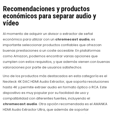
Recomendaciones y productos
económicos para separar audio y
vídeo
Al momento de adquirir un divisor o extractor de señal
económico para utilizar con un
chromecast audio
, es
importante seleccionar productos confiables que ofrezcan
buenas prestaciones a un coste accesible. En plataformas
como Amazon, podemos encontrar varias opciones que
cumplen con estos requisitos, y que además vienen con buenas
valoraciones por parte de usuarios satisfechos.
Uno de los productos más destacados en esta categoría es el
Neoteck 4K DAC HDMI Audio Extractor, que soporta resoluciones
hasta 4K y permite extraer audio en formato óptico o RCA. Este
dispositivo es muy popular por su facilidad de uso y
compatibilidad con diferentes fuentes, incluyendo el
chromecast audio
. Otra opción recomendada es el AMANKA
HDMI Audio Extractor Ultra, que además de soportar