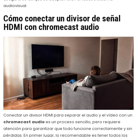
audiovisual.
Cómo conectar un divisor de señal
HDMI con
chromecast audio
Conectar un divisor HDMI para separar el audio y el vídeo con un
chromecast audio
es un proceso sencillo, pero requiere
atención para garantizar que todo funcione correctamente y sin
pérdidas. En primer lugar, lo recomendable es tener todos los