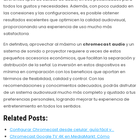
todos los gustos y necesidades. Además, con poco cuidado en
las conexiones y las configuraciones, es posible obtener
resultados excelentes que optimicen la calidad audiovisual,
proporcionando una experiencia de uso mucho más
satisfactoria.
En definitiva, aprovechar al máximo un
chromecast audio
y un
sistema de sonido o proyector requiere a veces de estos
pequeños accesorios económicos, que facilitan la separación y
distribución de la señal. La inversión en estos dispositivos es
mínima en comparación con los beneficios que aportan en
términos de flexibilidad, calidad y control. Con las
recomendaciones y conocimientos adecuados, podrás disfrutar
de un sistema audiovisual mucho más completo y ajustado a tus
preferencias personales, logrando mejorar tu experiencia de
entretenimiento en todos los sentidos.
Related Posts:
Configurar Chromecast desde celular: guía fácil y…
Chromecast Google TV 4K en MediaMarkt: Cómo