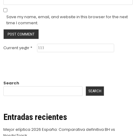
Save my name, email, and website in this browser for the next
time I comment.
Current ye@r
*
Search
SEARCH
Entradas recientes
Mejor elíptica 2026 España: Comparativa definitiva BH vs
NordicTrack