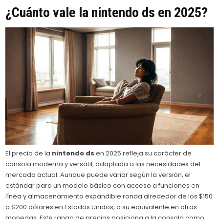
¿Cuánto vale la
nintendo ds
en 2025?
El precio de la
nintendo ds
en 2025 refleja su carácter de
consola moderna y versátil, adaptada a las necesidades del
mercado actual. Aunque puede variar según la versión, el
estándar para un modelo básico con acceso a funciones en
línea y almacenamiento expandible ronda alrededor de los $150
a $200 dólares en Estados Unidos, o su equivalente en otras
monedas. Este rango de precios posiciona a la consola como