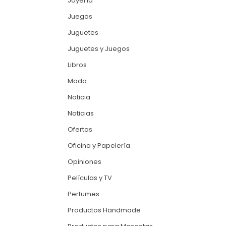
Joyería
Juegos
Juguetes
Juguetes y Juegos
Libros
Moda
Noticia
Noticias
Ofertas
Oficina y Papelería
Opiniones
Películas y TV
Perfumes
Productos Handmade