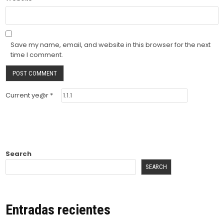
Save my name, email, and website in this browser for the next
time I comment.
Current ye@r
*
Search
SEARCH
Entradas recientes