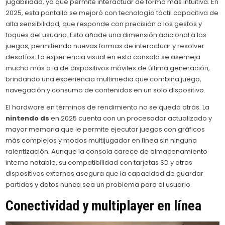
jugabilidad, ya que permite interactuar de forma más intuitiva. En
2025, esta pantalla se mejoró con tecnología táctil capacitiva de
alta sensibilidad, que responde con precisión a los gestos y
toques del usuario. Esto añade una dimensión adicional a los
juegos, permitiendo nuevas formas de interactuar y resolver
desafíos. La experiencia visual en esta consola se asemeja
mucho más a la de dispositivos móviles de última generación,
brindando una experiencia multimedia que combina juego,
navegación y consumo de contenidos en un solo dispositivo.
El hardware en términos de rendimiento no se quedó atrás. La
nintendo ds
en 2025 cuenta con un procesador actualizado y
mayor memoria que le permite ejecutar juegos con gráficos
más complejos y modos multijugador en línea sin ninguna
ralentización. Aunque la consola carece de almacenamiento
interno notable, su compatibilidad con tarjetas SD y otros
dispositivos externos asegura que la capacidad de guardar
partidas y datos nunca sea un problema para el usuario.
Conectividad y multiplayer en línea