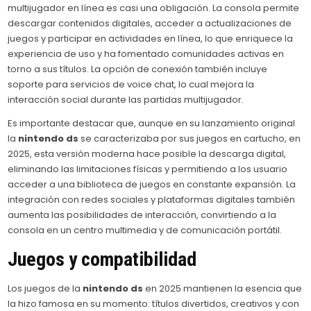
multijugador en línea es casi una obligación. La consola permite
descargar contenidos digitales, acceder a actualizaciones de
juegos y participar en actividades en línea, lo que enriquece la
experiencia de uso y ha fomentado comunidades activas en
torno a sus títulos. La opción de conexión también incluye
soporte para servicios de voice chat, lo cual mejora la
interacción social durante las partidas multijugador.
Es importante destacar que, aunque en su lanzamiento original
la
nintendo ds
se caracterizaba por sus juegos en cartucho, en
2025, esta versión moderna hace posible la descarga digital,
eliminando las limitaciones físicas y permitiendo a los usuario
acceder a una biblioteca de juegos en constante expansión. La
integración con redes sociales y plataformas digitales también
aumenta las posibilidades de interacción, convirtiendo a la
consola en un centro multimedia y de comunicación portátil.
Juegos y compatibilidad
Los juegos de la
nintendo ds
en 2025 mantienen la esencia que
la hizo famosa en su momento: títulos divertidos, creativos y con