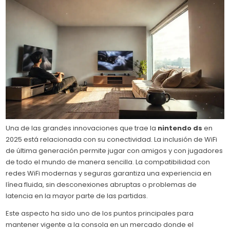
Una de las grandes innovaciones que trae la
nintendo ds
en
2025 está relacionada con su conectividad. La inclusión de WiFi
de última generación permite jugar con amigos y con jugadores
de todo el mundo de manera sencilla. La compatibilidad con
redes WiFi modernas y seguras garantiza una experiencia en
línea fluida, sin desconexiones abruptas o problemas de
latencia en la mayor parte de las partidas.
Este aspecto ha sido uno de los puntos principales para
mantener vigente a la consola en un mercado donde el