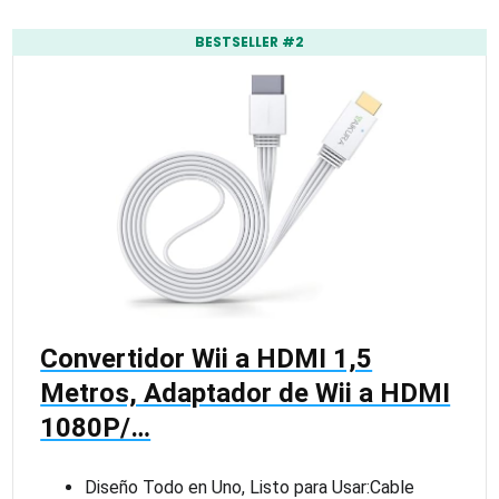
BESTSELLER #2
Convertidor Wii a HDMI 1,5
Metros, Adaptador de Wii a HDMI
1080P/…
Diseño Todo en Uno, Listo para Usar:Cable