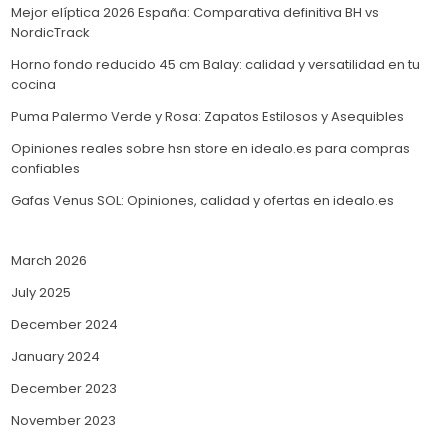
Mejor elíptica 2026 España: Comparativa definitiva BH vs
NordicTrack
Horno fondo reducido 45 cm Balay: calidad y versatilidad en tu
cocina
Puma Palermo Verde y Rosa: Zapatos Estilosos y Asequibles
Opiniones reales sobre hsn store en idealo.es para compras
confiables
Gafas Venus SOL: Opiniones, calidad y ofertas en idealo.es
March 2026
July 2025
December 2024
January 2024
December 2023
November 2023