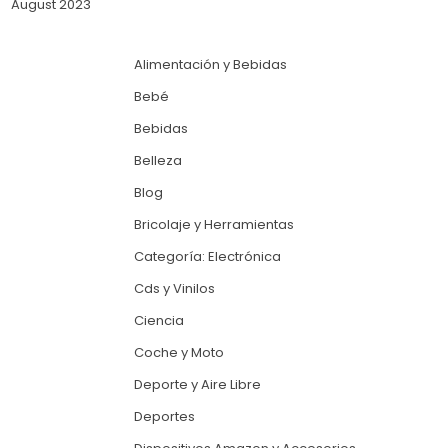
August 2023
Alimentación y Bebidas
Bebé
Bebidas
Belleza
Blog
Bricolaje y Herramientas
Categoría: Electrónica
Cds y Vinilos
Ciencia
Coche y Moto
Deporte y Aire Libre
Deportes