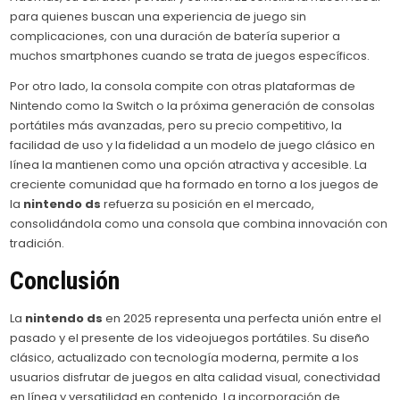
para quienes buscan una experiencia de juego sin
complicaciones, con una duración de batería superior a
muchos smartphones cuando se trata de juegos específicos.
Por otro lado, la consola compite con otras plataformas de
Nintendo como la Switch o la próxima generación de consolas
portátiles más avanzadas, pero su precio competitivo, la
facilidad de uso y la fidelidad a un modelo de juego clásico en
línea la mantienen como una opción atractiva y accesible. La
creciente comunidad que ha formado en torno a los juegos de
la
nintendo ds
refuerza su posición en el mercado,
consolidándola como una consola que combina innovación con
tradición.
Conclusión
La
nintendo ds
en 2025 representa una perfecta unión entre el
pasado y el presente de los videojuegos portátiles. Su diseño
clásico, actualizado con tecnología moderna, permite a los
usuarios disfrutar de juegos en alta calidad visual, conectividad
en línea y versatilidad en contenido. La incorporación de