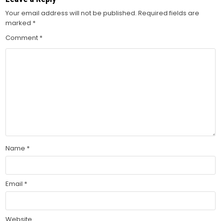
Your email address will not be published.
Required fields are
marked
*
Comment
*
Name
*
Email
*
Website