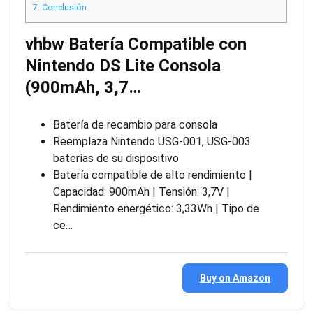
7.
Conclusión
vhbw Batería Compatible con
Nintendo DS Lite Consola
(900mAh, 3,7…
Batería de recambio para consola
Reemplaza Nintendo USG-001, USG-003
baterías de su dispositivo
Batería compatible de alto rendimiento |
Capacidad: 900mAh | Tensión: 3,7V |
Rendimiento energético: 3,33Wh | Tipo de
ce…
Buy on Amazon