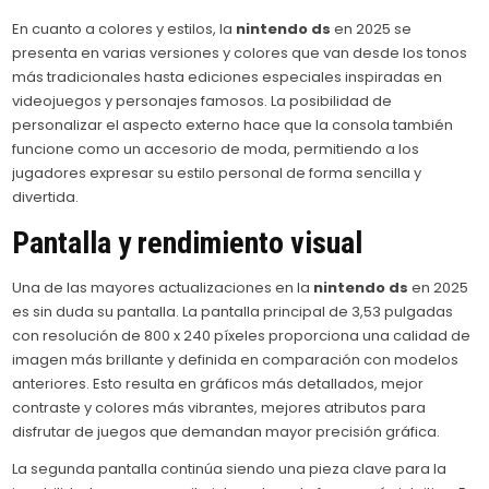
En cuanto a colores y estilos, la
nintendo ds
en 2025 se
presenta en varias versiones y colores que van desde los tonos
más tradicionales hasta ediciones especiales inspiradas en
videojuegos y personajes famosos. La posibilidad de
personalizar el aspecto externo hace que la consola también
funcione como un accesorio de moda, permitiendo a los
jugadores expresar su estilo personal de forma sencilla y
divertida.
Pantalla y rendimiento visual
Una de las mayores actualizaciones en la
nintendo ds
en 2025
es sin duda su pantalla. La pantalla principal de 3,53 pulgadas
con resolución de 800 x 240 píxeles proporciona una calidad de
imagen más brillante y definida en comparación con modelos
anteriores. Esto resulta en gráficos más detallados, mejor
contraste y colores más vibrantes, mejores atributos para
disfrutar de juegos que demandan mayor precisión gráfica.
La segunda pantalla continúa siendo una pieza clave para la