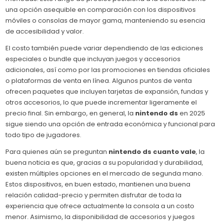
una opción asequible en comparación con los dispositivos
móviles o consolas de mayor gama, manteniendo su esencia
de accesibilidad y valor.
El costo también puede variar dependiendo de las ediciones
especiales o bundle que incluyan juegos y accesorios
adicionales, así como por las promociones en tiendas oficiales
o plataformas de venta en línea. Algunos puntos de venta
ofrecen paquetes que incluyen tarjetas de expansión, fundas y
otros accesorios, lo que puede incrementar ligeramente el
precio final. Sin embargo, en general, la
nintendo ds
en 2025
sigue siendo una opción de entrada económica y funcional para
todo tipo de jugadores.
Para quienes aún se preguntan
nintendo ds cuanto vale
, la
buena noticia es que, gracias a su popularidad y durabilidad,
existen múltiples opciones en el mercado de segunda mano.
Estos dispositivos, en buen estado, mantienen una buena
relación calidad-precio y permiten disfrutar de toda la
experiencia que ofrece actualmente la consola a un costo
menor. Asimismo, la disponibilidad de accesorios y juegos