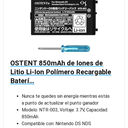
OSTENT 850mAh de Iones de
Litio Li-Ion Polímero Recargable
Baterí…
Nunca te quedes sin energía mientras estás
a punto de actualizar el punto ganador
Modelo: NTR-003, Voltaje: 3.7V, Capacidad:
850mAh
Compatible con: Nintendo DS NDS