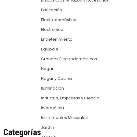
Dispositivos Amazon y Accesorios
Educación
Electrodomésticos
Electrónica
Entretenimiento
Equipaje
Grandes Electrodomésticos
Hogar
Hogar y Cocina
Iluminación
Industria, Empresas y Ciencia
Informática
Instrumentos Musicales
Jardín
Categorías