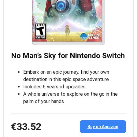
No Man’s Sky for Nintendo Switch
Embark on an epic journey, find your own
destination in this epic space adventure
Includes 6 years of upgrades
A whole universe to explore on the go in the
palm of your hands
€33.52
Buy on Amazon