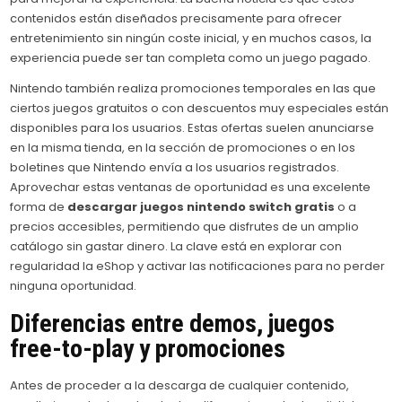
contenidos están diseñados precisamente para ofrecer
entretenimiento sin ningún coste inicial, y en muchos casos, la
experiencia puede ser tan completa como un juego pagado.
Nintendo también realiza promociones temporales en las que
ciertos juegos gratuitos o con descuentos muy especiales están
disponibles para los usuarios. Estas ofertas suelen anunciarse
en la misma tienda, en la sección de promociones o en los
boletines que Nintendo envía a los usuarios registrados.
Aprovechar estas ventanas de oportunidad es una excelente
forma de
descargar juegos nintendo switch gratis
o a
precios accesibles, permitiendo que disfrutes de un amplio
catálogo sin gastar dinero. La clave está en explorar con
regularidad la eShop y activar las notificaciones para no perder
ninguna oportunidad.
Diferencias entre demos, juegos
free-to-play y promociones
Antes de proceder a la descarga de cualquier contenido,