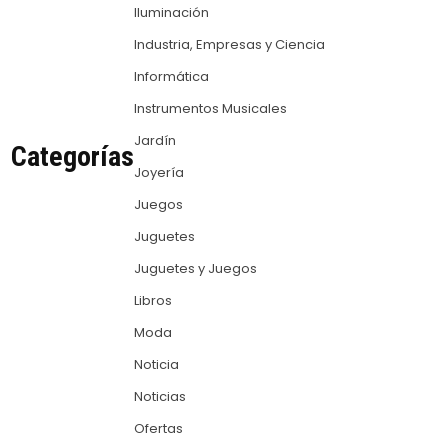
Iluminación
Industria, Empresas y Ciencia
Informática
Instrumentos Musicales
Jardín
Categorías
Joyería
Juegos
Juguetes
Juguetes y Juegos
Libros
Moda
Noticia
Noticias
Ofertas