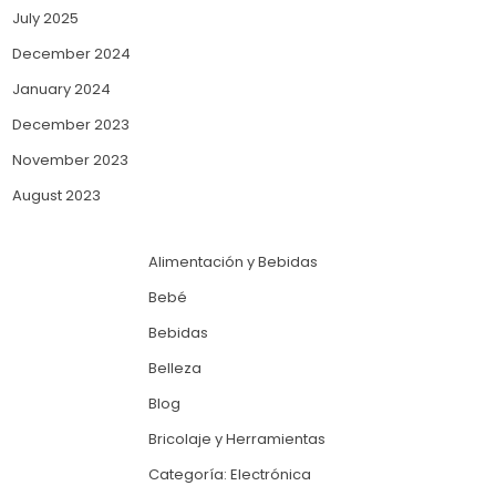
July 2025
December 2024
January 2024
December 2023
November 2023
August 2023
Alimentación y Bebidas
Bebé
Bebidas
Belleza
Blog
Bricolaje y Herramientas
Categoría: Electrónica