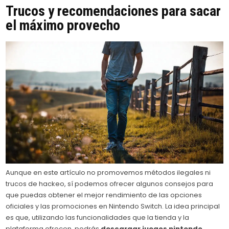
Trucos y recomendaciones para sacar
el máximo provecho
Aunque en este artículo no promovemos métodos ilegales ni
trucos de hackeo, sí podemos ofrecer algunos consejos para
que puedas obtener el mejor rendimiento de las opciones
oficiales y las promociones en Nintendo Switch. La idea principal
es que, utilizando las funcionalidades que la tienda y la
plataforma ofrecen, podrás
descargar juegos nintendo