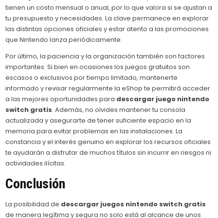
tienen un costo mensual o anual, por lo que valora si se ajustan a
tu presupuesto y necesidades. La clave permanece en explorar
las distintas opciones oficiales y estar atento a las promociones
que Nintendo lanza periódicamente.
Por último, la paciencia y la organización también son factores
importantes. Si bien en ocasiones los juegos gratuitos son
escasos o exclusivos por tiempo limitado, mantenerte
informado y revisar regularmente la eShop te permitirá acceder
a las mejores oportunidades para
descargar juego nintendo
switch gratis
. Además, no olvides mantener tu consola
actualizada y asegurarte de tener suficiente espacio en la
memoria para evitar problemas en las instalaciones. La
constancia y el interés genuino en explorar los recursos oficiales
te ayudarán a disfrutar de muchos títulos sin incurrir en riesgos ni
actividades ilícitas.
Conclusión
La posibilidad de
descargar juegos nintendo switch gratis
de manera legítima y segura no solo está al alcance de unos