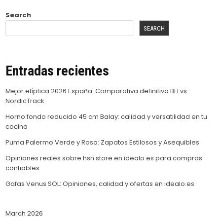
Search
SEARCH
Entradas recientes
Mejor elíptica 2026 España: Comparativa definitiva BH vs
NordicTrack
Horno fondo reducido 45 cm Balay: calidad y versatilidad en tu
cocina
Puma Palermo Verde y Rosa: Zapatos Estilosos y Asequibles
Opiniones reales sobre hsn store en idealo.es para compras
confiables
Gafas Venus SOL: Opiniones, calidad y ofertas en idealo.es
March 2026