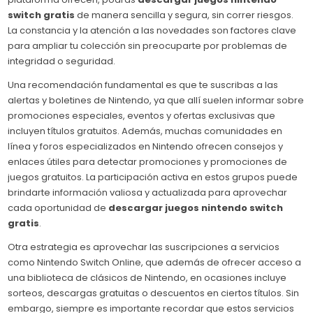
switch gratis
de manera sencilla y segura, sin correr riesgos.
La constancia y la atención a las novedades son factores clave
para ampliar tu colección sin preocuparte por problemas de
integridad o seguridad.
Una recomendación fundamental es que te suscribas a las
alertas y boletines de Nintendo, ya que allí suelen informar sobre
promociones especiales, eventos y ofertas exclusivas que
incluyen títulos gratuitos. Además, muchas comunidades en
línea y foros especializados en Nintendo ofrecen consejos y
enlaces útiles para detectar promociones y promociones de
juegos gratuitos. La participación activa en estos grupos puede
brindarte información valiosa y actualizada para aprovechar
cada oportunidad de
descargar juegos nintendo switch
gratis
.
Otra estrategia es aprovechar las suscripciones a servicios
como Nintendo Switch Online, que además de ofrecer acceso a
una biblioteca de clásicos de Nintendo, en ocasiones incluye
sorteos, descargas gratuitas o descuentos en ciertos títulos. Sin
embargo, siempre es importante recordar que estos servicios