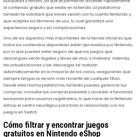
búsqueda y filtrado, ya que te permitirán acceder rápidamente
al contenido gratuito que existe en la tienda. La plataforma
también te solicitará que inicies sesión con tu cuenta Nintendo y
que aceptes los términos de uso, lo cual garantiza una
experiencia segura y sin complicaciones.
Uno de los aspectos más importantes de la tienda oficial es que
todos los contenidos disponibles están aprobados por Nintendo,
por lo que puedes estar seguro de que los juegos que
descargues serán legales y libres de virus o malware. Además,
las actualizaciones y las descargas se realizan
automáticamente en la mayoría de los casos, asegurando que
siempre tengas la versión más reciente de cualquier título.
Desde esta misma plataforma, también puedes gestionar tus
compras, consultar tus compras pasadas y acceder a funciones
exclusivas para usuarios registrados, lo que hace de la Nintendo
eShop el centro neurálgico para todo lo relacionado con los
juegos en Switch.
Cómo filtrar y encontrar juegos
gratuitos en Nintendo eShop