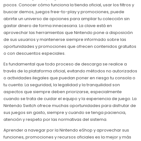
pocos. Conocer cómo funciona la tienda oficial, usar los filtros y
buscar demos, juegos free-to-play y promociones, puede
abrirte un universo de opciones para ampliar tu colección sin
gastar dinero de forma innecesaria. La clave está en
aprovechar las herramientas que Nintendo pone a disposición
de sus usuarios y mantenerse siempre informado sobre las
oportunidades y promociones que ofrecen contenidos gratuitos
o con descuentos especiales.
Es fundamental que todo proceso de descarga se realice a
través de la plataforma oficial, evitando métodos no autorizados
o actividades ilegales que puedan poner en riesgo tu consola o
tu cuenta. La seguridad, la legalidad y la tranquilidad son
aspectos que siempre deben priorizarse, especialmente
cuando se trata de cuidar el equipo y la experiencia de juego. La
Nintendo Switch ofrece muchas oportunidades para disfrutar de
sus juegos sin gasto, siempre y cuando se tenga paciencia,
atención y respeto por las normativas del sistema.
Aprender a navegar por la Nintendo eShop y aprovechar sus
funciones, promociones y recursos oficiales es la mejor y más