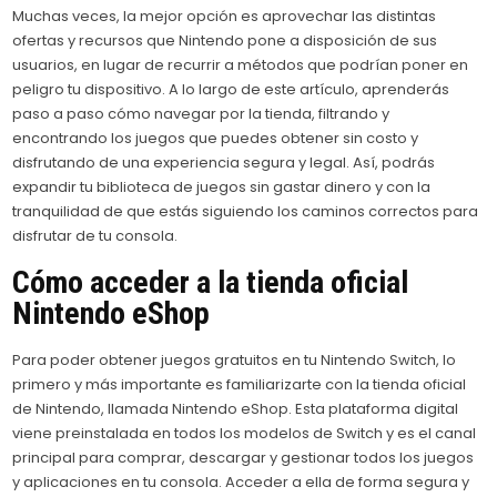
Muchas veces, la mejor opción es aprovechar las distintas
ofertas y recursos que Nintendo pone a disposición de sus
usuarios, en lugar de recurrir a métodos que podrían poner en
peligro tu dispositivo. A lo largo de este artículo, aprenderás
paso a paso cómo navegar por la tienda, filtrando y
encontrando los juegos que puedes obtener sin costo y
disfrutando de una experiencia segura y legal. Así, podrás
expandir tu biblioteca de juegos sin gastar dinero y con la
tranquilidad de que estás siguiendo los caminos correctos para
disfrutar de tu consola.
Cómo acceder a la tienda oficial
Nintendo eShop
Para poder obtener juegos gratuitos en tu Nintendo Switch, lo
primero y más importante es familiarizarte con la tienda oficial
de Nintendo, llamada Nintendo eShop. Esta plataforma digital
viene preinstalada en todos los modelos de Switch y es el canal
principal para comprar, descargar y gestionar todos los juegos
y aplicaciones en tu consola. Acceder a ella de forma segura y