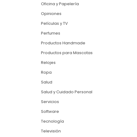
Oficina y Papelería
Opiniones
Películas y TV
Perfumes
Productos Handmade
Productos para Mascotas
Relojes
Ropa
Salud
Salud y Cuidado Personal
Servicios
Software
Tecnología
Televisión