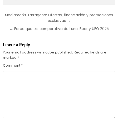
Post
Mediamarkt Tarragona: Ofertas, financiación y promociones
exclusivas →
navigation
← Foreo que es: comparativa de Luna, Bear y UFO 2025
Leave a Reply
Your email address will not be published.
Required fields are
marked
*
Comment
*