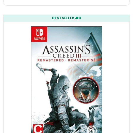
BESTSELLER #3