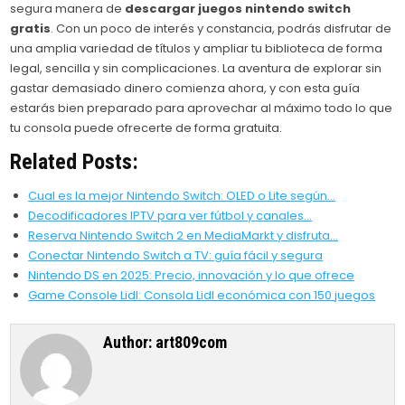
segura manera de
descargar juegos nintendo switch
gratis
. Con un poco de interés y constancia, podrás disfrutar de
una amplia variedad de títulos y ampliar tu biblioteca de forma
legal, sencilla y sin complicaciones. La aventura de explorar sin
gastar demasiado dinero comienza ahora, y con esta guía
estarás bien preparado para aprovechar al máximo todo lo que
tu consola puede ofrecerte de forma gratuita.
Related Posts:
Cual es la mejor Nintendo Switch: OLED o Lite según…
Decodificadores IPTV para ver fútbol y canales…
Reserva Nintendo Switch 2 en MediaMarkt y disfruta…
Conectar Nintendo Switch a TV: guía fácil y segura
Nintendo DS en 2025: Precio, innovación y lo que ofrece
Game Console Lidl: Consola Lidl económica con 150 juegos
Author:
art809com