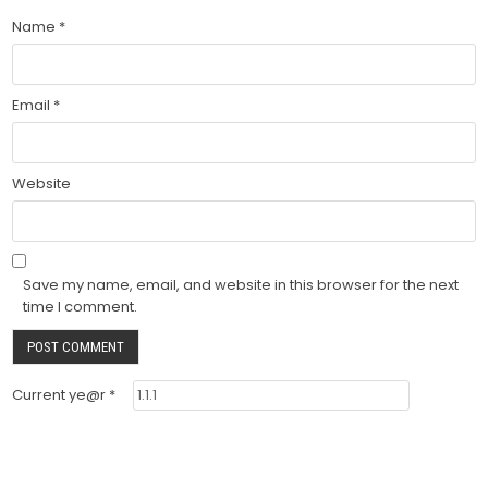
Name
*
Email
*
Website
Save my name, email, and website in this browser for the next
time I comment.
Current ye@r
*