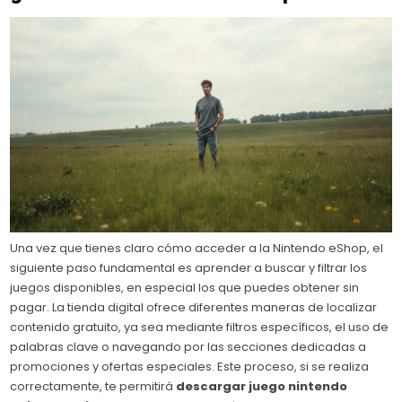
Una vez que tienes claro cómo acceder a la Nintendo eShop, el
siguiente paso fundamental es aprender a buscar y filtrar los
juegos disponibles, en especial los que puedes obtener sin
pagar. La tienda digital ofrece diferentes maneras de localizar
contenido gratuito, ya sea mediante filtros específicos, el uso de
palabras clave o navegando por las secciones dedicadas a
promociones y ofertas especiales. Este proceso, si se realiza
correctamente, te permitirá
descargar juego nintendo