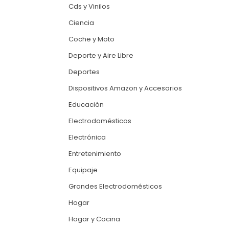
Cds y Vinilos
Ciencia
Coche y Moto
Deporte y Aire Libre
Deportes
Dispositivos Amazon y Accesorios
Educación
Electrodomésticos
Electrónica
Entretenimiento
Equipaje
Grandes Electrodomésticos
Hogar
Hogar y Cocina