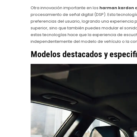
Otra innovación importante en los
harman kardon a
procesamiento de señal digital (DSP). Esta tecnologí
preferencias del usuario, logrando una experiencia pe
superior, sino que también puedes modular el sonido
estas tecnologías hace que la experiencia de escuch
independentemente del modelo de vehículo o la conf
Modelos destacados y especifi