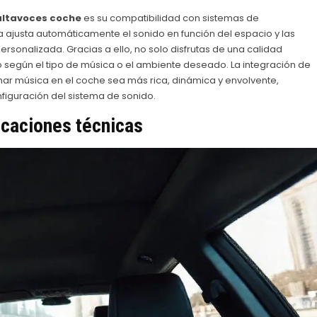
ltavoces coche
es su compatibilidad con sistemas de
a ajusta automáticamente el sonido en función del espacio y las
rsonalizada. Gracias a ello, no solo disfrutas de una calidad
 según el tipo de música o el ambiente deseado. La integración de
ar música en el coche sea más rica, dinámica y envolvente,
iguración del sistema de sonido.
caciones técnicas