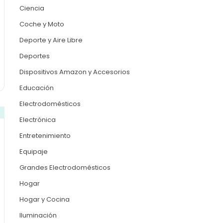
Ciencia
Coche y Moto
Deporte y Aire Libre
Deportes
Dispositivos Amazon y Accesorios
Educación
Electrodomésticos
Electrónica
Entretenimiento
Equipaje
Grandes Electrodomésticos
Hogar
Hogar y Cocina
Iluminación