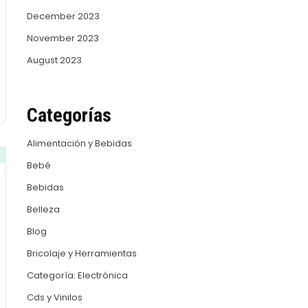
December 2023
November 2023
August 2023
Categorías
Alimentación y Bebidas
Bebé
Bebidas
Belleza
Blog
Bricolaje y Herramientas
Categoría: Electrónica
Cds y Vinilos