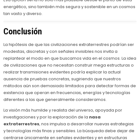
energético, sino también más segura y sostenible en un cosmos
tan vasto y diverso.
Conclusión
La hipótesis de que las civilizaciones extraterrestres podrían ser
modestas, discretas y con señales invisibles nos invita a
replantear el modo en que buscamos vida en el cosmos. La idea
de civilizaciones que no necesitan construir mega estructuras o
realizar transmisiones evidentes podría explicar la actual
ausencia de pruebas concretas, sugiriendo que nuestros
métodos aún son demasiado limitados para detectar formas de
existencia que operan en frecuencias, energías y tecnologías
diferentes a las que generalmente consideramos.
La visión más humilde y realista del universo, apoyada por
investigaciones y por la exploración de la
nasa
extraterrestres
, nos impulsa a desarrollar nuevas estrategias
y tecnologías más finas y sensibles. La búsqueda debe dejar de
centrarse únicamente en señales evidentes y en estructuras