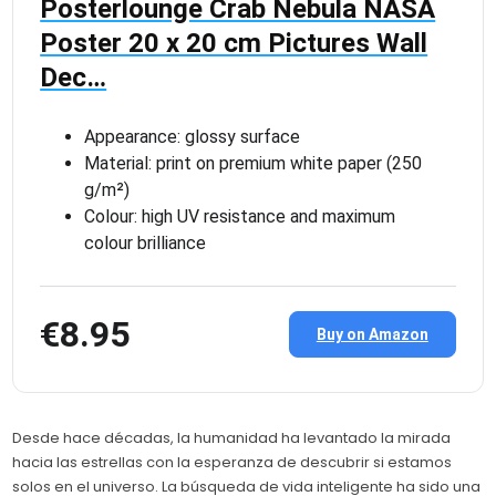
Posterlounge Crab Nebula NASA
Poster 20 x 20 cm Pictures Wall
Dec…
Appearance: glossy surface
Material: print on premium white paper (250
g/m²)
Colour: high UV resistance and maximum
colour brilliance
€8.95
Buy on Amazon
Desde hace décadas, la humanidad ha levantado la mirada
hacia las estrellas con la esperanza de descubrir si estamos
solos en el universo. La búsqueda de vida inteligente ha sido una