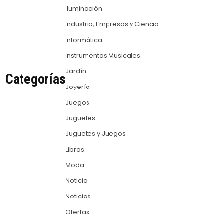
Iluminación
Industria, Empresas y Ciencia
Informática
Instrumentos Musicales
Jardín
Categorías
Joyería
Juegos
Juguetes
Juguetes y Juegos
Libros
Moda
Noticia
Noticias
Ofertas