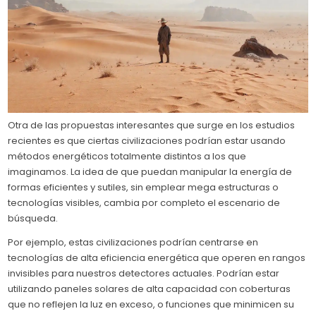
Otra de las propuestas interesantes que surge en los estudios
recientes es que ciertas civilizaciones podrían estar usando
métodos energéticos totalmente distintos a los que
imaginamos. La idea de que puedan manipular la energía de
formas eficientes y sutiles, sin emplear mega estructuras o
tecnologías visibles, cambia por completo el escenario de
búsqueda.
Por ejemplo, estas civilizaciones podrían centrarse en
tecnologías de alta eficiencia energética que operen en rangos
invisibles para nuestros detectores actuales. Podrían estar
utilizando paneles solares de alta capacidad con coberturas
que no reflejen la luz en exceso, o funciones que minimicen su