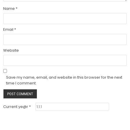
Name
*
Email
*
Website
Save my name, email, and website in this browser for the next
time I comment.
Current ye@r
*