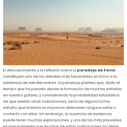
El descubrimiento y la reflexión sobre la
paradoja de Fermi
constituyen uno de los debates más fascinantes en torno a la
existencia de extraterrestres. La paradoja plantea que, dado el
tiempo que ha pasado desde la formación de muchas estrellas
en nuestra galaxia, y considerando la probabilidad estadística
de que existan otras civilizaciones, sería de alguna forma
extraño que todavía no hayamos detectado ninguna señal o
contacto con ellas. Sin embargo, la ausencia de evidencia
puede tener muchas explicaciones, y una de las más plausibles
es precisamente que muchas de estas civilizaciones no dejan