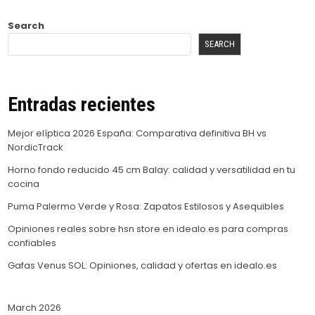
Search
SEARCH
Entradas recientes
Mejor elíptica 2026 España: Comparativa definitiva BH vs
NordicTrack
Horno fondo reducido 45 cm Balay: calidad y versatilidad en tu
cocina
Puma Palermo Verde y Rosa: Zapatos Estilosos y Asequibles
Opiniones reales sobre hsn store en idealo.es para compras
confiables
Gafas Venus SOL: Opiniones, calidad y ofertas en idealo.es
March 2026