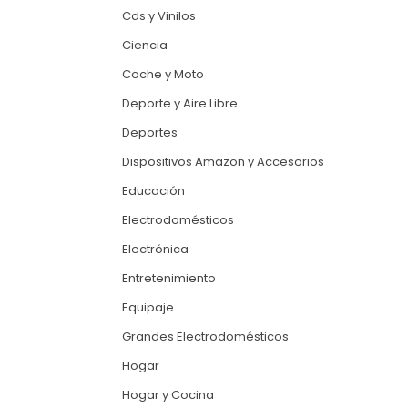
Cds y Vinilos
Ciencia
Coche y Moto
Deporte y Aire Libre
Deportes
Dispositivos Amazon y Accesorios
Educación
Electrodomésticos
Electrónica
Entretenimiento
Equipaje
Grandes Electrodomésticos
Hogar
Hogar y Cocina