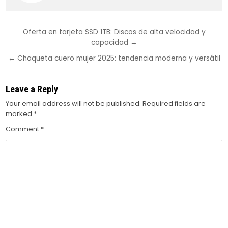
Post
Oferta en tarjeta SSD 1TB: Discos de alta velocidad y
capacidad →
navigation
← Chaqueta cuero mujer 2025: tendencia moderna y versátil
Leave a Reply
Your email address will not be published.
Required fields are
marked
*
Comment
*