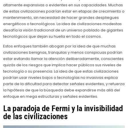
altamente expansivas o evidentes en sus capacidades. Muchas
de estas civilizaciones podrían estar en etapas de crecimiento o
mantenimiento, sin necesidad de hacer grandes despliegues
energéticos o tecnológicos. La idea de civilizaciones modestas
desafía la visión tradicional de un universo poblado de gigantes
tecnológicos que dejan su huella en todo el cosmos.
Estos enfoques también abogan por la idea de que muchas
civilizaciones benignas, tranquilas y menos conspicuas podrían
estar evitando llamar la atención deliberadamente, conscientes
quizás de los riesgos que implica hacer públicos sus niveles de
tecnología o su presencia. La idea de que estas civilizaciones
podrían usar niveles bajos o tecnologías no invasivas explica
parte de la dificultad para detectar señales evidentes, y refuerza
la hipótesis de que la búsqueda debe expandirse más allá del
enfoque en mega estructuras y señales evidentes.
La paradoja de Fermi y la invisibilidad
de las civilizaciones