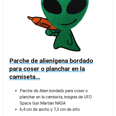
Parche de alienígena bordado
para coser o planchar en la
camiseta…
Parche de Alien bordado para coser o
planchar en la camiseta, insignia de UFO
Space Gun Martian NASA
6,4 cm de ancho y 7,3 cm de alto.