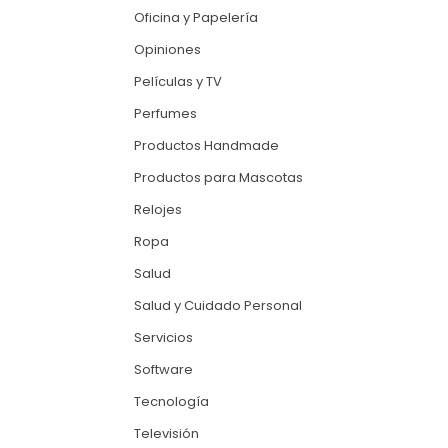
Oficina y Papelería
Opiniones
Películas y TV
Perfumes
Productos Handmade
Productos para Mascotas
Relojes
Ropa
Salud
Salud y Cuidado Personal
Servicios
Software
Tecnología
Televisión