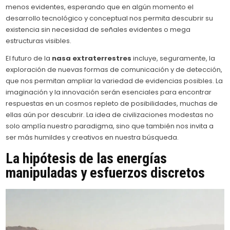
menos evidentes, esperando que en algún momento el
desarrollo tecnológico y conceptual nos permita descubrir su
existencia sin necesidad de señales evidentes o mega
estructuras visibles.
El futuro de la
nasa extraterrestres
incluye, seguramente, la
exploración de nuevas formas de comunicación y de detección,
que nos permitan ampliar la variedad de evidencias posibles. La
imaginación y la innovación serán esenciales para encontrar
respuestas en un cosmos repleto de posibilidades, muchas de
ellas aún por descubrir. La idea de civilizaciones modestas no
solo amplía nuestro paradigma, sino que también nos invita a
ser más humildes y creativos en nuestra búsqueda.
La hipótesis de las energías
manipuladas y esfuerzos discretos