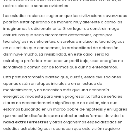
rastros claros o sendas evidentes.
Los estudios recientes sugieren que las civilizaciones avanzadas
podrían estar operando de manera muy diferente a como las
imaginamos tradicionalmente. Si en lugar de construir mega
estructuras que sean claramente detectables, optan por
tecnologías más eficientes, discretas o incluso no tecnológicas
en el sentido que conocemos, la probabilidad de detección
disminuye mucho. La invisibilidad, en este caso, sería la
estrategia preferida: mantener un perfil bajo, usar energías no
llamativas o comunicar de formas que aún no entendemos.
Esta postura también plantea que, quizás, estas civilizaciones
apenas están en etapas iniciales o en un estado de
mantenimiento, y no necesitan más que una economía
energética modesta para vivir y progresar. La falta de señales
claras no necesariamente significa que no existan, sino que
estamos buscando en un marco pobre de hipótesis y en lugares
que no están diseñados para detectar estas formas de vida. La
nasa extraterrestres
y otros organismos especializados en
estudios astrobiológicos reconocen que esta visión requiere