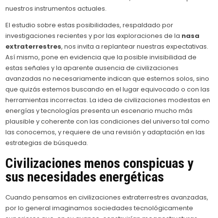
nuestros instrumentos actuales.
El estudio sobre estas posibilidades, respaldado por
investigaciones recientes y por las exploraciones de la
nasa
extraterrestres
, nos invita a replantear nuestras expectativas.
Así mismo, pone en evidencia que la posible invisibilidad de
estas señales y la aparente ausencia de civilizaciones
avanzadas no necesariamente indican que estemos solos, sino
que quizás estemos buscando en el lugar equivocado o con las
herramientas incorrectas. La idea de civilizaciones modestas en
energías y tecnologías presenta un escenario mucho más
plausible y coherente con las condiciones del universo tal como
las conocemos, y requiere de una revisión y adaptación en las
estrategias de búsqueda.
Civilizaciones menos conspicuas y
sus necesidades energéticas
Cuando pensamos en civilizaciones extraterrestres avanzadas,
por lo general imaginamos sociedades tecnológicamente