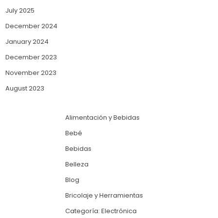
July 2025
December 2024
January 2024
December 2023
November 2023
August 2023
Alimentación y Bebidas
Bebé
Bebidas
Belleza
Blog
Bricolaje y Herramientas
Categoría: Electrónica