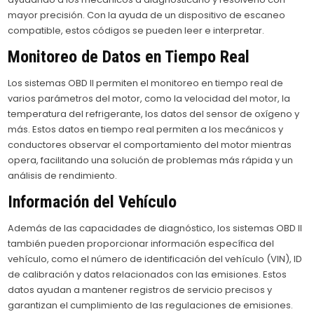
mayor precisión. Con la ayuda de un dispositivo de escaneo
compatible, estos códigos se pueden leer e interpretar.
Monitoreo de Datos en Tiempo Real
Los sistemas OBD II permiten el monitoreo en tiempo real de
varios parámetros del motor, como la velocidad del motor, la
temperatura del refrigerante, los datos del sensor de oxígeno y
más. Estos datos en tiempo real permiten a los mecánicos y
conductores observar el comportamiento del motor mientras
opera, facilitando una solución de problemas más rápida y un
análisis de rendimiento.
Información del Vehículo
Además de las capacidades de diagnóstico, los sistemas OBD II
también pueden proporcionar información específica del
vehículo, como el número de identificación del vehículo (VIN), ID
de calibración y datos relacionados con las emisiones. Estos
datos ayudan a mantener registros de servicio precisos y
garantizan el cumplimiento de las regulaciones de emisiones.