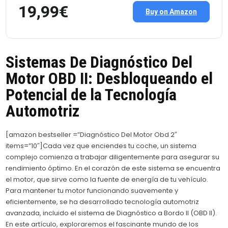
19,99€
Buy on Amazon
Sistemas De Diagnóstico Del
Motor OBD II: Desbloqueando el
Potencial de la Tecnología
Automotriz
[amazon bestseller =”Diagnóstico Del Motor Obd 2″
items=”10″]Cada vez que enciendes tu coche, un sistema
complejo comienza a trabajar diligentemente para asegurar su
rendimiento óptimo. En el corazón de este sistema se encuentra
el motor, que sirve como la fuente de energía de tu vehículo.
Para mantener tu motor funcionando suavemente y
eficientemente, se ha desarrollado tecnología automotriz
avanzada, incluido el sistema de Diagnóstico a Bordo II (OBD II).
En este artículo, exploraremos el fascinante mundo de los