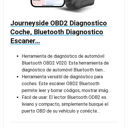
Journeyside OBD2 Diagnostico
Coche, Bluetooth Diagnostico
Escaner…
Herramienta de diagnóstico de automóvil
Bluetooth OBD2 V020: Esta herramienta de
diagnóstico de automóvil Bluetooth tien…
Herramienta versátil de diagnóstico para
coches: Este escáner OBD2 Bluetooth
permite leer y borrar códigos, mostrar imág…
Fácil de usar: El lector Bluetooth ODB2 es
liviano y compacto, simplemente busque el
puerto OBD de su vehículo y conécte…