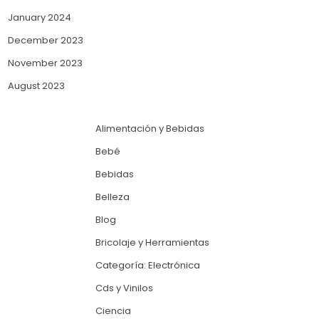
January 2024
December 2023
November 2023
August 2023
Alimentación y Bebidas
Bebé
Bebidas
Belleza
Blog
Bricolaje y Herramientas
Categoría: Electrónica
Cds y Vinilos
Ciencia