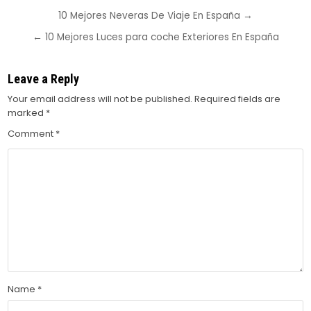
Post
10 Mejores Neveras De Viaje En España →
navigation
← 10 Mejores Luces para coche Exteriores En España
Leave a Reply
Your email address will not be published.
Required fields are
marked
*
Comment
*
Name
*