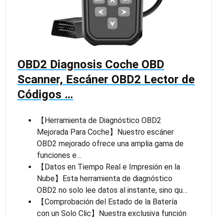
OBD2 Diagnosis Coche OBD
Scanner, Escáner OBD2 Lector de
Códigos …
【Herramienta de Diagnóstico OBD2
Mejorada Para Coche】Nuestro escáner
OBD2 mejorado ofrece una amplia gama de
funciones e…
【Datos en Tiempo Real e Impresión en la
Nube】Esta herramienta de diagnóstico
OBD2 no solo lee datos al instante, sino qu…
【Comprobación del Estado de la Batería
con un Solo Clic】Nuestra exclusiva función