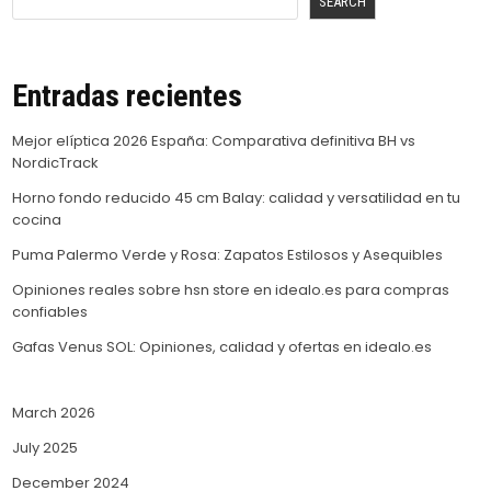
SEARCH
Entradas recientes
Mejor elíptica 2026 España: Comparativa definitiva BH vs
NordicTrack
Horno fondo reducido 45 cm Balay: calidad y versatilidad en tu
cocina
Puma Palermo Verde y Rosa: Zapatos Estilosos y Asequibles
Opiniones reales sobre hsn store en idealo.es para compras
confiables
Gafas Venus SOL: Opiniones, calidad y ofertas en idealo.es
March 2026
July 2025
December 2024