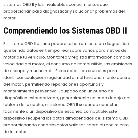
sistemas OBD II y los invaluables conocimientos que
proporcionan para diagnosticar y solucionar problemas del
motor.
Comprendiendo los Sistemas OBD II
El sistema OBD II es una poderosa herramienta de diagnóstico
que brinda datos en tiempo real sobre varios parámetros del
motor de tu vehículo. Monitorea y registra información como la
velocidad del motor, el consumo de combustible, las emisiones
de escape y mucho más. Estos datos son cruciales para
identificar cualquier irregularidad o mal funcionamiento dentro
del motor, permitiendo reparaciones oportunas y
mantenimiento preventivo. Equipado con un puerto de
diagnóstico estandarizado, generalmente ubicado debajo del
tablero de tu coche, el sistema OBD II se puede conectar
fácilmente a un dispositivo de escaneo compatible. Este
dispositivo recupera los datos almacenados del sistema OBD II,
proporcionando conocimientos valiosos sobre el rendimiento
de tu motor.