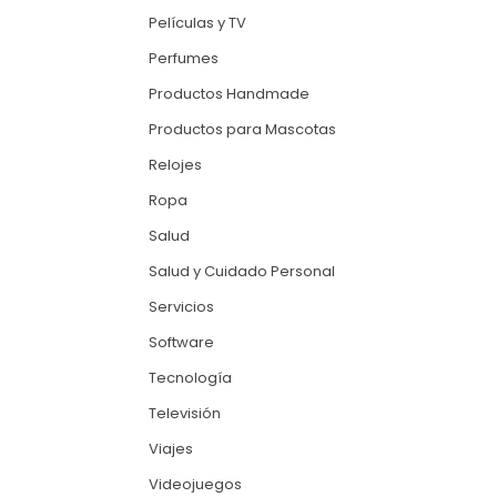
Películas y TV
Perfumes
Productos Handmade
Productos para Mascotas
Relojes
Ropa
Salud
Salud y Cuidado Personal
Servicios
Software
Tecnología
Televisión
Viajes
Videojuegos