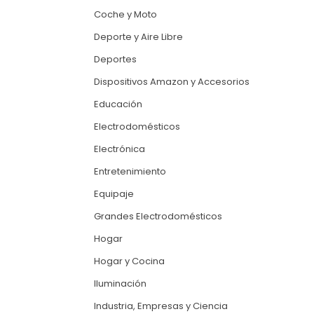
Coche y Moto
Deporte y Aire Libre
Deportes
Dispositivos Amazon y Accesorios
Educación
Electrodomésticos
Electrónica
Entretenimiento
Equipaje
Grandes Electrodomésticos
Hogar
Hogar y Cocina
Iluminación
Industria, Empresas y Ciencia