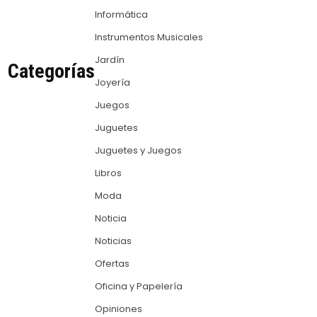
Informática
Instrumentos Musicales
Jardín
Categorías
Joyería
Juegos
Juguetes
Juguetes y Juegos
Libros
Moda
Noticia
Noticias
Ofertas
Oficina y Papelería
Opiniones