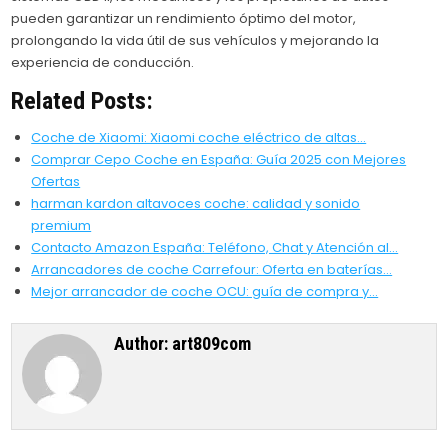
pueden garantizar un rendimiento óptimo del motor,
prolongando la vida útil de sus vehículos y mejorando la
experiencia de conducción.
Related Posts:
Coche de Xiaomi: Xiaomi coche eléctrico de altas…
Comprar Cepo Coche en España: Guía 2025 con Mejores
Ofertas
harman kardon altavoces coche: calidad y sonido
premium
Contacto Amazon España: Teléfono, Chat y Atención al…
Arrancadores de coche Carrefour: Oferta en baterías…
Mejor arrancador de coche OCU: guía de compra y…
Author:
art809com