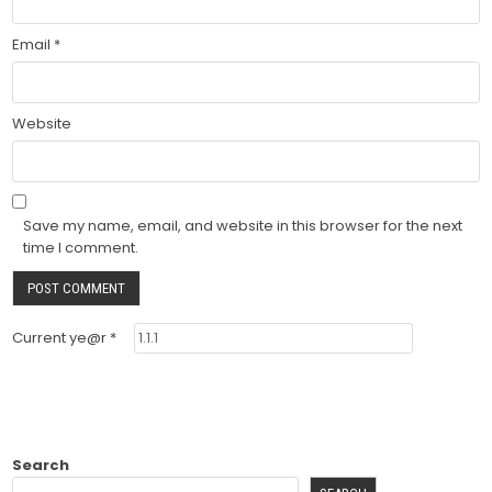
Email
*
Website
Save my name, email, and website in this browser for the next
time I comment.
Current ye@r
*
Search