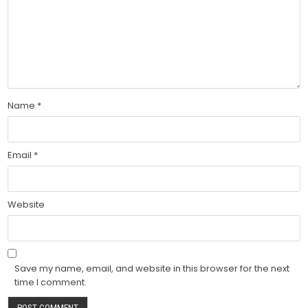
Name
*
Email
*
Website
Save my name, email, and website in this browser for the next
time I comment.