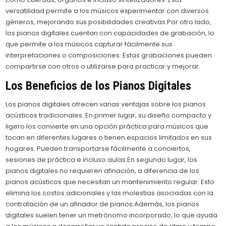
versatilidad permite a los músicos experimentar con diversos
géneros, mejorando sus posibilidades creativas.Por otro lado,
los pianos digitales cuentan con capacidades de grabación, lo
que permite a los músicos capturar fácilmente sus
interpretaciones o composiciones. Estas grabaciones pueden
compartirse con otros o utilizarse para practicar y mejorar.
Los Beneficios de los Pianos Digitales
Los pianos digitales ofrecen varias ventajas sobre los pianos
acústicos tradicionales. En primer lugar, su diseño compacto y
ligero los convierte en una opción práctica para músicos que
tocan en diferentes lugares o tienen espacios limitados en sus
hogares. Pueden transportarse fácilmente a conciertos,
sesiones de práctica e incluso aulas.En segundo lugar, los
pianos digitales no requieren afinación, a diferencia de los
pianos acústicos que necesitan un mantenimiento regular. Esto
elimina los costos adicionales y las molestias asociadas con la
contratación de un afinador de pianos.Además, los pianos
digitales suelen tener un metrónomo incorporado, lo que ayuda