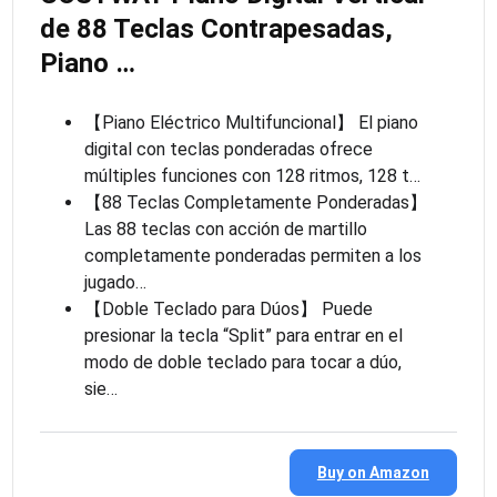
de 88 Teclas Contrapesadas,
Piano …
【Piano Eléctrico Multifuncional】 El piano
digital con teclas ponderadas ofrece
múltiples funciones con 128 ritmos, 128 t…
【88 Teclas Completamente Ponderadas】
Las 88 teclas con acción de martillo
completamente ponderadas permiten a los
jugado…
【Doble Teclado para Dúos】 Puede
presionar la tecla “Split” para entrar en el
modo de doble teclado para tocar a dúo,
sie…
Buy on Amazon