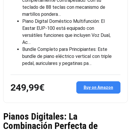
completamente contrapesado: Con su
teclado de 88 teclas con mecanismo de
martillos pondera…
Piano Digital Doméstico Multifunción: El
Eastar EUP-100 está equipado con
versátiles funciones que incluyen Voz Dual,
Ac…
Bundle Completo para Principiantes: Este
bundle de piano eléctrico vertical con triple
pedal, auriculares y pegatinas pa…
249,99€
Buy on Amazon
Pianos Digitales: La
Combinación Perfecta de