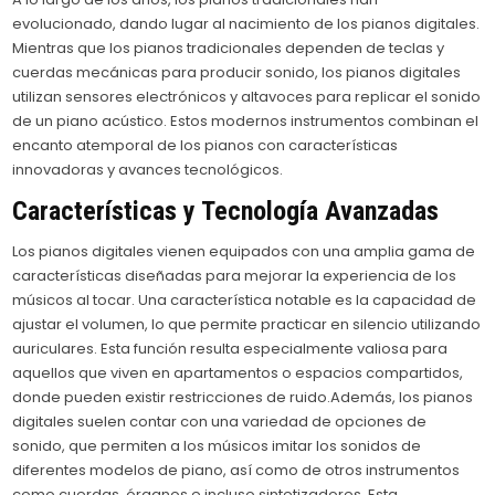
evolucionado, dando lugar al nacimiento de los pianos digitales.
Mientras que los pianos tradicionales dependen de teclas y
cuerdas mecánicas para producir sonido, los pianos digitales
utilizan sensores electrónicos y altavoces para replicar el sonido
de un piano acústico. Estos modernos instrumentos combinan el
encanto atemporal de los pianos con características
innovadoras y avances tecnológicos.
Características y Tecnología Avanzadas
Los pianos digitales vienen equipados con una amplia gama de
características diseñadas para mejorar la experiencia de los
músicos al tocar. Una característica notable es la capacidad de
ajustar el volumen, lo que permite practicar en silencio utilizando
auriculares. Esta función resulta especialmente valiosa para
aquellos que viven en apartamentos o espacios compartidos,
donde pueden existir restricciones de ruido.Además, los pianos
digitales suelen contar con una variedad de opciones de
sonido, que permiten a los músicos imitar los sonidos de
diferentes modelos de piano, así como de otros instrumentos
como cuerdas, órganos e incluso sintetizadores. Esta