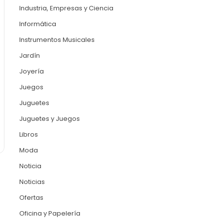
Industria, Empresas y Ciencia
Informática
Instrumentos Musicales
Jardín
Joyería
Juegos
Juguetes
Juguetes y Juegos
Libros
Moda
Noticia
Noticias
Ofertas
Oficina y Papelería