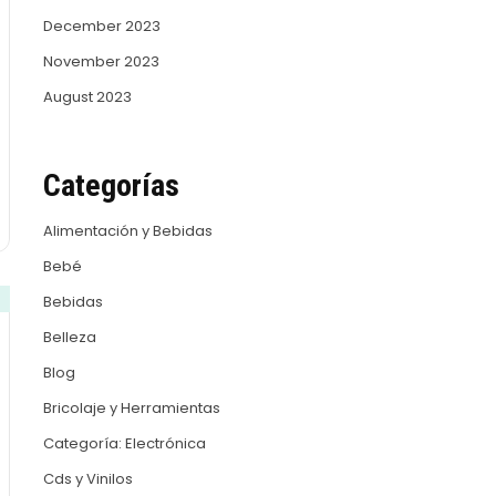
December 2023
November 2023
August 2023
Categorías
Alimentación y Bebidas
Bebé
Bebidas
Belleza
Blog
Bricolaje y Herramientas
Categoría: Electrónica
Cds y Vinilos