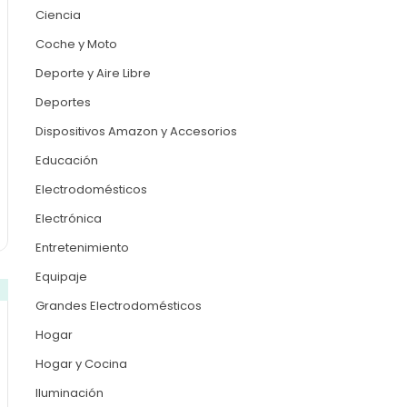
Ciencia
Coche y Moto
Deporte y Aire Libre
Deportes
Dispositivos Amazon y Accesorios
Educación
Electrodomésticos
Electrónica
Entretenimiento
Equipaje
Grandes Electrodomésticos
Hogar
Hogar y Cocina
Iluminación