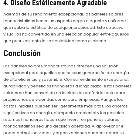
4. Diseño Estéticamente Agradable
Además de su rendimiento excepcional, los paneles solares
monocristalinos tienen un aspecto negro elegante y uniforme
que realza la estética de cualquier propiedad. Este atractivo
visual los ha convertido en una elección popular entre aquellos
que priorizan tanto la sostenibilidad como el diseño.
Conclusión
Los paneles solares monocristalinos ofrecen una solución
excepcional para aquellos que buscan generación de energía
de alta eficiencia y sostenible. Con su rendimiento excepcional,
durabilidad y beneficios financieros a largo plazo, estos paneles
solares se han convertido en la elección preferida tanto para
propietarios de viviendas como para empresas. Aunque los
costos iniciales pueden ser ligeramente más altos, los ahorros
significativos en energía, el impacto ambiental y los posibles
retornos financieros hacen que invertir en paneles solares
monocristalinos sea una decisión acertada. Al aprovechar el
poder del sol, individuos y organizaciones pueden reducir su