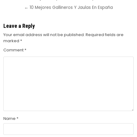
navigation
← 10 Mejores Gallineros Y Jaulas En España
Leave a Reply
Your email address will not be published.
Required fields are
marked
*
Comment
*
Name
*