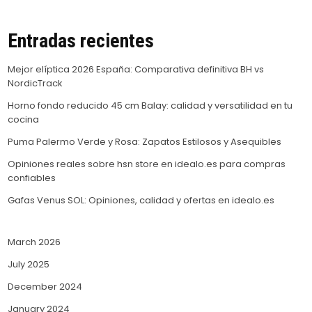
Entradas recientes
Mejor elíptica 2026 España: Comparativa definitiva BH vs
NordicTrack
Horno fondo reducido 45 cm Balay: calidad y versatilidad en tu
cocina
Puma Palermo Verde y Rosa: Zapatos Estilosos y Asequibles
Opiniones reales sobre hsn store en idealo.es para compras
confiables
Gafas Venus SOL: Opiniones, calidad y ofertas en idealo.es
March 2026
July 2025
December 2024
January 2024