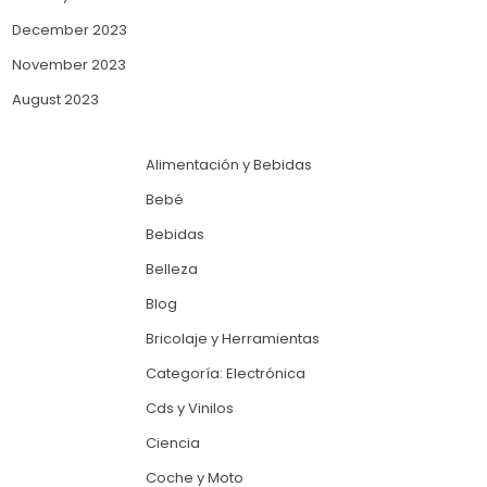
December 2023
November 2023
August 2023
Alimentación y Bebidas
Bebé
Bebidas
Belleza
Blog
Bricolaje y Herramientas
Categoría: Electrónica
Cds y Vinilos
Ciencia
Coche y Moto