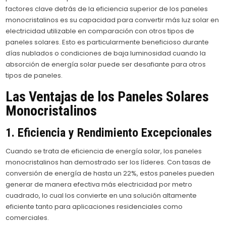
factores clave detrás de la eficiencia superior de los paneles
monocristalinos es su capacidad para convertir más luz solar en
electricidad utilizable en comparación con otros tipos de
paneles solares. Esto es particularmente beneficioso durante
días nublados o condiciones de baja luminosidad cuando la
absorción de energía solar puede ser desafiante para otros
tipos de paneles.
Las Ventajas de los Paneles Solares
Monocristalinos
1. Eficiencia y Rendimiento Excepcionales
Cuando se trata de eficiencia de energía solar, los paneles
monocristalinos han demostrado ser los líderes. Con tasas de
conversión de energía de hasta un 22%, estos paneles pueden
generar de manera efectiva más electricidad por metro
cuadrado, lo cual los convierte en una solución altamente
eficiente tanto para aplicaciones residenciales como
comerciales.