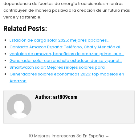
dependencia de fuentes de energía tradicionales mientras
contribuyen de manera positiva a la creación de un futuro más
verde y sostenible.
Related Posts:
Estación de carga solar 2025: mejores opciones,…
Contacto Amazon España: Teléfono, Chat y Atención al…
ventajas de amazon, beneficios de amazon prime: que…
Generador solar con enchufe estadounidense y panel…
Smartwatch solar: Mejores relojes solares para…
Generadores solares económicos 2025: top modelos en
Amazon
Author:
art809com
Post
10 Mejores Impresoras 3d En España →