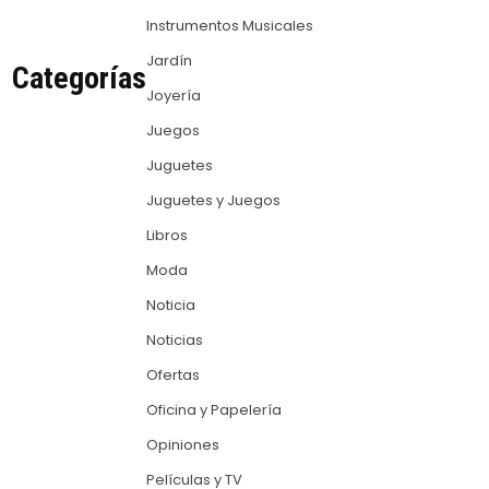
Instrumentos Musicales
Jardín
Categorías
Joyería
Juegos
Juguetes
Juguetes y Juegos
Libros
Moda
Noticia
Noticias
Ofertas
Oficina y Papelería
Opiniones
Películas y TV