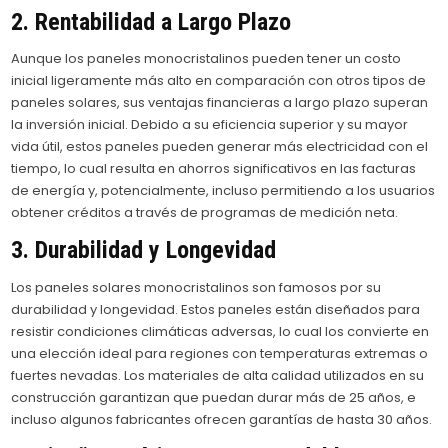
2. Rentabilidad a Largo Plazo
Aunque los paneles monocristalinos pueden tener un costo
inicial ligeramente más alto en comparación con otros tipos de
paneles solares, sus ventajas financieras a largo plazo superan
la inversión inicial. Debido a su eficiencia superior y su mayor
vida útil, estos paneles pueden generar más electricidad con el
tiempo, lo cual resulta en ahorros significativos en las facturas
de energía y, potencialmente, incluso permitiendo a los usuarios
obtener créditos a través de programas de medición neta.
3. Durabilidad y Longevidad
Los paneles solares monocristalinos son famosos por su
durabilidad y longevidad. Estos paneles están diseñados para
resistir condiciones climáticas adversas, lo cual los convierte en
una elección ideal para regiones con temperaturas extremas o
fuertes nevadas. Los materiales de alta calidad utilizados en su
construcción garantizan que puedan durar más de 25 años, e
incluso algunos fabricantes ofrecen garantías de hasta 30 años.