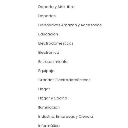
Deporte y Aire Libre
Deportes
Dispositivos Amazon y Accesorios
Educación
Electrodomésticos
Electrónica
Entretenimiento
Equipaje
Grandes Electrodomésticos
Hogar
Hogar y Cocina
Iluminación
Industria, Empresas y Ciencia
Informática