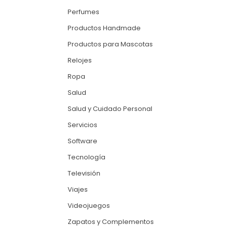
Perfumes
Productos Handmade
Productos para Mascotas
Relojes
Ropa
Salud
Salud y Cuidado Personal
Servicios
Software
Tecnología
Televisión
Viajes
Videojuegos
Zapatos y Complementos