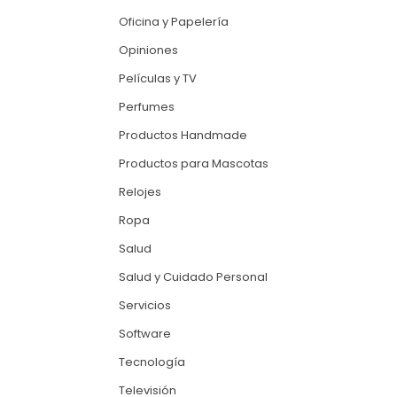
Oficina y Papelería
Opiniones
Películas y TV
Perfumes
Productos Handmade
Productos para Mascotas
Relojes
Ropa
Salud
Salud y Cuidado Personal
Servicios
Software
Tecnología
Televisión