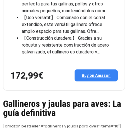
perfecta para tus gallinas, pollos y otros
animales pequeños, manteniéndolos cómo…
【Uso versátil:】 Combinado con el corral
extendido, este versátil gallinero ofrece
amplio espacio para tus gallinas. Ofre…
【Construcción duradera:】 Gracias a su
robusta y resistente construcción de acero
galvanizado, el gallinero es duradero y…
172,99€
Buy on Amazon
Gallineros y jaulas para aves: La
guía definitiva
[amazon bestseller =”gallineros y jaulas para aves” items=”10″]