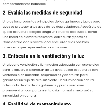
comportamientos naturales.
2. Evalúa las medidas de seguridad
Uno de los propósitos principales de los gallineros y jaulas para
aves es proteger a tus aves de los depredadores. Asegúrate de
que la estructura elegida tenga un refuerzo adecuado, como
una malla de alambre resistente, cerraduras y pestillos.
Considera la vida silvestre local en tu área y las posibles
amenazas que representan para tus aves.
3. Enfócate en la ventilación y la luz
Una buena ventilación e iluminación adecuada son esenciales
para la salud y el bienestar de tus aves. Busca estructuras con
ventanas bien ubicadas, respiraderos y aberturas para
garantizar un flujo de aire suficiente. Una iluminación natural
adecuada dentro de los gallineros y jaulas para aves
promoverá un comportamiento aviar normal y mejorará su
inmunidad en general.
4. Facilidad de mantenimiento