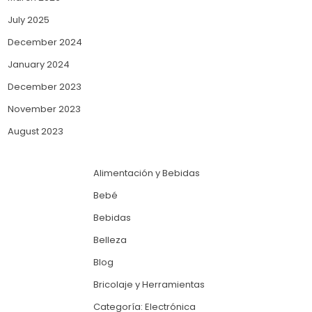
July 2025
December 2024
January 2024
December 2023
November 2023
August 2023
Alimentación y Bebidas
Bebé
Bebidas
Belleza
Blog
Bricolaje y Herramientas
Categoría: Electrónica