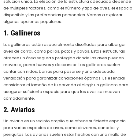
solución única. La elección de la estructura adecuada depende
de múltiples factores, como el número y tipo de aves, el espacio
disponible y las preferencias personales. Vamos a explorar
algunas opciones populares:
1. Gallineros
Los gallineros están especialmente diseñados para albergar
aves de corral, como pollos, patos y pavos. Estas estructuras
ofrecen un área segura y protegida donde las aves pueden
moverse, poner huevos y descansar. Los gallineros suelen
contar con nidos, barras para posarse y una adecuada
ventilación para garantizar condiciones óptimas. Es esencial
considerar el tamaño de tu parvada al elegir un gallinero para
asegurar suficiente espacio para que las aves se muevan
cómodamente.
2. Aviarios
Un aviario es un recinto amplio que ofrece suficiente espacio
para varias especies de aves, como pinzones, canarios y
periquitos. Los aviarios suelen estar hechos con una malla de