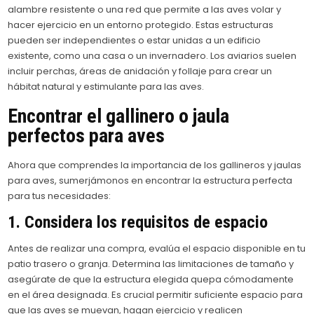
alambre resistente o una red que permite a las aves volar y
hacer ejercicio en un entorno protegido. Estas estructuras
pueden ser independientes o estar unidas a un edificio
existente, como una casa o un invernadero. Los aviarios suelen
incluir perchas, áreas de anidación y follaje para crear un
hábitat natural y estimulante para las aves.
Encontrar el gallinero o jaula
perfectos para aves
Ahora que comprendes la importancia de los gallineros y jaulas
para aves, sumerjámonos en encontrar la estructura perfecta
para tus necesidades:
1. Considera los requisitos de espacio
Antes de realizar una compra, evalúa el espacio disponible en tu
patio trasero o granja. Determina las limitaciones de tamaño y
asegúrate de que la estructura elegida quepa cómodamente
en el área designada. Es crucial permitir suficiente espacio para
que las aves se muevan, hagan ejercicio y realicen