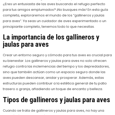
¿Eres un entusiasta de las aves buscando el refugio perfecto
para tus amigos emplumados? ¡No busques más! En esta guía
completa, exploraremos el mundo de los “gallineros y jaulas
para aves”. Ya seas un cuidador de aves experimentado o un
principiante completo, tenemos todo lo que necesitas.
La importancia de los gallineros y
jaulas para aves
Crear un entorno seguro y cómodo para tus aves es crucial para
su bienestar. Los gallineros y jaulas para aves no solo ofrecen
refugio contra las inclemencias del tiempo y los depredadores,
sino que también actúan como un espacio seguro donde las
aves pueden descansar, anidar y prosperar. Además, estas
estructuras pueden contribuir a la estética general de tu patio
trasero o granja, añadiendo un toque de encanto y belleza.
Tipos de gallineros y jaulas para aves
Cuando se trata de gallineros y jaulas para aves, no hay una