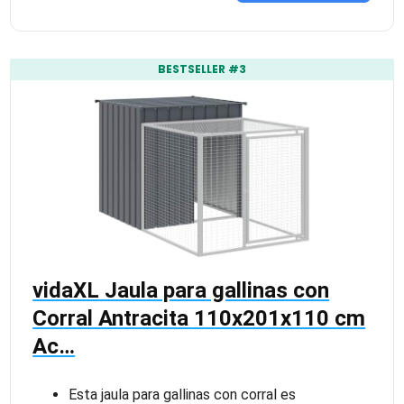
BESTSELLER #3
vidaXL Jaula para gallinas con
Corral Antracita 110x201x110 cm
Ac…
Esta jaula para gallinas con corral es