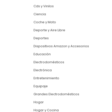
Cds y Vinilos
Ciencia
Coche y Moto
Deporte y Aire Libre
Deportes
Dispositivos Amazon y Accesorios
Educación
Electrodomésticos
Electrónica
Entretenimiento
Equipaje
Grandes Electrodomésticos
Hogar
Hogar y Cocina