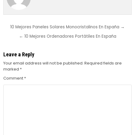
Post
10 Mejores Paneles Solares Monocristalinos En España →
navigation
← 10 Mejores Ordenadores Portátiles En España
Leave a Reply
Your email address will not be published.
Required fields are
marked
*
Comment
*