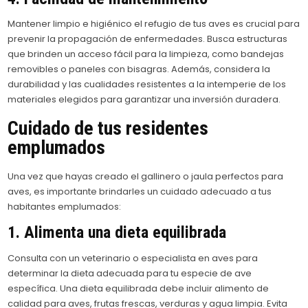
Mantener limpio e higiénico el refugio de tus aves es crucial para
prevenir la propagación de enfermedades. Busca estructuras
que brinden un acceso fácil para la limpieza, como bandejas
removibles o paneles con bisagras. Además, considera la
durabilidad y las cualidades resistentes a la intemperie de los
materiales elegidos para garantizar una inversión duradera.
Cuidado de tus residentes
emplumados
Una vez que hayas creado el gallinero o jaula perfectos para
aves, es importante brindarles un cuidado adecuado a tus
habitantes emplumados:
1. Alimenta una dieta equilibrada
Consulta con un veterinario o especialista en aves para
determinar la dieta adecuada para tu especie de ave
específica. Una dieta equilibrada debe incluir alimento de
calidad para aves, frutas frescas, verduras y agua limpia. Evita