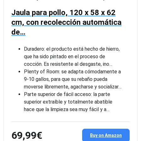
Jaula para pollo, 120 x 58 x 62
cm, con recolección automática
de…
Duradero: el producto está hecho de hierro,
que ha sido pintado en el proceso de
cocción. Es resistente al desgaste, ino…
Plenty of Room: se adapta cómodamente a
9-10 gallos, para que su rebaño pueda
moverse libremente, agacharse y socializar…
Parte superior de fácil acceso: la parte
superior extraíble y totalmente abatible
hace que la limpieza sea muy fácil y a…
69,99€
Buy on Amazon