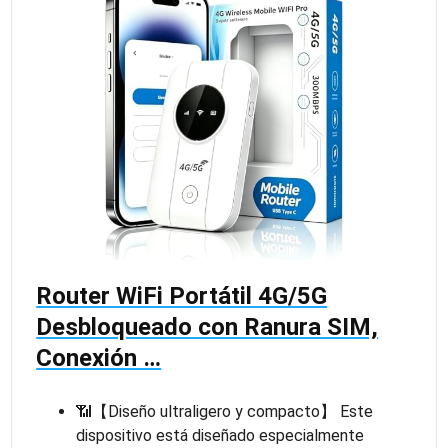
Router WiFi Portátil 4G/5G
Desbloqueado con Ranura SIM,
Conexión …
📶【Diseño ultraligero y compacto】 Este
dispositivo está diseñado especialmente