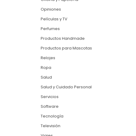
Opiniones
Películas y TV
Perfumes
Productos Handmade
Productos para Mascotas
Relojes
Ropa
Salud
Salud y Cuidado Personal
Servicios
Software
Tecnología
Televisión
Viajes