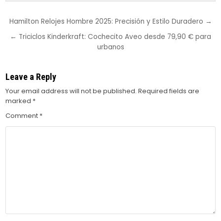
Post
Hamilton Relojes Hombre 2025: Precisión y Estilo Duradero →
navigation
← Triciclos Kinderkraft: Cochecito Aveo desde 79,90 € para
urbanos
Leave a Reply
Your email address will not be published.
Required fields are
marked
*
Comment
*