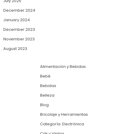
July 2025
December 2024
January 2024
December 2023
November 2023
August 2023
Alimentación y Bebidas
Bebé
Bebidas
Belleza
Blog
Bricolaje y Herramientas
Categoría: Electrónica
Cds y Vinilos