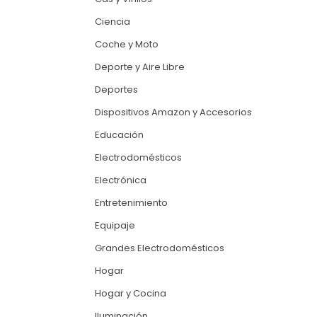
Ciencia
Coche y Moto
Deporte y Aire Libre
Deportes
Dispositivos Amazon y Accesorios
Educación
Electrodomésticos
Electrónica
Entretenimiento
Equipaje
Grandes Electrodomésticos
Hogar
Hogar y Cocina
Iluminación