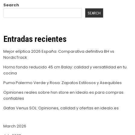
Search
SEARCH
Entradas recientes
Mejor elíptica 2026 España: Comparativa definitiva BH vs
NordicTrack
Horno fondo reducido 45 cm Balay: calidad y versatilidad en tu
cocina
Puma Palermo Verde y Rosa: Zapatos Estilosos y Asequibles
Opiniones reales sobre hsn store en idealo.es para compras
confiables
Gafas Venus SOL: Opiniones, calidad y ofertas en idealo.es
March 2026