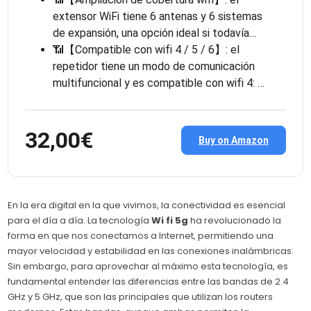
extensor WiFi tiene 6 antenas y 6 sistemas
de expansión, una opción ideal si todavía…
📶【Compatible con wifi 4 / 5 / 6】: el
repetidor tiene un modo de comunicación
multifuncional y es compatible con wifi 4: …
32,00€
Buy on Amazon
En la era digital en la que vivimos, la conectividad es esencial
para el día a día. La tecnología
Wi fi 5g
ha revolucionado la
forma en que nos conectamos a Internet, permitiendo una
mayor velocidad y estabilidad en las conexiones inalámbricas.
Sin embargo, para aprovechar al máximo esta tecnología, es
fundamental entender las diferencias entre las bandas de 2.4
GHz y 5 GHz, que son las principales que utilizan los routers