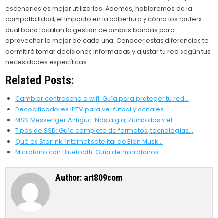
escenarios es mejor utilizarlas. Además, hablaremos de la
compatibilidad, el impacto en la cobertura y cómo los routers
dual band facilitan la gestión de ambas bandas para
aprovechar lo mejor de cada una. Conocer estas diferencias te
permitirá tomar decisiones informadas y ajustar tu red según tus
necesidades específicas.
Related Posts:
Cambiar contrasena a wifi: Guía para proteger tu red…
Decodificadores IPTV para ver fútbol y canales…
MSN Messenger Antiguo: Nostalgia, Zumbidos y el…
Tipos de SSD: Guía completa de formatos, tecnologías…
Qué es Starlink: Internet satelital de Elon Musk…
Microfono con Bluetooth: Guía de microfonos…
Author:
art809com