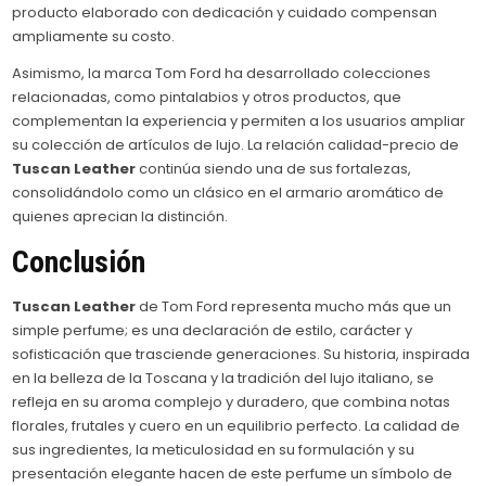
producto elaborado con dedicación y cuidado compensan
ampliamente su costo.
Asimismo, la marca Tom Ford ha desarrollado colecciones
relacionadas, como pintalabios y otros productos, que
complementan la experiencia y permiten a los usuarios ampliar
su colección de artículos de lujo. La relación calidad-precio de
Tuscan Leather
continúa siendo una de sus fortalezas,
consolidándolo como un clásico en el armario aromático de
quienes aprecian la distinción.
Conclusión
Tuscan Leather
de Tom Ford representa mucho más que un
simple perfume; es una declaración de estilo, carácter y
sofisticación que trasciende generaciones. Su historia, inspirada
en la belleza de la Toscana y la tradición del lujo italiano, se
refleja en su aroma complejo y duradero, que combina notas
florales, frutales y cuero en un equilibrio perfecto. La calidad de
sus ingredientes, la meticulosidad en su formulación y su
presentación elegante hacen de este perfume un símbolo de