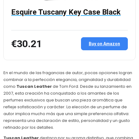
Esquire Tuscany Key Case Black
€30.21
Buy on Amazon
En el mundo de las fragancias de autor, pocas opciones logran
combinar a la perfección elegancia, originalidad y durabilidad
como
Tuscan Leather
de Tom Ford. Desde su lanzamiento en
2007, esta creación ha conquistado a los amantes de los
perfumes exclusivos que buscan una pieza aromática que
refleje sofisticación y carácter. La elección de un perfume de
autor implica mucho más que una simple preferencia olfativa:
representa una declaración de estilo, personalidad y un gusto
refinado por los detalles.
Tuscan Leather
destaca por su aroma distintivo, que combina