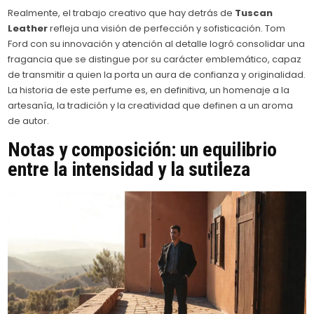
Realmente, el trabajo creativo que hay detrás de
Tuscan
Leather
refleja una visión de perfección y sofisticación. Tom
Ford con su innovación y atención al detalle logró consolidar una
fragancia que se distingue por su carácter emblemático, capaz
de transmitir a quien la porta un aura de confianza y originalidad.
La historia de este perfume es, en definitiva, un homenaje a la
artesanía, la tradición y la creatividad que definen a un aroma
de autor.
Notas y composición: un equilibrio
entre la intensidad y la sutileza