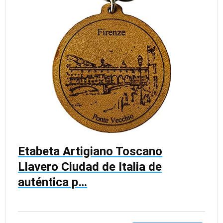
Etabeta Artigiano Toscano
Llavero Ciudad de Italia de
auténtica p…