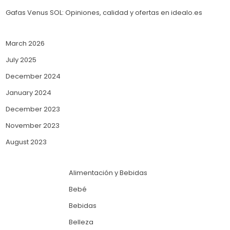
Gafas Venus SOL: Opiniones, calidad y ofertas en idealo.es
March 2026
July 2025
December 2024
January 2024
December 2023
November 2023
August 2023
Alimentación y Bebidas
Bebé
Bebidas
Belleza