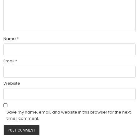
Name
*
Email
*
Website
Save my name, email, and website in this browser for the next
time I comment.