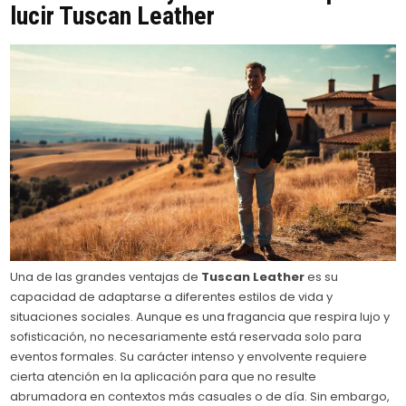
lucir
Tuscan Leather
Una de las grandes ventajas de
Tuscan Leather
es su
capacidad de adaptarse a diferentes estilos de vida y
situaciones sociales. Aunque es una fragancia que respira lujo y
sofisticación, no necesariamente está reservada solo para
eventos formales. Su carácter intenso y envolvente requiere
cierta atención en la aplicación para que no resulte
abrumadora en contextos más casuales o de día. Sin embargo,