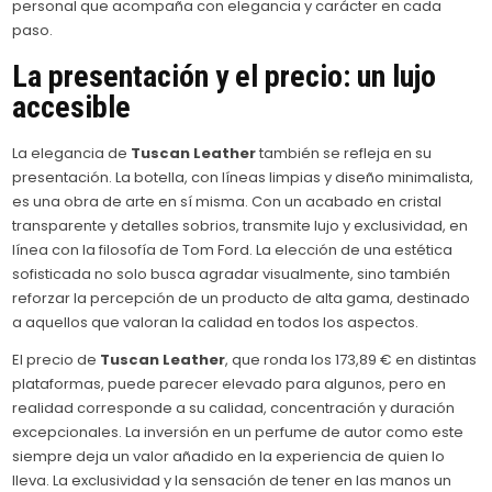
personal que acompaña con elegancia y carácter en cada
paso.
La presentación y el precio: un lujo
accesible
La elegancia de
Tuscan Leather
también se refleja en su
presentación. La botella, con líneas limpias y diseño minimalista,
es una obra de arte en sí misma. Con un acabado en cristal
transparente y detalles sobrios, transmite lujo y exclusividad, en
línea con la filosofía de Tom Ford. La elección de una estética
sofisticada no solo busca agradar visualmente, sino también
reforzar la percepción de un producto de alta gama, destinado
a aquellos que valoran la calidad en todos los aspectos.
El precio de
Tuscan Leather
, que ronda los 173,89 € en distintas
plataformas, puede parecer elevado para algunos, pero en
realidad corresponde a su calidad, concentración y duración
excepcionales. La inversión en un perfume de autor como este
siempre deja un valor añadido en la experiencia de quien lo
lleva. La exclusividad y la sensación de tener en las manos un