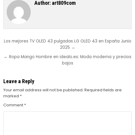
Author:
art809com
Post
Los mejores TV OLED 43 pulgadas LG OLED 43 en España Junio
2025 →
navigation
← Ropa Mango Hombre en idealo.es: Moda moderna y precios
bajos
Leave a Reply
Your email address will not be published.
Required fields are
marked
*
Comment
*