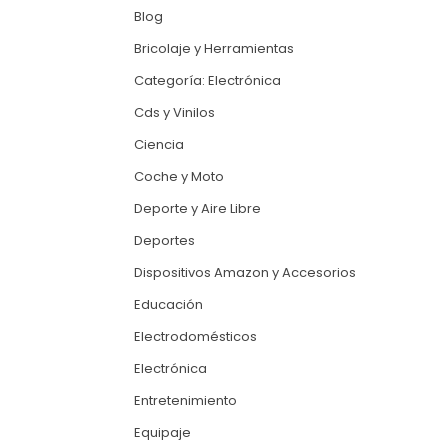
Blog
Bricolaje y Herramientas
Categoría: Electrónica
Cds y Vinilos
Ciencia
Coche y Moto
Deporte y Aire Libre
Deportes
Dispositivos Amazon y Accesorios
Educación
Electrodomésticos
Electrónica
Entretenimiento
Equipaje