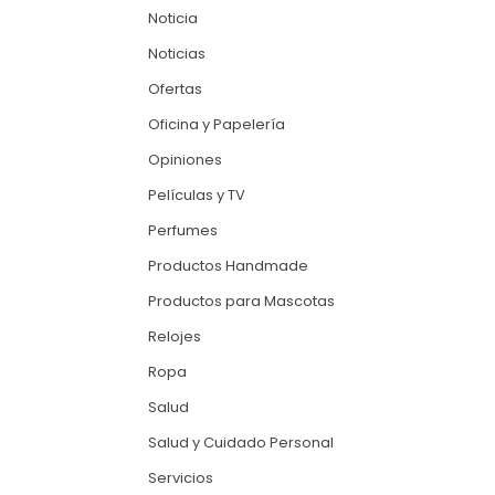
Noticia
Noticias
Ofertas
Oficina y Papelería
Opiniones
Películas y TV
Perfumes
Productos Handmade
Productos para Mascotas
Relojes
Ropa
Salud
Salud y Cuidado Personal
Servicios