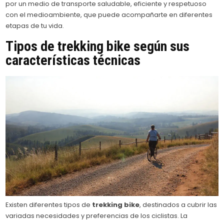
por un medio de transporte saludable, eficiente y respetuoso
con el medioambiente, que puede acompañarte en diferentes
etapas de tu vida.
Tipos de
trekking bike
según sus
características técnicas
Existen diferentes tipos de
trekking bike
, destinados a cubrir las
variadas necesidades y preferencias de los ciclistas. La