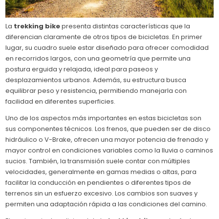
La
trekking bike
presenta distintas características que la
diferencian claramente de otros tipos de bicicletas. En primer
lugar, su cuadro suele estar diseñado para ofrecer comodidad
en recorridos largos, con una geometría que permite una
postura erguida y relajada, ideal para paseos y
desplazamientos urbanos. Además, su estructura busca
equilibrar peso y resistencia, permitiendo manejarla con
facilidad en diferentes superficies.
Uno de los aspectos más importantes en estas bicicletas son
sus componentes técnicos. Los frenos, que pueden ser de disco
hidráulico o V-Brake, ofrecen una mayor potencia de frenado y
mayor control en condiciones variables como la lluvia o caminos
sucios. También, la transmisión suele contar con múltiples
velocidades, generalmente en gamas medias o altas, para
facilitar la conducción en pendientes o diferentes tipos de
terrenos sin un esfuerzo excesivo. Los cambios son suaves y
permiten una adaptación rápida a las condiciones del camino.