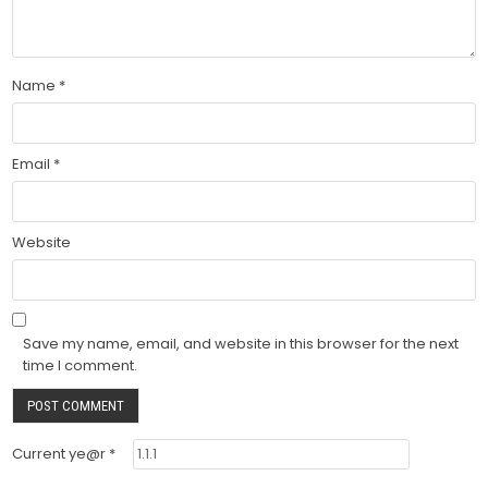
Name
*
Email
*
Website
Save my name, email, and website in this browser for the next
time I comment.
Current ye@r
*