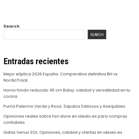
Search
SEARCH
Entradas recientes
Mejor elíptica 2026 España: Comparativa definitiva BH vs
NordicTrack
Horno fondo reducido 45 cm Balay: calidad y versatilidad en tu
cocina
Puma Palermo Verde y Rosa: Zapatos Estilosos y Asequibles
Opiniones reales sobre hsn store en idealo.es para compras
confiables
Gafas Venus SOL: Opiniones, calidad y ofertas en idealo.es