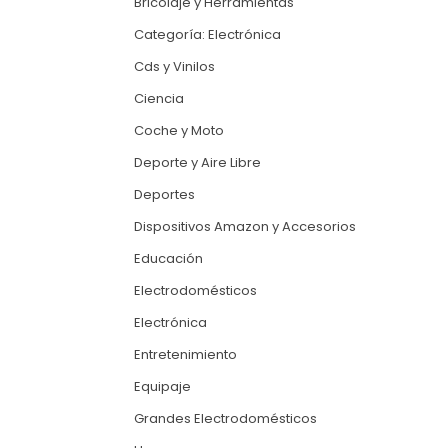
Bricolaje y Herramientas
Categoría: Electrónica
Cds y Vinilos
Ciencia
Coche y Moto
Deporte y Aire Libre
Deportes
Dispositivos Amazon y Accesorios
Educación
Electrodomésticos
Electrónica
Entretenimiento
Equipaje
Grandes Electrodomésticos