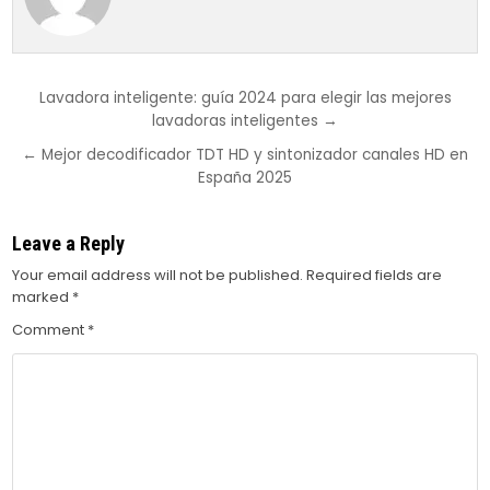
Post
Lavadora inteligente: guía 2024 para elegir las mejores
lavadoras inteligentes →
navigation
← Mejor decodificador TDT HD y sintonizador canales HD en
España 2025
Leave a Reply
Your email address will not be published.
Required fields are
marked
*
Comment
*