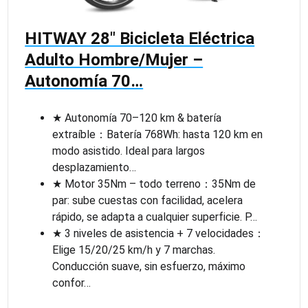
HITWAY 28″ Bicicleta Eléctrica
Adulto Hombre/Mujer –
Autonomía 70…
★ Autonomía 70–120 km & batería
extraíble：Batería 768Wh: hasta 120 km en
modo asistido. Ideal para largos
desplazamiento…
★ Motor 35Nm – todo terreno：35Nm de
par: sube cuestas con facilidad, acelera
rápido, se adapta a cualquier superficie. P…
★ 3 niveles de asistencia + 7 velocidades：
Elige 15/20/25 km/h y 7 marchas.
Conducción suave, sin esfuerzo, máximo
confor…