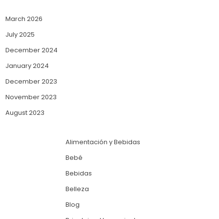
March 2026
July 2025
December 2024
January 2024
December 2023
November 2023
August 2023
Alimentación y Bebidas
Bebé
Bebidas
Belleza
Blog