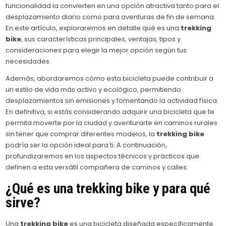
funcionalidad la convierten en una opción atractiva tanto para el
desplazamiento diario como para aventuras de fin de semana.
En este artículo, exploraremos en detalle qué es una
trekking
bike
, sus características principales, ventajas, tipos y
consideraciones para elegir la mejor opción según tus
necesidades.
Además, abordaremos cómo esta bicicleta puede contribuir a
un estilo de vida más activo y ecológico, permitiendo
desplazamientos sin emisiones y fomentando la actividad física.
En definitiva, si estás considerando adquirir una bicicleta que te
permita moverte por la ciudad y aventurarte en caminos rurales
sin tener que comprar diferentes modelos, la
trekking bike
podría ser la opción ideal para ti. A continuación,
profundizaremos en los aspectos técnicos y prácticos que
definen a esta versátil compañera de caminos y calles.
¿Qué es una
trekking bike
y para qué
sirve?
Una
trekking bike
es una bicicleta diseñada específicamente