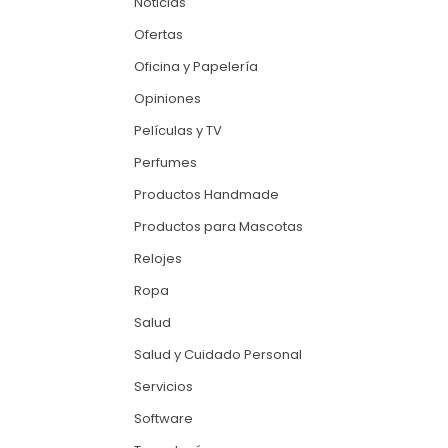
Noticias
Ofertas
Oficina y Papelería
Opiniones
Películas y TV
Perfumes
Productos Handmade
Productos para Mascotas
Relojes
Ropa
Salud
Salud y Cuidado Personal
Servicios
Software