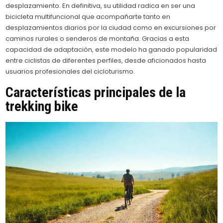
desplazamiento. En definitiva, su utilidad radica en ser una
bicicleta multifuncional que acompañarte tanto en
desplazamientos diarios por la ciudad como en excursiones por
caminos rurales o senderos de montaña. Gracias a esta
capacidad de adaptación, este modelo ha ganado popularidad
entre ciclistas de diferentes perfiles, desde aficionados hasta
usuarios profesionales del cicloturismo.
Características principales de la
trekking bike