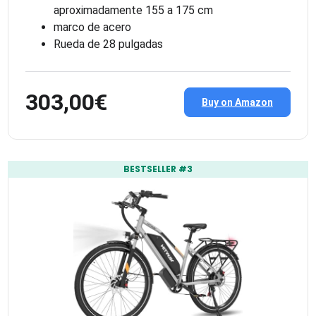
aproximadamente 155 a 175 cm
marco de acero
Rueda de 28 pulgadas
303,00€
Buy on Amazon
BESTSELLER #3