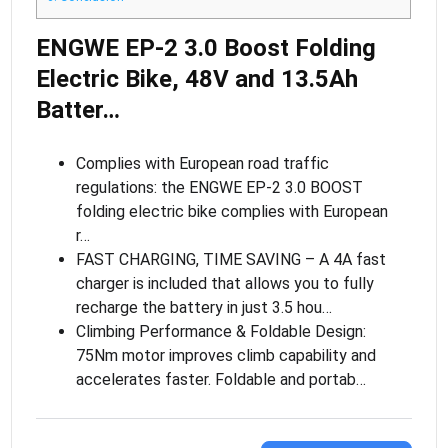
ENGWE EP-2 3.0 Boost Folding
Electric Bike, 48V and 13.5Ah
Batter…
Complies with European road traffic
regulations: the ENGWE EP-2 3.0 BOOST
folding electric bike complies with European
r…
FAST CHARGING, TIME SAVING – A 4A fast
charger is included that allows you to fully
recharge the battery in just 3.5 hou…
Climbing Performance & Foldable Design:
75Nm motor improves climb capability and
accelerates faster. Foldable and portab…