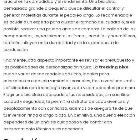
crucial en la comodidad y el rendimiento. Una bicicleta
demasiado grande o pequeña puede dificultar el control y
generar molestias durante el pedaleo largo. Lo recomendable
es acudir a un experto para ajustar el tamaño del cuadro o, si es
posible, realizar una prueba antes de comprar. La calidad de los
componentes, especialmente los frenos, cambios y neumáticos,
también influyen en la durabilidad y en la experiencia de
conducción.
Finalmente, otro aspecto importante es revisar el presupuesto y
las posibilidades de personalización futura. La
trekking bike
puede variar desde modelos básicos, ideales para
principiantes o desplazamientos casuales, hasta versiones más
sofisticadas con tecnología avanzada y componentes premium.
Elegir una bicicleta adecuada a tus necesidades, sin sacrificar
calidad y seguridad, te permitirá disfrutar de cada aventura y
desplazamiento con confianza, además de asegurarte de que
tu inversión rinda a largo plazo. En definitiva, una buena elección
dependerá de un análisis cuidadoso y de contar con
asesoramiento técnico si es necesario.