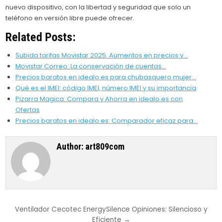
nuevo dispositivo, con la libertad y seguridad que solo un
teléfono en versión libre puede ofrecer.
Related Posts:
Subida tarifas Movistar 2025: Aumentos en precios y…
Movistar Correo: La conservación de cuentas…
Precios baratos en idealo.es para chubasquero mujer…
Qué es el IMEI: código IMEI, número IMEI y su importancia
Pizarra Magica: Compara y Ahorra en idealo.es con
Ofertas
Precios baratos en idealo.es: Comparador eficaz para…
Author:
art809com
Post
Ventilador Cecotec EnergySilence Opiniones: Silencioso y
Eficiente →