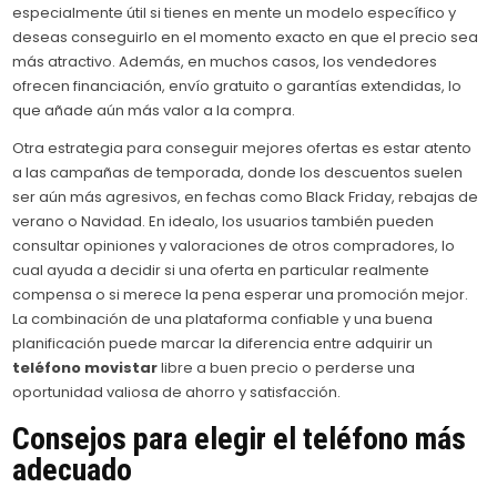
especialmente útil si tienes en mente un modelo específico y
deseas conseguirlo en el momento exacto en que el precio sea
más atractivo. Además, en muchos casos, los vendedores
ofrecen financiación, envío gratuito o garantías extendidas, lo
que añade aún más valor a la compra.
Otra estrategia para conseguir mejores ofertas es estar atento
a las campañas de temporada, donde los descuentos suelen
ser aún más agresivos, en fechas como Black Friday, rebajas de
verano o Navidad. En idealo, los usuarios también pueden
consultar opiniones y valoraciones de otros compradores, lo
cual ayuda a decidir si una oferta en particular realmente
compensa o si merece la pena esperar una promoción mejor.
La combinación de una plataforma confiable y una buena
planificación puede marcar la diferencia entre adquirir un
teléfono movistar
libre a buen precio o perderse una
oportunidad valiosa de ahorro y satisfacción.
Consejos para elegir el teléfono más
adecuado