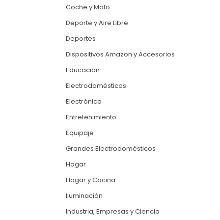
Coche y Moto
Deporte y Aire Libre
Deportes
Dispositivos Amazon y Accesorios
Educación
Electrodomésticos
Electrónica
Entretenimiento
Equipaje
Grandes Electrodomésticos
Hogar
Hogar y Cocina
Iluminación
Industria, Empresas y Ciencia