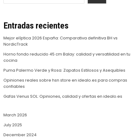
Entradas recientes
Mejor elíptica 2026 España: Comparativa definitiva BH vs
NordicTrack
Horno fondo reducido 45 cm Balay: calidad y versatilidad en tu
cocina
Puma Palermo Verde y Rosa: Zapatos Estilosos y Asequibles
Opiniones reales sobre hsn store en idealo.es para compras
confiables
Gafas Venus SOL: Opiniones, calidad y ofertas en idealo.es
March 2026
July 2025
December 2024