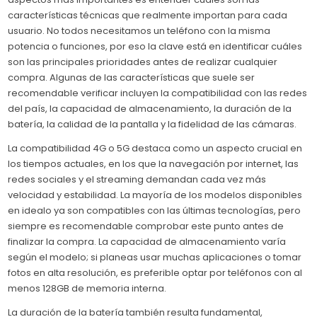
características técnicas que realmente importan para cada
usuario. No todos necesitamos un teléfono con la misma
potencia o funciones, por eso la clave está en identificar cuáles
son las principales prioridades antes de realizar cualquier
compra. Algunas de las características que suele ser
recomendable verificar incluyen la compatibilidad con las redes
del país, la capacidad de almacenamiento, la duración de la
batería, la calidad de la pantalla y la fidelidad de las cámaras.
La compatibilidad 4G o 5G destaca como un aspecto crucial en
los tiempos actuales, en los que la navegación por internet, las
redes sociales y el streaming demandan cada vez más
velocidad y estabilidad. La mayoría de los modelos disponibles
en idealo ya son compatibles con las últimas tecnologías, pero
siempre es recomendable comprobar este punto antes de
finalizar la compra. La capacidad de almacenamiento varía
según el modelo; si planeas usar muchas aplicaciones o tomar
fotos en alta resolución, es preferible optar por teléfonos con al
menos 128GB de memoria interna.
La duración de la batería también resulta fundamental,