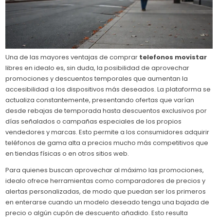
Una de las mayores ventajas de comprar
telefonos movistar
libres en idealo es, sin duda, la posibilidad de aprovechar
promociones y descuentos temporales que aumentan la
accesibilidad a los dispositivos más deseados. La plataforma se
actualiza constantemente, presentando ofertas que varían
desde rebajas de temporada hasta descuentos exclusivos por
días señalados o campañas especiales de los propios
vendedores y marcas. Esto permite a los consumidores adquirir
teléfonos de gama alta a precios mucho más competitivos que
en tiendas físicas o en otros sitios web.
Para quienes buscan aprovechar al máximo las promociones,
idealo ofrece herramientas como comparadores de precios y
alertas personalizadas, de modo que puedan ser los primeros
en enterarse cuando un modelo deseado tenga una bajada de
precio o algún cupón de descuento añadido. Esto resulta