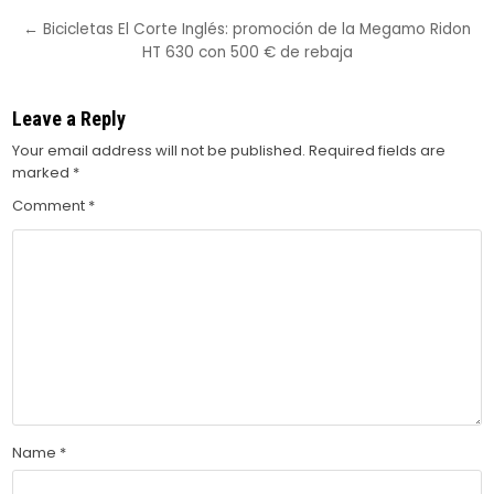
navigation
← Bicicletas El Corte Inglés: promoción de la Megamo Ridon
HT 630 con 500 € de rebaja
Leave a Reply
Your email address will not be published.
Required fields are
marked
*
Comment
*
Name
*