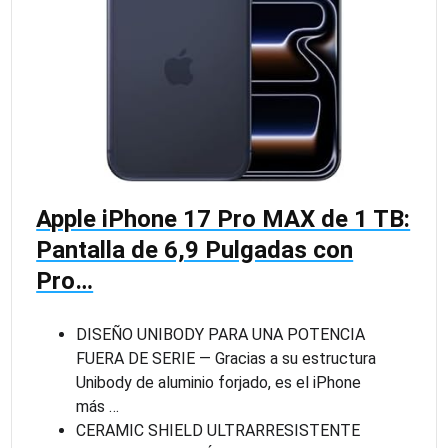
Apple iPhone 17 Pro MAX de 1 TB:
Pantalla de 6,9 Pulgadas con
Pro…
DISEÑO UNIBODY PARA UNA POTENCIA
FUERA DE SERIE — Gracias a su estructura
Unibody de aluminio forjado, es el iPhone
más …
CERAMIC SHIELD ULTRARRESISTENTE