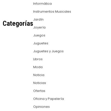
Informática
Instrumentos Musicales
Jardín
Categorías
Joyería
Juegos
Juguetes
Juguetes y Juegos
Libros
Moda
Noticia
Noticias
Ofertas
Oficina y Papelería
Opiniones