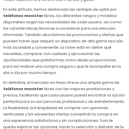
En este artículo, hemos destacado las ventajas de optar por
teléfonos movistar
libres, los diferentes rangos y modelos
disponibles según las necesidades de cada usuario, así como
las características técnicas a considerar para una elección
informada. También abordamos las promociones y ofertas que
pueden hacer que adquirir un dispositivo de alta gama sea aún
más accesible y conveniente. La clave está en definir qué
necesitas, comparar con cuidado y aprovechar las
oportunidades que plataformas como idealo proporcionan,
para así realizar una compra segura y que te acompañe en tu
día a día por mucho tiempo.
En definitiva, el mercado en línea ofrece una amplia gama de
teléfonos movistar
libres con las mejores prestaciones y
precios, facilitando que cada usuario pueda encontrar la opción
perfecta para su uso personal, profesional o de entretenimiento.
La flexibilidad, la tranquilidad de comprar con opiniones
verificadas y las excelentes ofertas convertirán tu compra en
una experiencia satisfactoria y sin complicaciones. Solo te
queda explorar las opciones, hacer tu selección y disfrutar de tu