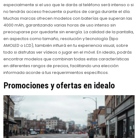
especialmente si el uso que le darás al teléfono será intenso o si
no tendrás acceso frecuente a puntos de carga durante el día.
Muchas marcas ofrecen modelos con baterías que superan las
4000 mAh, garantizando varias horas de uso intenso sin
preocuparse por quedarte sin energía. La calidad de la pantalla,
en aspectos como tamaño, resolución y tecnología (tipo
AMOLED o LCD), también influirá en tu experiencia visual, sobre
todo si disfrutas ver vídeos o jugar en el móvil. En idealo, podrás
encontrar modelos que combinan todas estas características
en diferentes rangos de precios, facilitando una elección
informada acorde a tus requerimientos específicos.
Promociones y ofertas en idealo