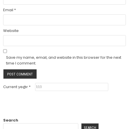
Email
*
Website
Save my name, email, and website in this browser for the next
time I comment.
Current ye@r
*
Search
SEARCH