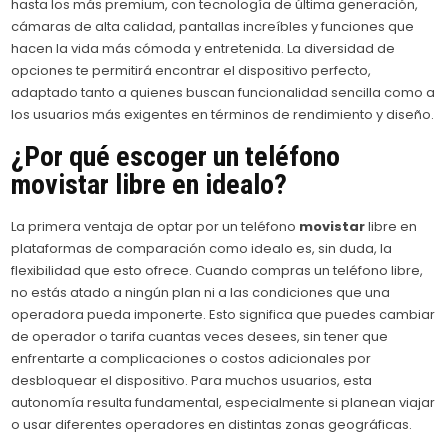
hasta los más premium, con tecnología de última generación,
cámaras de alta calidad, pantallas increíbles y funciones que
hacen la vida más cómoda y entretenida. La diversidad de
opciones te permitirá encontrar el dispositivo perfecto,
adaptado tanto a quienes buscan funcionalidad sencilla como a
los usuarios más exigentes en términos de rendimiento y diseño.
¿Por qué escoger un teléfono
movistar
libre en idealo?
La primera ventaja de optar por un teléfono
movistar
libre en
plataformas de comparación como idealo es, sin duda, la
flexibilidad que esto ofrece. Cuando compras un teléfono libre,
no estás atado a ningún plan ni a las condiciones que una
operadora pueda imponerte. Esto significa que puedes cambiar
de operador o tarifa cuantas veces desees, sin tener que
enfrentarte a complicaciones o costos adicionales por
desbloquear el dispositivo. Para muchos usuarios, esta
autonomía resulta fundamental, especialmente si planean viajar
o usar diferentes operadores en distintas zonas geográficas.