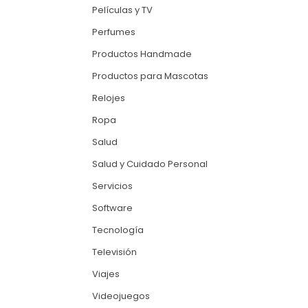
Películas y TV
Perfumes
Productos Handmade
Productos para Mascotas
Relojes
Ropa
Salud
Salud y Cuidado Personal
Servicios
Software
Tecnología
Televisión
Viajes
Videojuegos