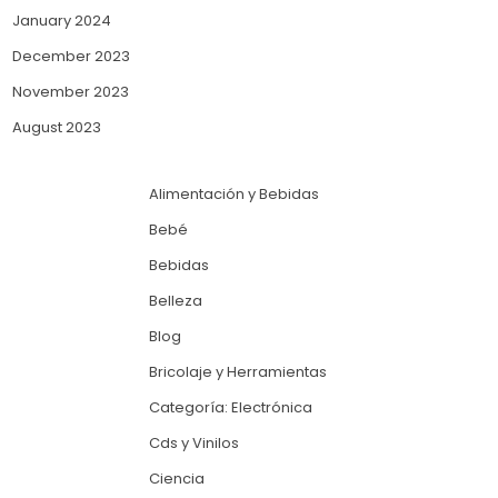
January 2024
December 2023
November 2023
August 2023
Alimentación y Bebidas
Bebé
Bebidas
Belleza
Blog
Bricolaje y Herramientas
Categoría: Electrónica
Cds y Vinilos
Ciencia