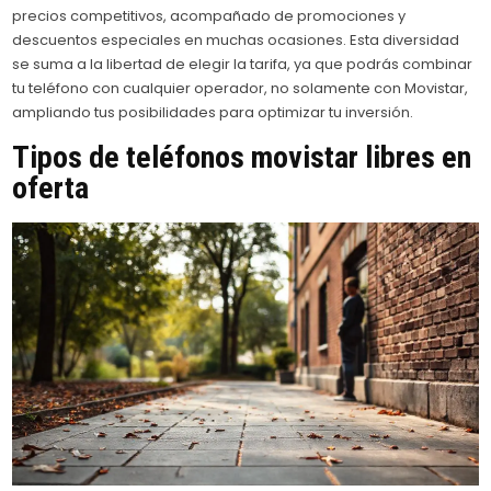
precios competitivos, acompañado de promociones y
descuentos especiales en muchas ocasiones. Esta diversidad
se suma a la libertad de elegir la tarifa, ya que podrás combinar
tu teléfono con cualquier operador, no solamente con Movistar,
ampliando tus posibilidades para optimizar tu inversión.
Tipos de teléfonos
movistar
libres en
oferta