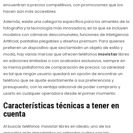
encuentran a precios competitivos, con promociones que los
hacen aún más accesibles.
Además, existe una categoría específica para los amantes de la
fotografía y la tecnología más innovadora, en la que se incluyen
modelos con cámaras descomunales, funciones de Inteligencia
Artificial, pantallas plegables y diseños premium. Para quienes
prefieren un dispositivo que sea también un objeto de estilo y
moda, hay varias marcas que ofrecen teléfonos
movistar
libres
en ediciones limitadas o con acabados exclusivos, siempre en
la misma plataforma de comparación de precios. La variedad
es tal que ningún usuario quedará sin opción de encontrar un
teléfono que se ajuste exactamente a sus preferencias y
presupuesto, con la ventaja adicional de poder comprarlo y
usarlo en cualquier operadora desde el primer momento.
Características técnicas a tener en
cuenta
Al buscar
teléfonos movistar
libres en idealo, uno de los
aspectos más importantes es entender cuáles son las