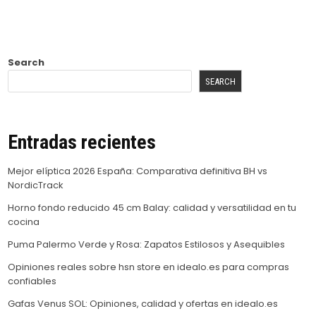
Search
SEARCH
Entradas recientes
Mejor elíptica 2026 España: Comparativa definitiva BH vs
NordicTrack
Horno fondo reducido 45 cm Balay: calidad y versatilidad en tu
cocina
Puma Palermo Verde y Rosa: Zapatos Estilosos y Asequibles
Opiniones reales sobre hsn store en idealo.es para compras
confiables
Gafas Venus SOL: Opiniones, calidad y ofertas en idealo.es