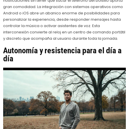
notificaciones sin tener que sacar el teléfono del bolsillo aporta
gran comodidad. La integración con sistemas operativos como
Android o iOS abre un abanico enorme de posibilidades para
personalizar la experiencia, desde responder mensajes hasta
controlar la música o activar asistentes de voz. Esta
interconexión convierte al reloj en un centro de comando portátil
y discreto que acompaña al usuario durante toda la jornada.
Autonomía y resistencia para el día a
día