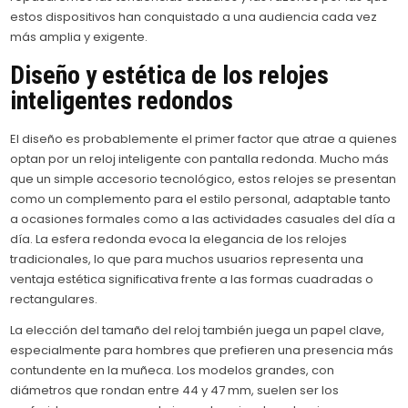
estos dispositivos han conquistado a una audiencia cada vez
más amplia y exigente.
Diseño y estética de los relojes
inteligentes redondos
El diseño es probablemente el primer factor que atrae a quienes
optan por un reloj inteligente con pantalla redonda. Mucho más
que un simple accesorio tecnológico, estos relojes se presentan
como un complemento para el estilo personal, adaptable tanto
a ocasiones formales como a las actividades casuales del día a
día. La esfera redonda evoca la elegancia de los relojes
tradicionales, lo que para muchos usuarios representa una
ventaja estética significativa frente a las formas cuadradas o
rectangulares.
La elección del tamaño del reloj también juega un papel clave,
especialmente para hombres que prefieren una presencia más
contundente en la muñeca. Los modelos grandes, con
diámetros que rondan entre 44 y 47 mm, suelen ser los