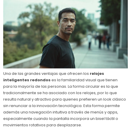
Una de las grandes ventajas que ofrecen los
relojes
inteligentes redondos
es la familiaridad visual que tienen
para la mayoría de las personas. La forma circular es la que
tradicionalmente se ha asociado con los relojes, por lo que
resulta natural y atractivo para quienes prefieren un look clásico
sin renunciar a la innovación tecnológica. Esta forma permite
además una navegación intuitiva a través de menús y apps,
especialmente cuando la pantalla incorpora un bisel táctil o
movimientos rotativos para desplazarse.