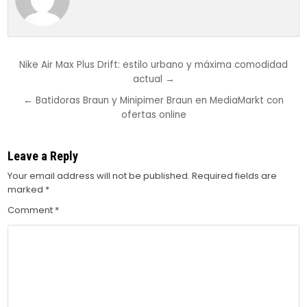
Post
Nike Air Max Plus Drift: estilo urbano y máxima comodidad
actual →
navigation
← Batidoras Braun y Minipimer Braun en MediaMarkt con
ofertas online
Leave a Reply
Your email address will not be published.
Required fields are
marked
*
Comment
*