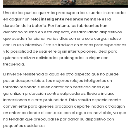
Uno de los puntos que más preocupa a los usuarios interesados
en adquirir un
reloj inteligente redondo hombre
es la
duración de la batería. Por fortuna, los fabricantes han
avanzado mucho en este aspecto, desarrollando dispositivos
que pueden funcionar varios días con una sola carga, incluso
con un uso intensivo. Esto se traduce en menos preocupaciones
y la posibilidad de usar el reloj sin interrupciones, ideal para
quienes realizan actividades prolongadas o viajan con
frecuencia.
El nivel de resistencia al agua es otro aspecto que no puede
pasar desapercibido. Los mejores relojes inteligentes en
formato redondo suelen contar con certificaciones que
garantizan protección contra salpicaduras, lluvia o incluso
inmersiones a cierta profundidad. Esto resulta especialmente
conveniente para quienes practican deporte, nadan o trabajan
en entornos donde el contacto con el agua es inevitable, ya que
no tendrán que preocuparse por dañar su dispositivo con
pequeños accidentes.