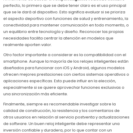
perfecto, lo primero que se debe tener claro es el uso principal
que se le dará al dispositivo. Esto significa evaluar si se prioriza
el aspecto deportivo con funciones de salud y entrenamiento, la
conectividad para mantener comunicación en todo momento, o
un equilibrio entre tecnología y diseño. Reconocer las propias
necesidades facilita centrar la atención en modelos que
realmente aporten valor.
Otro factor importante a considerar es la compatibilidad con el
smartphone. Aunque la mayoría de los relojes inteligentes están
diseñados para funcionar con iOS y Android, algunos modelos
ofrecen mejores prestaciones con ciertos sistemas operativos o
aplicaciones específicas. Esto puede influir en la elección,
especialmente si se quiere aprovechar funciones exclusivas o
una sincronización más eficiente.
Finalmente, siempre es recomendable investigar sobre la
calidad de construcción, la resistencia y los comentarios de
otros usuarios en relación al servicio postventa y actualizaciones
de software. Un buen reloj inteligente debe representar una
inversión confiable y duradera, por lo que contar con un