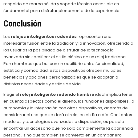
respaldo de marca sólida y soporte técnico accesible es
fundamental para disfrutar plenamente de la experiencia.
Conclusión
Los
relojes inteligentes redondos
representan una
interesante fusión entre la tradición y la innovación, ofreciendo a
los usuarios la posibilidad de disfrutar de la tecnología
avanzada sin sacrificar el estilo clásico de un reloj tradicional.
Para hombres que buscan un equilibrio entre funcionalidad,
estética y comodidad, estos dispositivos ofrecen múltiples
beneficios y opciones personalizables que se adaptan a
distintas necesidades y estilos de vida.
Elegir el
reloj inteligente redondo hombre
ideal implica tener
en cuenta aspectos como el diseño, las funciones disponibles, la
autonomía y la integración con otros dispositivos, además de
considerar el uso que se dará al reloj en el día a día. Con tantos
modelos y tecnologías avanzadas a disposición, es posible
encontrar un accesorio que no solo complemente la apariencia
personal, sino que también se convierta en un compañero