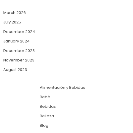
March 2026
July 2025
December 2024
January 2024
December 2023
November 2023
August 2023
Alimentación y Bebidas
Bebé
Bebidas
Belleza
Blog