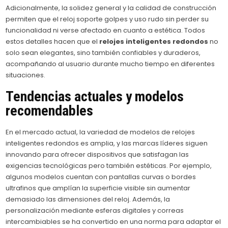
Adicionalmente, la solidez general y la calidad de construcción
permiten que el reloj soporte golpes y uso rudo sin perder su
funcionalidad ni verse afectado en cuanto a estética. Todos
estos detalles hacen que el
relojes inteligentes redondos
no
solo sean elegantes, sino también confiables y duraderos,
acompañando al usuario durante mucho tiempo en diferentes
situaciones.
Tendencias actuales y modelos
recomendables
En el mercado actual, la variedad de modelos de relojes
inteligentes redondos es amplia, y las marcas líderes siguen
innovando para ofrecer dispositivos que satisfagan las
exigencias tecnológicas pero también estéticas. Por ejemplo,
algunos modelos cuentan con pantallas curvas o bordes
ultrafinos que amplían la superficie visible sin aumentar
demasiado las dimensiones del reloj. Además, la
personalización mediante esferas digitales y correas
intercambiables se ha convertido en una norma para adaptar el