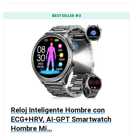
BESTSELLER #3
Reloj Inteligente Hombre con
ECG+HRV, AI-GPT Smartwatch
Hombre Mi…