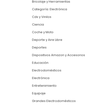
Bricolaje y Herramientas
Categoría: Electrónica
Cds y Vinilos
Ciencia
Coche y Moto
Deporte y Aire Libre
Deportes
Dispositivos Amazon y Accesorios
Educación
Electrodomésticos
Electrónica
Entretenimiento
Equipaje
Grandes Electrodomésticos