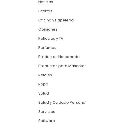
Noticias
Ofertas
Oficina y Papelería
Opiniones
Películas y TV
Perfumes
Productos Handmade
Productos para Mascotas
Relojes
Ropa
Salud
Salud y Cuidado Personal
Servicios
Software