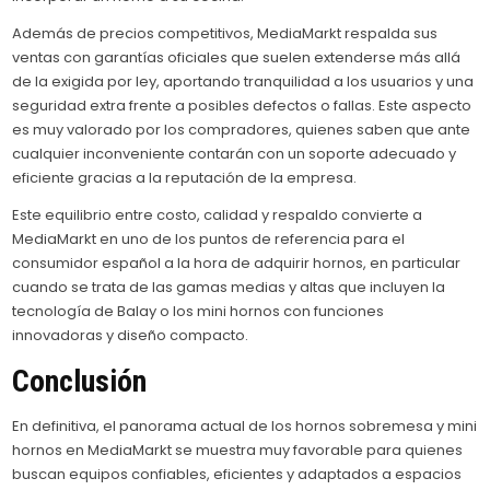
Además de precios competitivos, MediaMarkt respalda sus
ventas con garantías oficiales que suelen extenderse más allá
de la exigida por ley, aportando tranquilidad a los usuarios y una
seguridad extra frente a posibles defectos o fallas. Este aspecto
es muy valorado por los compradores, quienes saben que ante
cualquier inconveniente contarán con un soporte adecuado y
eficiente gracias a la reputación de la empresa.
Este equilibrio entre costo, calidad y respaldo convierte a
MediaMarkt en uno de los puntos de referencia para el
consumidor español a la hora de adquirir hornos, en particular
cuando se trata de las gamas medias y altas que incluyen la
tecnología de Balay o los mini hornos con funciones
innovadoras y diseño compacto.
Conclusión
En definitiva, el panorama actual de los hornos sobremesa y mini
hornos en MediaMarkt se muestra muy favorable para quienes
buscan equipos confiables, eficientes y adaptados a espacios