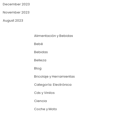
December 2023
November 2023
August 2023
Alimentación y Bebidas
Bebé
Bebidas
Belleza
Blog
Bricolaje y Herramientas
Categoría: Electrónica
Cds y Vinilos
Ciencia
Coche y Moto