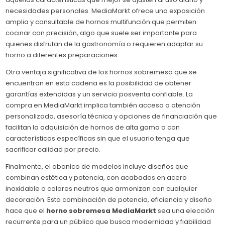
necesidades personales. MediaMarkt ofrece una exposición
amplia y consultable de hornos multifunción que permiten
cocinar con precisión, algo que suele ser importante para
quienes disfrutan de la gastronomía o requieren adaptar su
horno a diferentes preparaciones.
Otra ventaja significativa de los hornos sobremesa que se
encuentran en esta cadena es la posibilidad de obtener
garantías extendidas y un servicio posventa confiable. La
compra en MediaMarkt implica también acceso a atención
personalizada, asesoría técnica y opciones de financiación que
facilitan la adquisición de hornos de alta gama o con
características específicas sin que el usuario tenga que
sacrificar calidad por precio.
Finalmente, el abanico de modelos incluye diseños que
combinan estética y potencia, con acabados en acero
inoxidable o colores neutros que armonizan con cualquier
decoración. Esta combinación de potencia, eficiencia y diseño
hace que el
horno sobremesa MediaMarkt
sea una elección
recurrente para un público que busca modernidad y fiabilidad