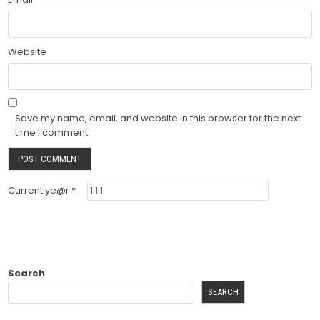
Website
Save my name, email, and website in this browser for the next
time I comment.
Current ye@r
*
Search
SEARCH