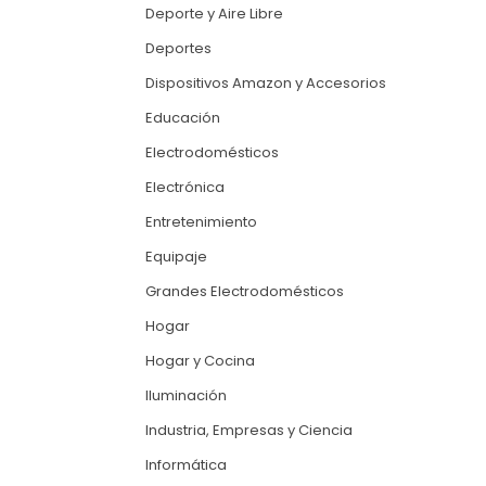
Deporte y Aire Libre
Deportes
Dispositivos Amazon y Accesorios
Educación
Electrodomésticos
Electrónica
Entretenimiento
Equipaje
Grandes Electrodomésticos
Hogar
Hogar y Cocina
Iluminación
Industria, Empresas y Ciencia
Informática