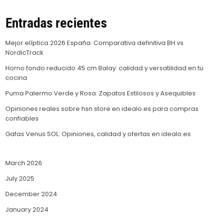
Entradas recientes
Mejor elíptica 2026 España: Comparativa definitiva BH vs
NordicTrack
Horno fondo reducido 45 cm Balay: calidad y versatilidad en tu
cocina
Puma Palermo Verde y Rosa: Zapatos Estilosos y Asequibles
Opiniones reales sobre hsn store en idealo.es para compras
confiables
Gafas Venus SOL: Opiniones, calidad y ofertas en idealo.es
March 2026
July 2025
December 2024
January 2024