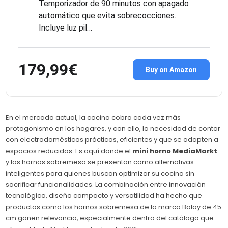
Temporizador de 90 minutos con apagado
automático que evita sobrecocciones.
Incluye luz pil…
179,99€
Buy on Amazon
En el mercado actual, la cocina cobra cada vez más
protagonismo en los hogares, y con ello, la necesidad de contar
con electrodomésticos prácticos, eficientes y que se adapten a
espacios reducidos. Es aquí donde el
mini horno MediaMarkt
y los hornos sobremesa se presentan como alternativas
inteligentes para quienes buscan optimizar su cocina sin
sacrificar funcionalidades. La combinación entre innovación
tecnológica, diseño compacto y versatilidad ha hecho que
productos como los hornos sobremesa de la marca Balay de 45
cm ganen relevancia, especialmente dentro del catálogo que