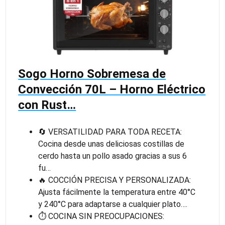
Sogo Horno Sobremesa de
Convección 70L – Horno Eléctrico
con Rust…
🔄 VERSATILIDAD PARA TODA RECETA:
Cocina desde unas deliciosas costillas de
cerdo hasta un pollo asado gracias a sus 6
fu…
🔥 COCCIÓN PRECISA Y PERSONALIZADA:
Ajusta fácilmente la temperatura entre 40°C
y 240°C para adaptarse a cualquier plato….
⏱ COCINA SIN PREOCUPACIONES: