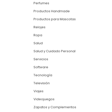
Perfumes
Productos Handmade
Productos para Mascotas
Relojes
Ropa
Salud
Salud y Cuidado Personal
Servicios
Software
Tecnología
Televisión
Viajes
Videojuegos
Zapatos y Complementos