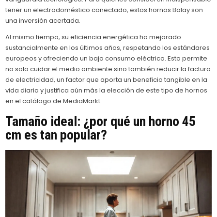
tener un electrodoméstico conectado, estos hornos Balay son
una inversión acertada.
Al mismo tiempo, su eficiencia energética ha mejorado
sustancialmente en los últimos años, respetando los estándares
europeos y ofreciendo un bajo consumo eléctrico. Esto permite
no solo cuidar el medio ambiente sino también reducir la factura
de electricidad, un factor que aporta un beneficio tangible en la
vida diaria y justifica aún más la elección de este tipo de hornos
en el catálogo de MediaMarkt.
Tamaño ideal: ¿por qué un horno 45
cm es tan popular?