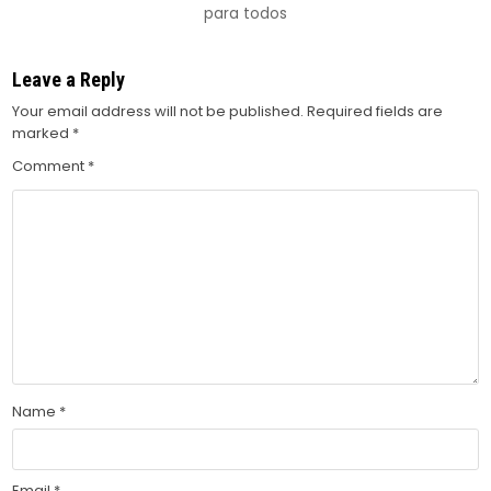
para todos
Leave a Reply
Your email address will not be published.
Required fields are
marked
*
Comment
*
Name
*
Email
*