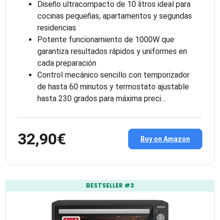
Diseño ultracompacto de 10 litros ideal para
cocinas pequeñas, apartamentos y segundas
residencias
Potente funcionamiento de 1000W que
garantiza resultados rápidos y uniformes en
cada preparación
Control mecánico sencillo con temporizador
de hasta 60 minutos y termostato ajustable
hasta 230 grados para máxima preci…
32,90€
Buy on Amazon
BESTSELLER #3