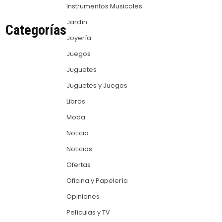
Instrumentos Musicales
Jardín
Categorías
Joyería
Juegos
Juguetes
Juguetes y Juegos
Libros
Moda
Noticia
Noticias
Ofertas
Oficina y Papelería
Opiniones
Películas y TV