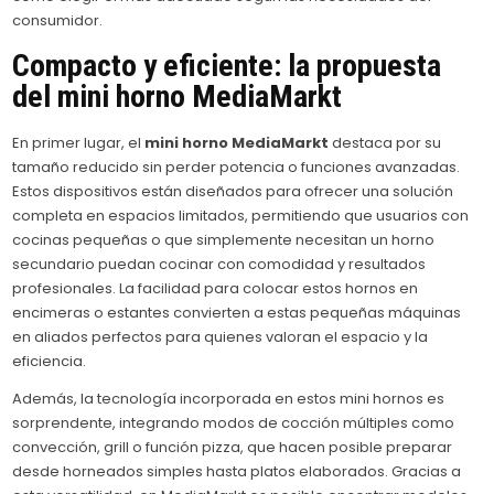
consumidor.
Compacto y eficiente: la propuesta
del mini horno MediaMarkt
En primer lugar, el
mini horno MediaMarkt
destaca por su
tamaño reducido sin perder potencia o funciones avanzadas.
Estos dispositivos están diseñados para ofrecer una solución
completa en espacios limitados, permitiendo que usuarios con
cocinas pequeñas o que simplemente necesitan un horno
secundario puedan cocinar con comodidad y resultados
profesionales. La facilidad para colocar estos hornos en
encimeras o estantes convierten a estas pequeñas máquinas
en aliados perfectos para quienes valoran el espacio y la
eficiencia.
Además, la tecnología incorporada en estos mini hornos es
sorprendente, integrando modos de cocción múltiples como
convección, grill o función pizza, que hacen posible preparar
desde horneados simples hasta platos elaborados. Gracias a