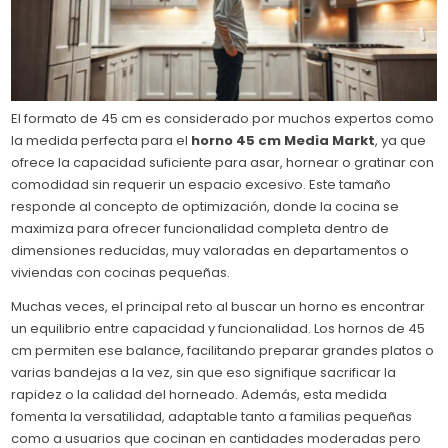
El formato de 45 cm es considerado por muchos expertos como
la medida perfecta para el
horno 45 cm Media Markt
, ya que
ofrece la capacidad suficiente para asar, hornear o gratinar con
comodidad sin requerir un espacio excesivo. Este tamaño
responde al concepto de optimización, donde la cocina se
maximiza para ofrecer funcionalidad completa dentro de
dimensiones reducidas, muy valoradas en departamentos o
viviendas con cocinas pequeñas.
Muchas veces, el principal reto al buscar un horno es encontrar
un equilibrio entre capacidad y funcionalidad. Los hornos de 45
cm permiten ese balance, facilitando preparar grandes platos o
varias bandejas a la vez, sin que eso signifique sacrificar la
rapidez o la calidad del horneado. Además, esta medida
fomenta la versatilidad, adaptable tanto a familias pequeñas
como a usuarios que cocinan en cantidades moderadas pero