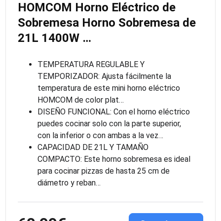
HOMCOM Horno Eléctrico de
Sobremesa Horno Sobremesa de
21L 1400W …
TEMPERATURA REGULABLE Y
TEMPORIZADOR: Ajusta fácilmente la
temperatura de este mini horno eléctrico
HOMCOM de color plat…
DISEÑO FUNCIONAL: Con el horno eléctrico
puedes cocinar solo con la parte superior,
con la inferior o con ambas a la vez…
CAPACIDAD DE 21L Y TAMAÑO
COMPACTO: Este horno sobremesa es ideal
para cocinar pizzas de hasta 25 cm de
diámetro y reban…