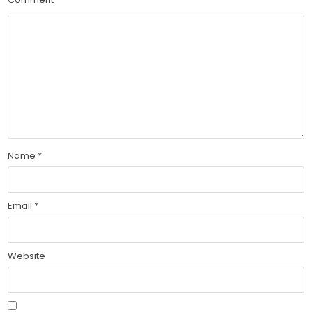
Name
*
Email
*
Website