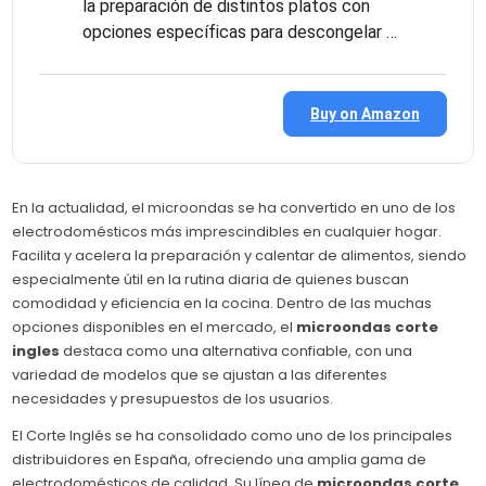
la preparación de distintos platos con
opciones específicas para descongelar …
Buy on Amazon
En la actualidad, el microondas se ha convertido en uno de los
electrodomésticos más imprescindibles en cualquier hogar.
Facilita y acelera la preparación y calentar de alimentos, siendo
especialmente útil en la rutina diaria de quienes buscan
comodidad y eficiencia en la cocina. Dentro de las muchas
opciones disponibles en el mercado, el
microondas corte
ingles
destaca como una alternativa confiable, con una
variedad de modelos que se ajustan a las diferentes
necesidades y presupuestos de los usuarios.
El Corte Inglés se ha consolidado como uno de los principales
distribuidores en España, ofreciendo una amplia gama de
electrodomésticos de calidad. Su línea de
microondas corte