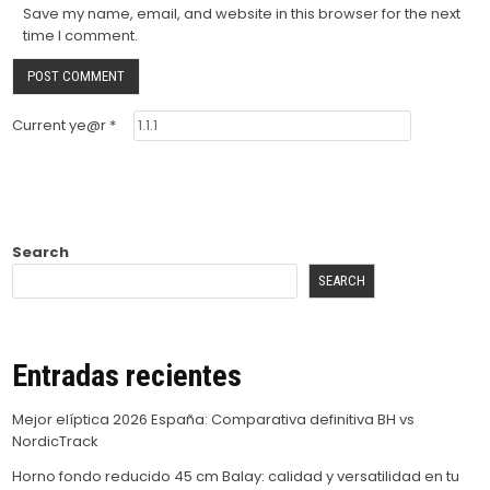
Save my name, email, and website in this browser for the next
time I comment.
Current ye@r
*
Search
SEARCH
Entradas recientes
Mejor elíptica 2026 España: Comparativa definitiva BH vs
NordicTrack
Horno fondo reducido 45 cm Balay: calidad y versatilidad en tu