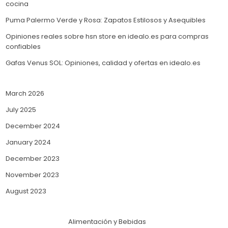
cocina
Puma Palermo Verde y Rosa: Zapatos Estilosos y Asequibles
Opiniones reales sobre hsn store en idealo.es para compras
confiables
Gafas Venus SOL: Opiniones, calidad y ofertas en idealo.es
March 2026
July 2025
December 2024
January 2024
December 2023
November 2023
August 2023
Alimentación y Bebidas