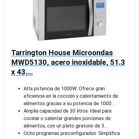
Tarrington House Microondas
MWD5130, acero inoxidable, 51.3
x 43….
Alta potencia de 1000W: Ofrece gran
eficiencia en la cocción y calentamiento de
alimentos gracias a su potencia de 1000 …
Amplia capacidad de 30 litros: Ideal para
cocinar o calentar grandes porciones de
alimentos, con un plato giratorio de 3…
Ocho programas preconfigurados: Simplifica