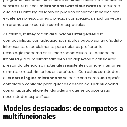
sencillos. Si buscas
microondas Carrefour barato
, recuerda
que en El Corte Inglés también puedes encontrar modelos con
excelentes prestaciones a precios competitivos, muchas veces
en promoción o con descuentos especiales.
Asimismo, la integración de funciones inteligentes o la
compatibilidad con aplicaciones móviles puede ser un añadido
interesante, especialmente para quienes prefieren la
tecnología moderna en su electrodoméstico. La facilidad de
limpieza y la durabilidad también son aspectos a considerar,
prestando atención a materiales resistentes como el interior en
esmalte o recubrimientos antiarañazos. Con estas cualidades,
el
el corte ingles microondas
se posiciona como una opción
completa y confiable para quienes desean equipar su cocina
con un aparato eficiente, duradero y que se adapte a sus
necesidades específicas.
Modelos destacados: de compactos a
multifuncionales