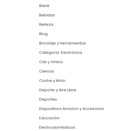
Bebé
Bebidas
Belleza
Blog
Bricolaje y Herramientas
Categoría: Electrónica
Cds y Vinilos
Ciencia
Coche y Moto
Deporte y Aire Libre
Deportes
Dispositivos Amazon y Accesorios
Educación
Electrodomésticos