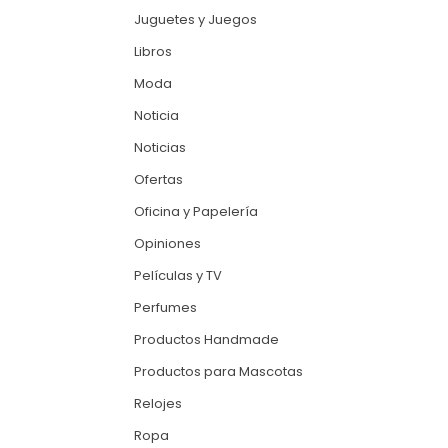
Juguetes y Juegos
Libros
Moda
Noticia
Noticias
Ofertas
Oficina y Papelería
Opiniones
Películas y TV
Perfumes
Productos Handmade
Productos para Mascotas
Relojes
Ropa