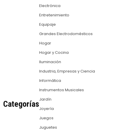
Electrónica
Entretenimiento
Equipaje
Grandes Electrodomésticos
Hogar
Hogar y Cocina
Iluminación
Industria, Empresas y Ciencia
Informática
Instrumentos Musicales
Jardín
Categorías
Joyería
Juegos
Juguetes