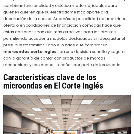
combinan funcionalidad y estética moderna, ideales para
quienes quieren que su electrodoméstico aporte a la
decoración de la cocina. Además, la posibilidad de adquirir en
oferta o en condiciones de financiación cómodas hace que
estas opciones sean aún más atractivas para los clientes,
permitiendo acceder a modelos destacados sin desajustar el
presupuesto familiar. Todo ello hace que comprar un
microondas corte ingles
sea una decisión sencilla y segura,
con la garantía de contar con productos de marcas
reconocidas y con buenas reseñas por parte de los usuarios.
Características clave de los
microondas en El Corte Inglés