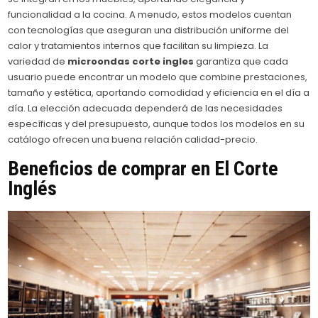
funcionalidad a la cocina. A menudo, estos modelos cuentan
con tecnologías que aseguran una distribución uniforme del
calor y tratamientos internos que facilitan su limpieza. La
variedad de
microondas corte ingles
garantiza que cada
usuario puede encontrar un modelo que combine prestaciones,
tamaño y estética, aportando comodidad y eficiencia en el día a
día. La elección adecuada dependerá de las necesidades
específicas y del presupuesto, aunque todos los modelos en su
catálogo ofrecen una buena relación calidad-precio.
Beneficios de comprar en El Corte
Inglés