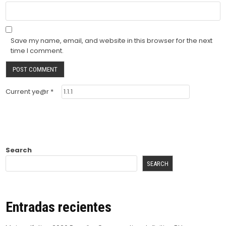
Save my name, email, and website in this browser for the next
time I comment.
Current ye@r
*
Search
SEARCH
Entradas recientes