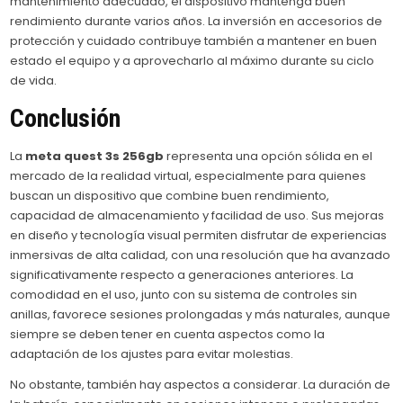
mantenimiento adecuado, el dispositivo mantenga buen
rendimiento durante varios años. La inversión en accesorios de
protección y cuidado contribuye también a mantener en buen
estado el equipo y a aprovecharlo al máximo durante su ciclo
de vida.
Conclusión
La
meta quest 3s 256gb
representa una opción sólida en el
mercado de la realidad virtual, especialmente para quienes
buscan un dispositivo que combine buen rendimiento,
capacidad de almacenamiento y facilidad de uso. Sus mejoras
en diseño y tecnología visual permiten disfrutar de experiencias
inmersivas de alta calidad, con una resolución que ha avanzado
significativamente respecto a generaciones anteriores. La
comodidad en el uso, junto con su sistema de controles sin
anillas, favorece sesiones prolongadas y más naturales, aunque
siempre se deben tener en cuenta aspectos como la
adaptación de los ajustes para evitar molestias.
No obstante, también hay aspectos a considerar. La duración de