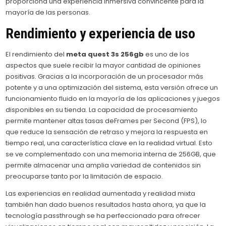
proporciona una experiencia inmersiva convincente para la
mayoría de las personas.
Rendimiento y experiencia de uso
El rendimiento del
meta quest 3s 256gb
es uno de los
aspectos que suele recibir la mayor cantidad de opiniones
positivas. Gracias a la incorporación de un procesador más
potente y a una optimización del sistema, esta versión ofrece un
funcionamiento fluido en la mayoría de las aplicaciones y juegos
disponibles en su tienda. La capacidad de procesamiento
permite mantener altas tasas deFrames per Second (FPS), lo
que reduce la sensación de retraso y mejora la respuesta en
tiempo real, una característica clave en la realidad virtual. Esto
se ve complementado con una memoria interna de 256GB, que
permite almacenar una amplia variedad de contenidos sin
preocuparse tanto por la limitación de espacio.
Las experiencias en realidad aumentada y realidad mixta
también han dado buenos resultados hasta ahora, ya que la
tecnología passthrough se ha perfeccionado para ofrecer