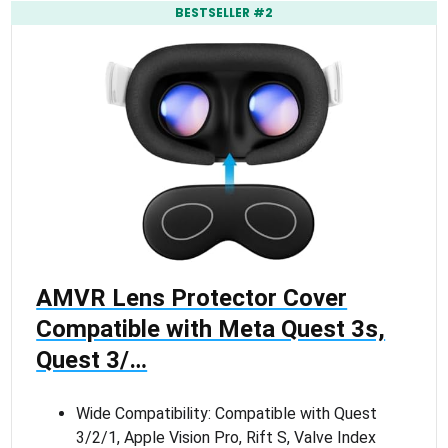
BESTSELLER #2
AMVR Lens Protector Cover
Compatible with Meta Quest 3s,
Quest 3/…
Wide Compatibility: Compatible with Quest
3/2/1, Apple Vision Pro, Rift S, Valve Index