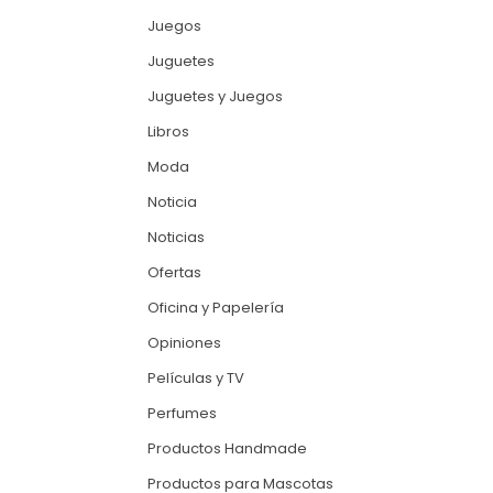
Juegos
Juguetes
Juguetes y Juegos
Libros
Moda
Noticia
Noticias
Ofertas
Oficina y Papelería
Opiniones
Películas y TV
Perfumes
Productos Handmade
Productos para Mascotas