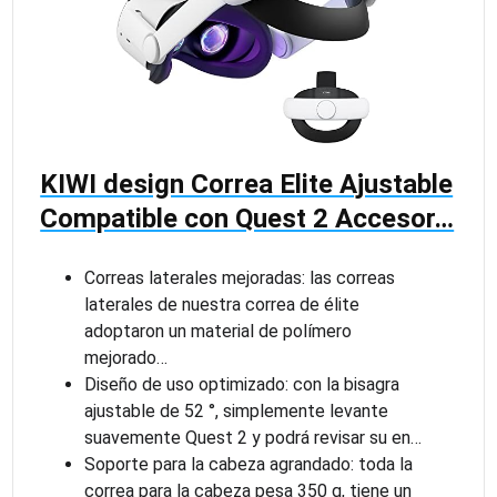
KIWI design Correa Elite Ajustable
Compatible con Quest 2 Accesor…
Correas laterales mejoradas: las correas
laterales de nuestra correa de élite
adoptaron un material de polímero
mejorado…
Diseño de uso optimizado: con la bisagra
ajustable de 52 °, simplemente levante
suavemente Quest 2 y podrá revisar su en…
Soporte para la cabeza agrandado: toda la
correa para la cabeza pesa 350 g, tiene un