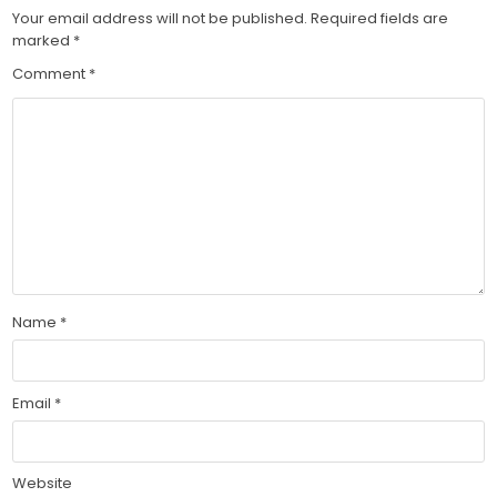
Your email address will not be published.
Required fields are
marked
*
Comment
*
Name
*
Email
*
Website