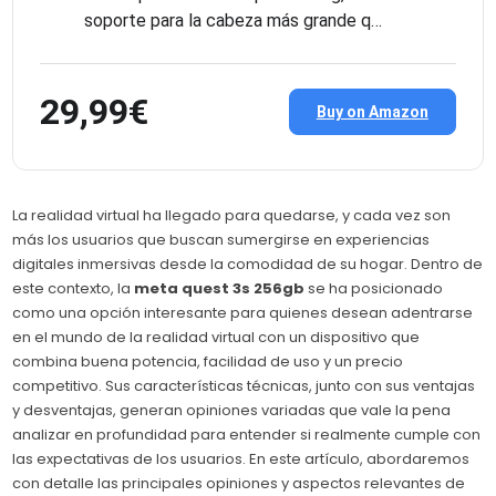
soporte para la cabeza más grande q…
29,99€
Buy on Amazon
La realidad virtual ha llegado para quedarse, y cada vez son
más los usuarios que buscan sumergirse en experiencias
digitales inmersivas desde la comodidad de su hogar. Dentro de
este contexto, la
meta quest 3s 256gb
se ha posicionado
como una opción interesante para quienes desean adentrarse
en el mundo de la realidad virtual con un dispositivo que
combina buena potencia, facilidad de uso y un precio
competitivo. Sus características técnicas, junto con sus ventajas
y desventajas, generan opiniones variadas que vale la pena
analizar en profundidad para entender si realmente cumple con
las expectativas de los usuarios. En este artículo, abordaremos
con detalle las principales opiniones y aspectos relevantes de