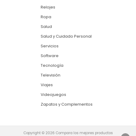
Relojes
Ropa
Salud
Salud y Cuidado Personal
Servicios
Software
Tecnología
Televisión
Viajes
Videojuegos
Zapatos y Complementos
Copyright © 2026 Compara los mejores productos