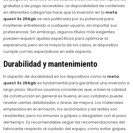
gratuitas y de pago accesibles. La disponibilidad de contenido
en diferentes categorías hace que la inversión en la
meta
quest 3s 256gb
se vea justificada por su potencial para
mantener entretenido a cualquier usuario, sin importar sus
preferencias. Sin embargo, algunos títulos más exigentes
pueden requerir ajustes específicos para optimizar la
experiencia, pero en la mayoría de los casos, el dispositivo
cumple con las expectativas en este aspecto.
Durabilidad y mantenimiento
El aspecto de durabilidad en los dispositivos como la
meta
quest 3s 256gb
es fundamental para garantizar una inversión a
largo plazo. Muchos usuarios consideran que, si bien la calidad
de construcción en general es buena, el uso cotidiano puede
revelar ciertas debilidades o áreas de mejora. Los materiales
empleados en el armazón, los acolchados y las lentes son
resistentes, pero no inmunes a golpes o desgastes con el paso
del tiempo. Es recomendable seguir las recomendaciones del
fabricante respecto al cuidado del equipo, como evitar golpes,