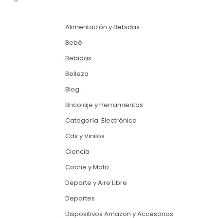
Alimentación y Bebidas
Bebé
Bebidas
Belleza
Blog
Bricolaje y Herramientas
Categoría: Electrónica
Cds y Vinilos
Ciencia
Coche y Moto
Deporte y Aire Libre
Deportes
Dispositivos Amazon y Accesorios