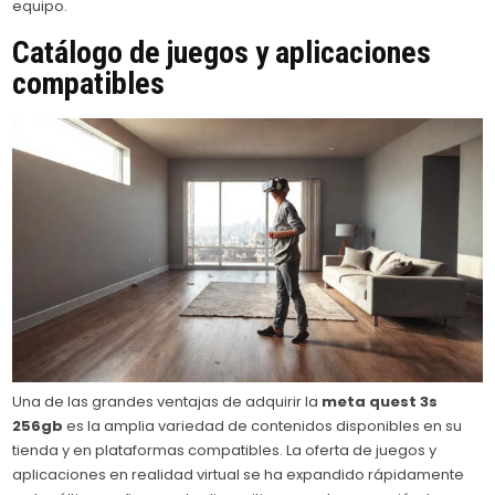
equipo.
Catálogo de juegos y aplicaciones
compatibles
Una de las grandes ventajas de adquirir la
meta quest 3s
256gb
es la amplia variedad de contenidos disponibles en su
tienda y en plataformas compatibles. La oferta de juegos y
aplicaciones en realidad virtual se ha expandido rápidamente