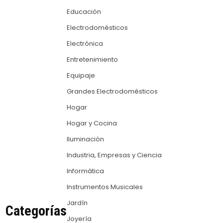
Educación
Electrodomésticos
Electrónica
Entretenimiento
Equipaje
Grandes Electrodomésticos
Hogar
Hogar y Cocina
Iluminación
Industria, Empresas y Ciencia
Informática
Instrumentos Musicales
Jardín
Categorías
Joyería