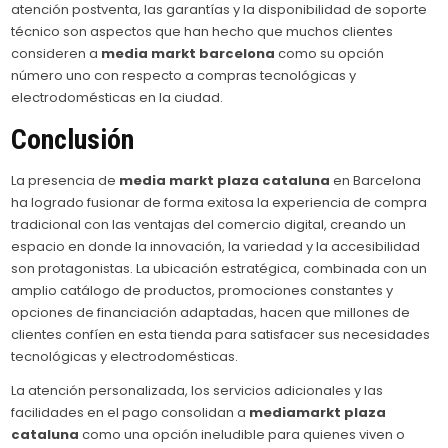
atención postventa, las garantías y la disponibilidad de soporte
técnico son aspectos que han hecho que muchos clientes
consideren a
media markt barcelona
como su opción
número uno con respecto a compras tecnológicas y
electrodomésticas en la ciudad.
Conclusión
La presencia de
media markt plaza cataluna
en Barcelona
ha logrado fusionar de forma exitosa la experiencia de compra
tradicional con las ventajas del comercio digital, creando un
espacio en donde la innovación, la variedad y la accesibilidad
son protagonistas. La ubicación estratégica, combinada con un
amplio catálogo de productos, promociones constantes y
opciones de financiación adaptadas, hacen que millones de
clientes confíen en esta tienda para satisfacer sus necesidades
tecnológicas y electrodomésticas.
La atención personalizada, los servicios adicionales y las
facilidades en el pago consolidan a
mediamarkt plaza
cataluna
como una opción ineludible para quienes viven o