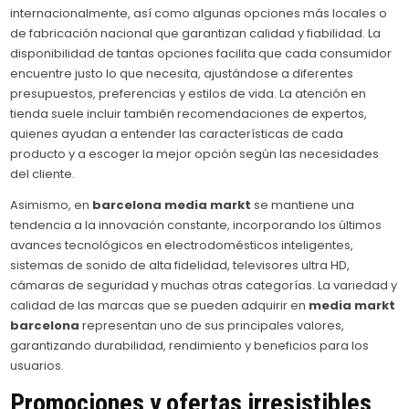
internacionalmente, así como algunas opciones más locales o
de fabricación nacional que garantizan calidad y fiabilidad. La
disponibilidad de tantas opciones facilita que cada consumidor
encuentre justo lo que necesita, ajustándose a diferentes
presupuestos, preferencias y estilos de vida. La atención en
tienda suele incluir también recomendaciones de expertos,
quienes ayudan a entender las características de cada
producto y a escoger la mejor opción según las necesidades
del cliente.
Asimismo, en
barcelona media markt
se mantiene una
tendencia a la innovación constante, incorporando los últimos
avances tecnológicos en electrodomésticos inteligentes,
sistemas de sonido de alta fidelidad, televisores ultra HD,
cámaras de seguridad y muchas otras categorías. La variedad y
calidad de las marcas que se pueden adquirir en
media markt
barcelona
representan uno de sus principales valores,
garantizando durabilidad, rendimiento y beneficios para los
usuarios.
Promociones y ofertas irresistibles