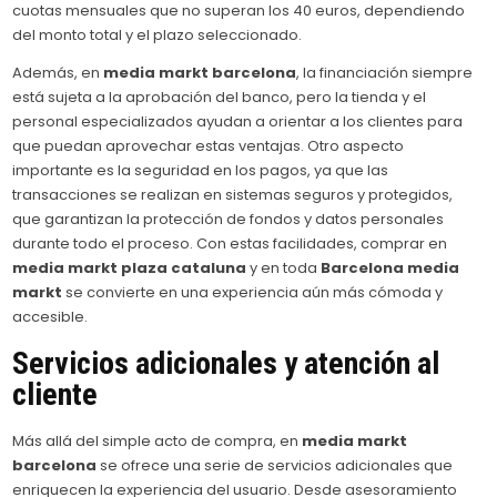
cuotas mensuales que no superan los 40 euros, dependiendo
del monto total y el plazo seleccionado.
Además, en
media markt barcelona
, la financiación siempre
está sujeta a la aprobación del banco, pero la tienda y el
personal especializados ayudan a orientar a los clientes para
que puedan aprovechar estas ventajas. Otro aspecto
importante es la seguridad en los pagos, ya que las
transacciones se realizan en sistemas seguros y protegidos,
que garantizan la protección de fondos y datos personales
durante todo el proceso. Con estas facilidades, comprar en
media markt plaza cataluna
y en toda
Barcelona media
markt
se convierte en una experiencia aún más cómoda y
accesible.
Servicios adicionales y atención al
cliente
Más allá del simple acto de compra, en
media markt
barcelona
se ofrece una serie de servicios adicionales que
enriquecen la experiencia del usuario. Desde asesoramiento