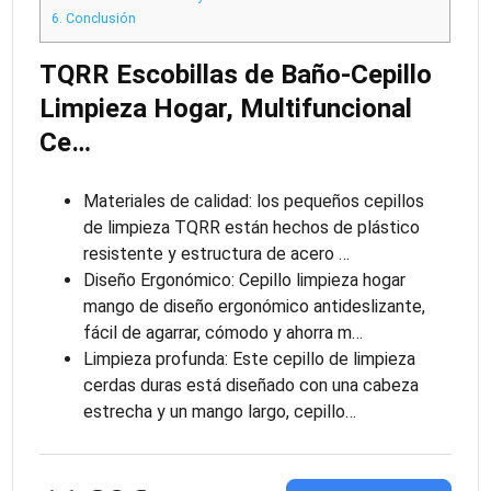
6.
Conclusión
TQRR Escobillas de Baño-Cepillo
Limpieza Hogar, Multifuncional
Ce…
Materiales de calidad: los pequeños cepillos
de limpieza TQRR están hechos de plástico
resistente y estructura de acero …
Diseño Ergonómico: Cepillo limpieza hogar
mango de diseño ergonómico antideslizante,
fácil de agarrar, cómodo y ahorra m…
Limpieza profunda: Este cepillo de limpieza
cerdas duras está diseñado con una cabeza
estrecha y un mango largo, cepillo…