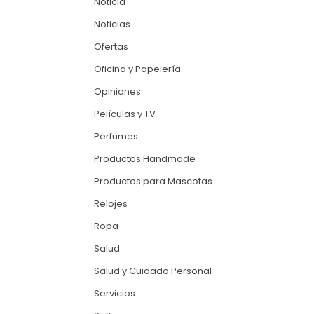
Noticia
Noticias
Ofertas
Oficina y Papelería
Opiniones
Películas y TV
Perfumes
Productos Handmade
Productos para Mascotas
Relojes
Ropa
Salud
Salud y Cuidado Personal
Servicios