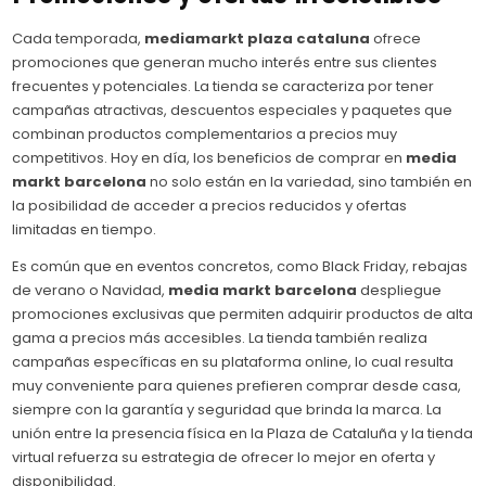
Cada temporada,
mediamarkt plaza cataluna
ofrece
promociones que generan mucho interés entre sus clientes
frecuentes y potenciales. La tienda se caracteriza por tener
campañas atractivas, descuentos especiales y paquetes que
combinan productos complementarios a precios muy
competitivos. Hoy en día, los beneficios de comprar en
media
markt barcelona
no solo están en la variedad, sino también en
la posibilidad de acceder a precios reducidos y ofertas
limitadas en tiempo.
Es común que en eventos concretos, como Black Friday, rebajas
de verano o Navidad,
media markt barcelona
despliegue
promociones exclusivas que permiten adquirir productos de alta
gama a precios más accesibles. La tienda también realiza
campañas específicas en su plataforma online, lo cual resulta
muy conveniente para quienes prefieren comprar desde casa,
siempre con la garantía y seguridad que brinda la marca. La
unión entre la presencia física en la Plaza de Cataluña y la tienda
virtual refuerza su estrategia de ofrecer lo mejor en oferta y
disponibilidad.