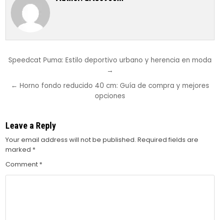
Post
Speedcat Puma: Estilo deportivo urbano y herencia en moda
→
navigation
← Horno fondo reducido 40 cm: Guía de compra y mejores
opciones
Leave a Reply
Your email address will not be published.
Required fields are
marked
*
Comment
*