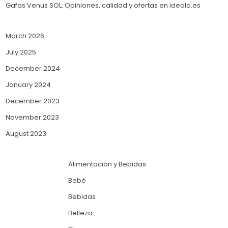
Gafas Venus SOL: Opiniones, calidad y ofertas en idealo.es
March 2026
July 2025
December 2024
January 2024
December 2023
November 2023
August 2023
Alimentación y Bebidas
Bebé
Bebidas
Belleza