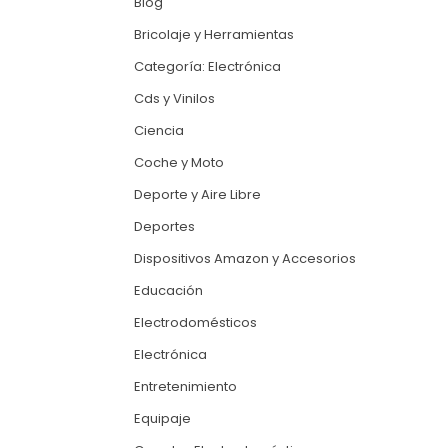
Blog
Bricolaje y Herramientas
Categoría: Electrónica
Cds y Vinilos
Ciencia
Coche y Moto
Deporte y Aire Libre
Deportes
Dispositivos Amazon y Accesorios
Educación
Electrodomésticos
Electrónica
Entretenimiento
Equipaje