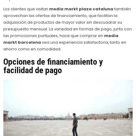
Los clientes que visitan
media markt plaza cataluna
también
aprovechan las ofertas de financiamiento, que facilitan la
adquisición de productos de mayor valor sin descuadrar su
presupuesto mensual. La variedad en formas de pago, junto con
las promociones puntuales, hace que comprar en
media
markt barcelona
sea una experiencia satisfactoria, tanto en
ahorro como en comodidad.
Opciones de financiamiento y
facilidad de pago