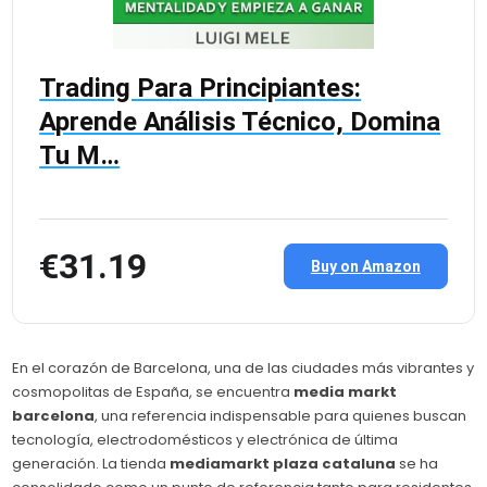
Trading Para Principiantes:
Aprende Análisis Técnico, Domina
Tu M…
€31.19
Buy on Amazon
En el corazón de Barcelona, una de las ciudades más vibrantes y
cosmopolitas de España, se encuentra
media markt
barcelona
, una referencia indispensable para quienes buscan
tecnología, electrodomésticos y electrónica de última
generación. La tienda
mediamarkt plaza cataluna
se ha