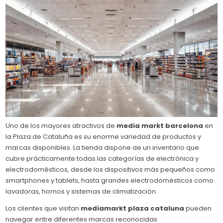
Uno de los mayores atractivos de
media markt barcelona
en
la Plaza de Cataluña es su enorme variedad de productos y
marcas disponibles. La tienda dispone de un inventario que
cubre prácticamente todas las categorías de electrónica y
electrodomésticos, desde los dispositivos más pequeños como
smartphones y tablets, hasta grandes electrodomésticos como
lavadoras, hornos y sistemas de climatización.
Los clientes que visitan
mediamarkt plaza cataluna
pueden
navegar entre diferentes marcas reconocidas