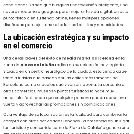
condiciones. Ya sea que busques una televisión inteligente, una
nevera moderna o gadgets para mejorar tu vida digital, en este
punto físico o en su tienda online, tienes múltiples opciones
diseñadas para ajustarse a todos los bolsillos y necesidades.
La ubicación estratégica y su impacto
en el comercio
Una de las claves del éxito de
media markt barcelona
en la
zona de
plaza cataluña
radica en su ubicación privilegiada.
Situada en un centro neurálgico de la ciudad, esta tienda atrae
tanto a turistas que pasean por las calles más famosas de
Barcelona como a locales que viven en la zona. La cercanía a
otros comercios, museos y puntos turísticos la hace muy
accesible, facilitando que cualquier persona pueda darse una
vuelta y aprovechar las promociones sin complicaciones.
Otra ventaja de su localización es la facilidad para combinar la
compra con otras actividades urbanas. La presencia en un lugar
tan turístico y concurrido como la Plaza de Cataluña genera una