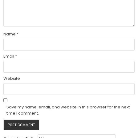
Name
*
Email
*
Website
Save my name, email, and website in this browser for the next
time I comment.