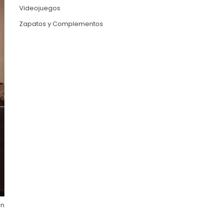
Videojuegos
Zapatos y Complementos
en