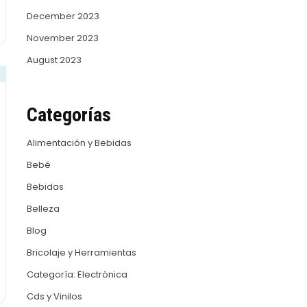
December 2023
November 2023
August 2023
Categorías
Alimentación y Bebidas
Bebé
Bebidas
Belleza
Blog
Bricolaje y Herramientas
Categoría: Electrónica
Cds y Vinilos