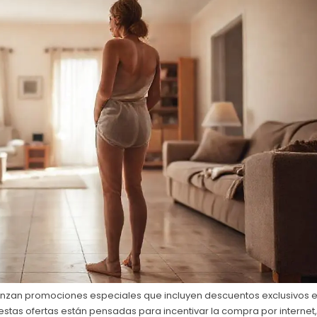
lanzan promociones especiales que incluyen descuentos exclusivos 
estas ofertas están pensadas para incentivar la compra por internet,