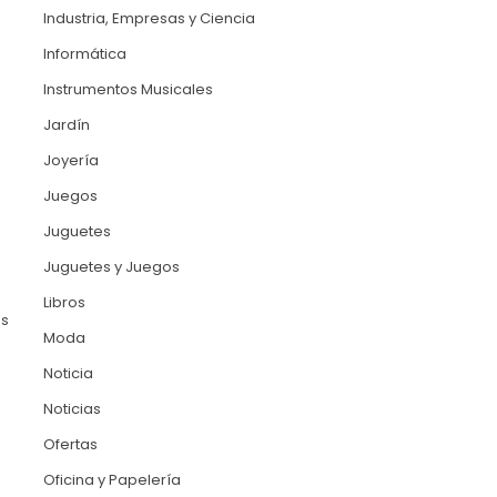
Industria, Empresas y Ciencia
Informática
Instrumentos Musicales
Jardín
Joyería
Juegos
Juguetes
Juguetes y Juegos
Libros
es
Moda
Noticia
Noticias
Ofertas
Oficina y Papelería