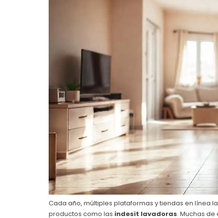
Cada año, múltiples plataformas y tiendas en línea 
productos como las
indesit lavadoras
. Muchas de 