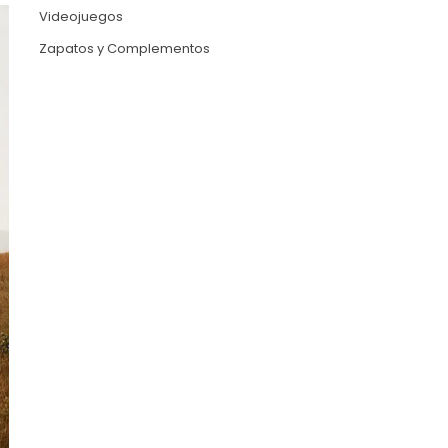
Videojuegos
Zapatos y Complementos