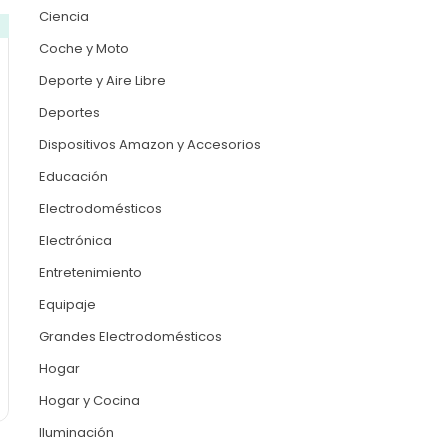
Ciencia
Coche y Moto
Deporte y Aire Libre
Deportes
Dispositivos Amazon y Accesorios
Educación
Electrodomésticos
Electrónica
Entretenimiento
Equipaje
Grandes Electrodomésticos
Hogar
Hogar y Cocina
Iluminación