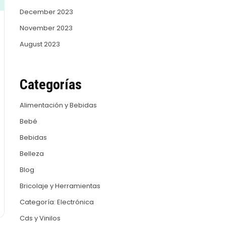
December 2023
November 2023
August 2023
Categorías
Alimentación y Bebidas
Bebé
Bebidas
Belleza
Blog
Bricolaje y Herramientas
Categoría: Electrónica
Cds y Vinilos