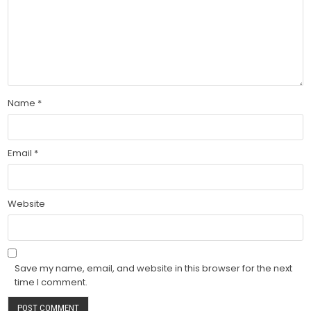
Name
*
Email
*
Website
Save my name, email, and website in this browser for the next
time I comment.