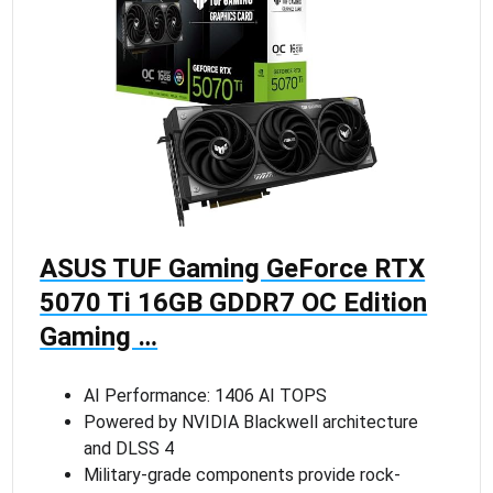
ASUS TUF Gaming GeForce RTX
5070 Ti 16GB GDDR7 OC Edition
Gaming …
AI Performance: 1406 AI TOPS
Powered by NVIDIA Blackwell architecture
and DLSS 4
Military-grade components provide rock-