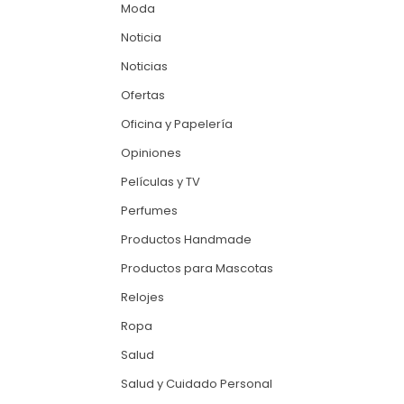
Moda
Noticia
Noticias
Ofertas
Oficina y Papelería
Opiniones
Películas y TV
Perfumes
Productos Handmade
Productos para Mascotas
Relojes
Ropa
Salud
Salud y Cuidado Personal