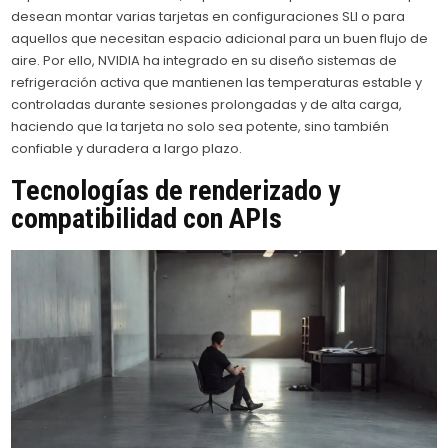
desean montar varias tarjetas en configuraciones SLI o para
aquellos que necesitan espacio adicional para un buen flujo de
aire. Por ello, NVIDIA ha integrado en su diseño sistemas de
refrigeración activa que mantienen las temperaturas estable y
controladas durante sesiones prolongadas y de alta carga,
haciendo que la tarjeta no solo sea potente, sino también
confiable y duradera a largo plazo.
Tecnologías de renderizado y
compatibilidad con APIs