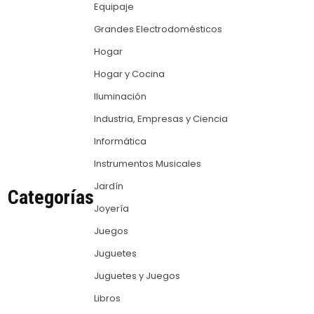
Equipaje
Grandes Electrodomésticos
Hogar
Hogar y Cocina
Iluminación
Industria, Empresas y Ciencia
Informática
Instrumentos Musicales
Jardín
Categorías
Joyería
Juegos
Juguetes
Juguetes y Juegos
Libros