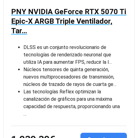
PNY NVIDIA GeForce RTX 5070 Ti
Epic-X ARGB Triple Ventilador,
Tar…
DLSS es un conjunto revolucionario de
tecnologías de renderizado neuronal que
utiliza IA para aumentar FPS, reducir la l…
Núcleos tensores de quinta generación,
nuevos multiprocesadores de transmisión,
núcleos de trazado de rayos de cuarta ge…
Las tecnologías Reflex optimizan la
canalización de gráficos para una máxima
capacidad de respuesta, proporcionando una
…