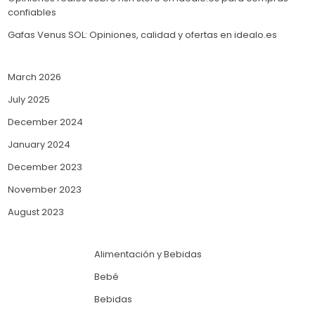
confiables
Gafas Venus SOL: Opiniones, calidad y ofertas en idealo.es
March 2026
July 2025
December 2024
January 2024
December 2023
November 2023
August 2023
Alimentación y Bebidas
Bebé
Bebidas