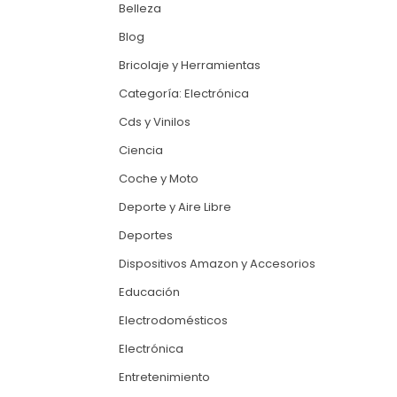
Belleza
Blog
Bricolaje y Herramientas
Categoría: Electrónica
Cds y Vinilos
Ciencia
Coche y Moto
Deporte y Aire Libre
Deportes
Dispositivos Amazon y Accesorios
Educación
Electrodomésticos
Electrónica
Entretenimiento