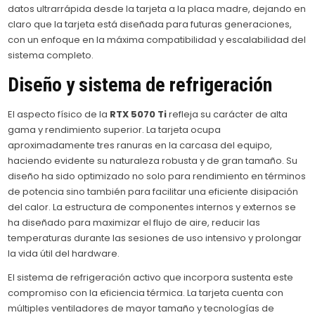
datos ultrarrápida desde la tarjeta a la placa madre, dejando en
claro que la tarjeta está diseñada para futuras generaciones,
con un enfoque en la máxima compatibilidad y escalabilidad del
sistema completo.
Diseño y sistema de refrigeración
El aspecto físico de la
RTX 5070 Ti
refleja su carácter de alta
gama y rendimiento superior. La tarjeta ocupa
aproximadamente tres ranuras en la carcasa del equipo,
haciendo evidente su naturaleza robusta y de gran tamaño. Su
diseño ha sido optimizado no solo para rendimiento en términos
de potencia sino también para facilitar una eficiente disipación
del calor. La estructura de componentes internos y externos se
ha diseñado para maximizar el flujo de aire, reducir las
temperaturas durante las sesiones de uso intensivo y prolongar
la vida útil del hardware.
El sistema de refrigeración activo que incorpora sustenta este
compromiso con la eficiencia térmica. La tarjeta cuenta con
múltiples ventiladores de mayor tamaño y tecnologías de