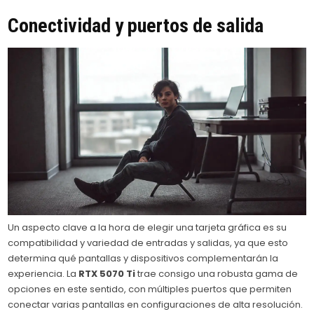
Conectividad y puertos de salida
Un aspecto clave a la hora de elegir una tarjeta gráfica es su
compatibilidad y variedad de entradas y salidas, ya que esto
determina qué pantallas y dispositivos complementarán la
experiencia. La
RTX 5070 Ti
trae consigo una robusta gama de
opciones en este sentido, con múltiples puertos que permiten
conectar varias pantallas en configuraciones de alta resolución.