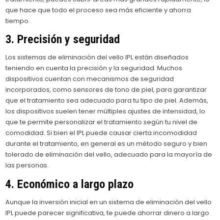
que hace que todo el proceso sea más eficiente y ahorra
tiempo.
3. Precisión y seguridad
Los sistemas de eliminación del vello IPL están diseñados
teniendo en cuenta la precisión y la seguridad. Muchos
dispositivos cuentan con mecanismos de seguridad
incorporados, como sensores de tono de piel, para garantizar
que el tratamiento sea adecuado para tu tipo de piel. Además,
los dispositivos suelen tener múltiples ajustes de intensidad, lo
que te permite personalizar el tratamiento según tu nivel de
comodidad. Si bien el IPL puede causar cierta incomodidad
durante el tratamiento, en general es un método seguro y bien
tolerado de eliminación del vello, adecuado para la mayoría de
las personas.
4. Económico a largo plazo
Aunque la inversión inicial en un sistema de eliminación del vello
IPL puede parecer significativa, te puede ahorrar dinero a largo