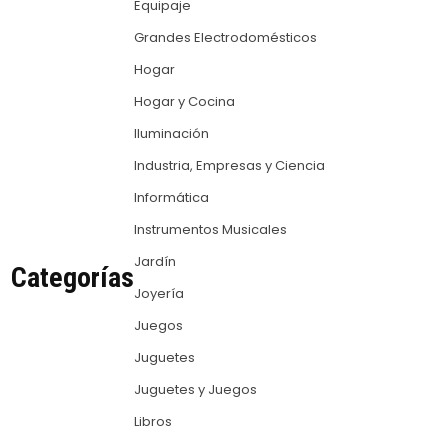
Equipaje
Grandes Electrodomésticos
Hogar
Hogar y Cocina
Iluminación
Industria, Empresas y Ciencia
Informática
Instrumentos Musicales
Jardín
Categorías
Joyería
Juegos
Juguetes
Juguetes y Juegos
Libros