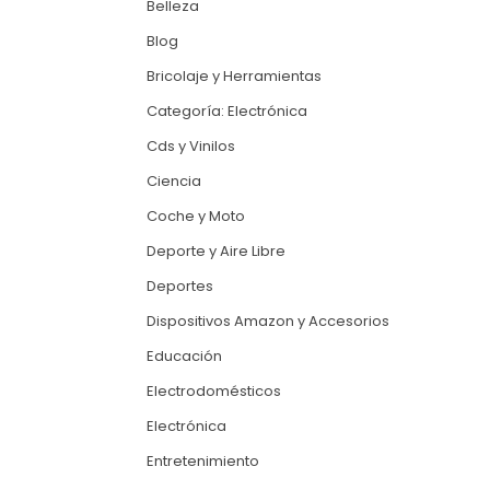
Belleza
Blog
Bricolaje y Herramientas
Categoría: Electrónica
Cds y Vinilos
Ciencia
Coche y Moto
Deporte y Aire Libre
Deportes
Dispositivos Amazon y Accesorios
Educación
Electrodomésticos
Electrónica
Entretenimiento