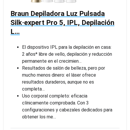
Braun Depiladora Luz Pulsada
Silk·expert Pro 5, IPL, Depilación
L…
El dispositivo IPL para la depilación en casa:
2 años* libre de vello, depilación y reducción
permanente en el crecimien…
Resultados de salón de belleza, pero por
mucho menos dinero: el láser ofrece
resultados duraderos, aunque no es
completa…
Uso corporal completo: eficacia
clínicamente comprobada. Con 3
configuraciones y cabezales dedicados para
obtener los me…