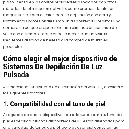
plazo. Piensa en los costos recurrentes asociados con otros
métodos de eliminación del vello, como cremas de afeitar,
maquinillas de afeitar, citas para la depilación con cera y
tratamientos profesionales. Con un dispositivo IPL, realizas una
compra única que proporciona una eliminación continua del
vello con el tiempo, reduciendo la necesidad de visitas
frecuentes al salón de belleza o la compra de múltiples
productos.
Cómo elegir el mejor dispositivo de
Sistemas De Depilación De Luz
Pulsada
Al seleccionar un sistema de eliminación del vello IPL, considere
los siguientes factores:
1. Compatibilidad con el tono de piel
Asegúrate de que el dispositivo sea adecuado para tu tono de
piel específico. Muchos dispositivos de IPL están diseñados para
una variedad de tonos de piel, pero es esencial consultar las