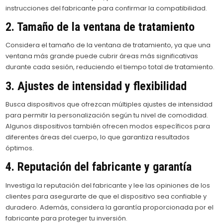
instrucciones del fabricante para confirmar la compatibilidad.
2. Tamaño de la ventana de tratamiento
Considera el tamaño de la ventana de tratamiento, ya que una
ventana más grande puede cubrir áreas más significativas
durante cada sesión, reduciendo el tiempo total de tratamiento.
3. Ajustes de intensidad y flexibilidad
Busca dispositivos que ofrezcan múltiples ajustes de intensidad
para permitir la personalización según tu nivel de comodidad.
Algunos dispositivos también ofrecen modos específicos para
diferentes áreas del cuerpo, lo que garantiza resultados
óptimos.
4. Reputación del fabricante y garantía
Investiga la reputación del fabricante y lee las opiniones de los
clientes para asegurarte de que el dispositivo sea confiable y
duradero. Además, considera la garantía proporcionada por el
fabricante para proteger tu inversión.