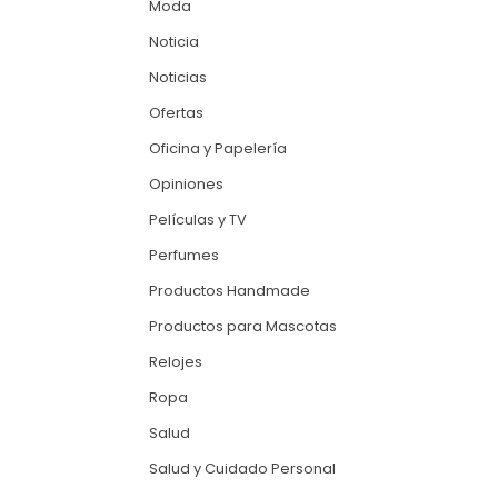
Moda
Noticia
Noticias
Ofertas
Oficina y Papelería
Opiniones
Películas y TV
Perfumes
Productos Handmade
Productos para Mascotas
Relojes
Ropa
Salud
Salud y Cuidado Personal