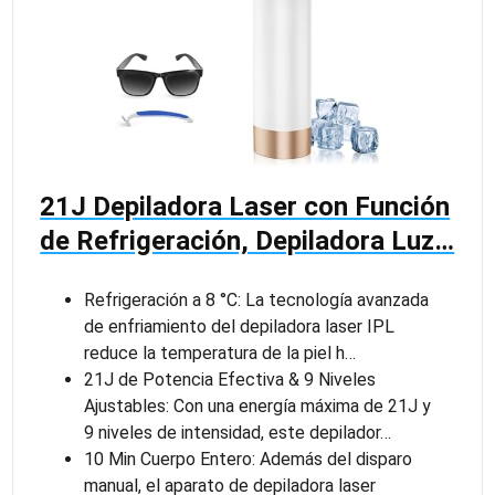
21J Depiladora Laser con Función
de Refrigeración, Depiladora Luz…
Refrigeración a 8 °C: La tecnología avanzada
de enfriamiento del depiladora laser IPL
reduce la temperatura de la piel h…
21J de Potencia Efectiva & 9 Niveles
Ajustables: Con una energía máxima de 21J y
9 niveles de intensidad, este depilador…
10 Min Cuerpo Entero: Además del disparo
manual, el aparato de depiladora laser