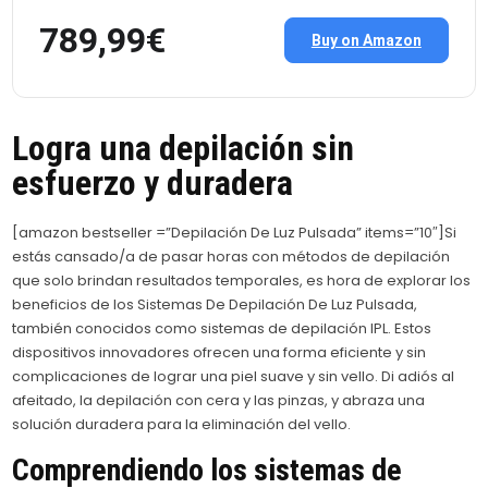
789,99€
Buy on Amazon
Logra una depilación sin
esfuerzo y duradera
[amazon bestseller =”Depilación De Luz Pulsada” items=”10″]Si
estás cansado/a de pasar horas con métodos de depilación
que solo brindan resultados temporales, es hora de explorar los
beneficios de los Sistemas De Depilación De Luz Pulsada,
también conocidos como sistemas de depilación IPL. Estos
dispositivos innovadores ofrecen una forma eficiente y sin
complicaciones de lograr una piel suave y sin vello. Di adiós al
afeitado, la depilación con cera y las pinzas, y abraza una
solución duradera para la eliminación del vello.
Comprendiendo los sistemas de