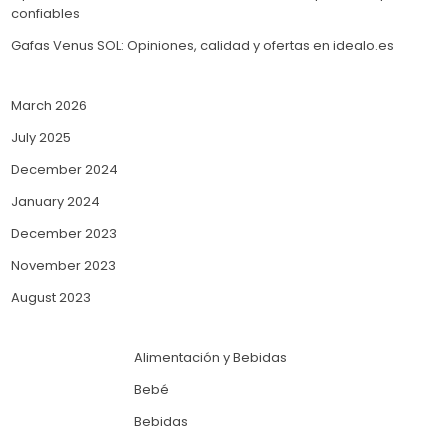
confiables
Gafas Venus SOL: Opiniones, calidad y ofertas en idealo.es
March 2026
July 2025
December 2024
January 2024
December 2023
November 2023
August 2023
Alimentación y Bebidas
Bebé
Bebidas