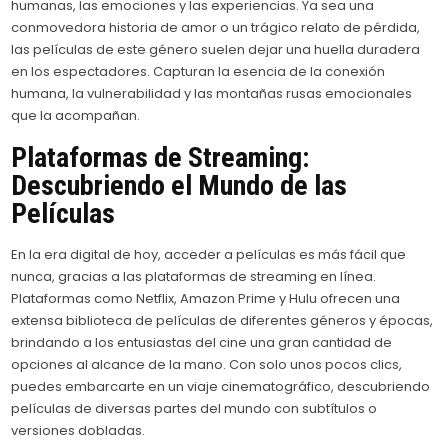
humanas, las emociones y las experiencias. Ya sea una
conmovedora historia de amor o un trágico relato de pérdida,
las películas de este género suelen dejar una huella duradera
en los espectadores. Capturan la esencia de la conexión
humana, la vulnerabilidad y las montañas rusas emocionales
que la acompañan.
Plataformas de Streaming:
Descubriendo el Mundo de las
Películas
En la era digital de hoy, acceder a películas es más fácil que
nunca, gracias a las plataformas de streaming en línea.
Plataformas como Netflix, Amazon Prime y Hulu ofrecen una
extensa biblioteca de películas de diferentes géneros y épocas,
brindando a los entusiastas del cine una gran cantidad de
opciones al alcance de la mano. Con solo unos pocos clics,
puedes embarcarte en un viaje cinematográfico, descubriendo
películas de diversas partes del mundo con subtítulos o
versiones dobladas.