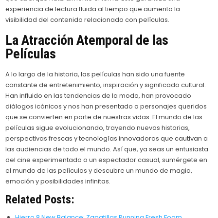
experiencia de lectura fluida al tiempo que aumenta la
visibilidad del contenido relacionado con películas.
La Atracción Atemporal de las
Películas
A lo largo de la historia, las películas han sido una fuente
constante de entretenimiento, inspiración y significado cultural.
Han influido en las tendencias de la moda, han provocado
diálogos icónicos y nos han presentado a personajes queridos
que se convierten en parte de nuestras vidas. El mundo de las
películas sigue evolucionando, trayendo nuevas historias,
perspectivas frescas y tecnologías innovadoras que cautivan a
las audiencias de todo el mundo. Así que, ya seas un entusiasta
del cine experimentado o un espectador casual, sumérgete en
el mundo de las películas y descubre un mundo de magia,
emoción y posibilidades infinitas.
Related Posts:
Hierro 8 New Balance: Zapatillas Running Fresh Foam…