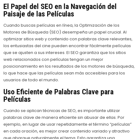
El Papel del SEO en la Navegación del
Paisaje de las Películas
Cuando buscas películas en línea, la Optimización de los
Motores de Búsqueda (SEO) desempeña un papel crucial. Al
optimizar sitios web y contenido con palabras clave relevantes,
los entusiastas del cine pueden encontrar fácilmente películas
que se ajusten a sus intereses. El SEO garantiza que los sitios
web relacionados con películas tengan un mejor
posicionamiento en los resultados de los motores de búsqueda,
lo que hace que las películas sean más accesibles para los
usuarios de todo el mundo.
Uso Eficiente de Palabras Clave para
Películas
Cuando se aplican técnicas de SEO, es importante utilizar
palabras clave de manera eficiente sin abusar de ellas. Por
ejemplo, en lugar de usar repetidamente el término “películas”
en cada oración, es mejor crear contenido variado y atractivo
que abarque naturalmente el tema. Esto garantiza una