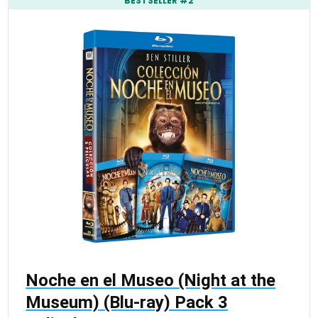
BESTSELLER #2
Noche en el Museo (Night at the
Museum) (Blu-ray) Pack 3