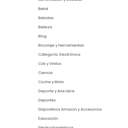
Bebé
Bebidas
Belleza
Blog
Bricolaje y Herramientas
Categoría: Electrónica
Cds y Vinilos
Ciencia
Coche y Moto
Deporte y Aire Libre
Deportes
Dispositivos Amazon y Accesorios
Educación
Electrodomésticos