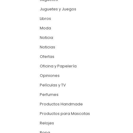
Juguetes y Juegos
Libros
Moda
Noticia
Noticias
Ofertas
Oficina y Papelería
Opiniones
Películas y TV
Perfumes
Productos Handmade
Productos para Mascotas
Relojes
Ropa