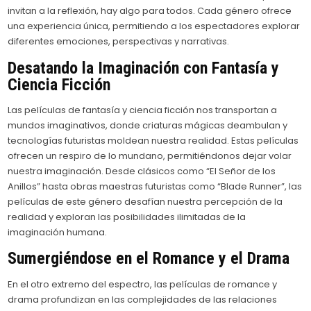
invitan a la reflexión, hay algo para todos. Cada género ofrece
una experiencia única, permitiendo a los espectadores explorar
diferentes emociones, perspectivas y narrativas.
Desatando la Imaginación con Fantasía y
Ciencia Ficción
Las películas de fantasía y ciencia ficción nos transportan a
mundos imaginativos, donde criaturas mágicas deambulan y
tecnologías futuristas moldean nuestra realidad. Estas películas
ofrecen un respiro de lo mundano, permitiéndonos dejar volar
nuestra imaginación. Desde clásicos como “El Señor de los
Anillos” hasta obras maestras futuristas como “Blade Runner”, las
películas de este género desafían nuestra percepción de la
realidad y exploran las posibilidades ilimitadas de la
imaginación humana.
Sumergiéndose en el Romance y el Drama
En el otro extremo del espectro, las películas de romance y
drama profundizan en las complejidades de las relaciones