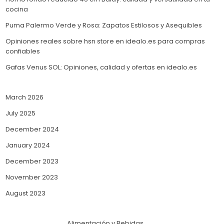
cocina
Puma Palermo Verde y Rosa: Zapatos Estilosos y Asequibles
Opiniones reales sobre hsn store en idealo.es para compras
confiables
Gafas Venus SOL: Opiniones, calidad y ofertas en idealo.es
March 2026
July 2025
December 2024
January 2024
December 2023
November 2023
August 2023
Alimentación y Bebidas