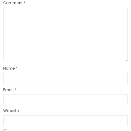
Comment
*
Name
*
Email
*
Website