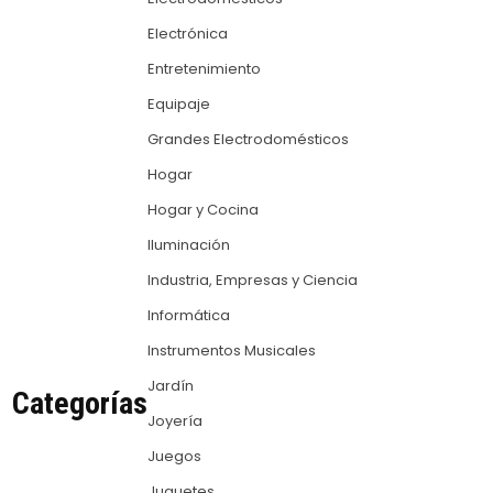
Electrónica
Entretenimiento
Equipaje
Grandes Electrodomésticos
Hogar
Hogar y Cocina
Iluminación
Industria, Empresas y Ciencia
Informática
Instrumentos Musicales
Jardín
Categorías
Joyería
Juegos
Juguetes