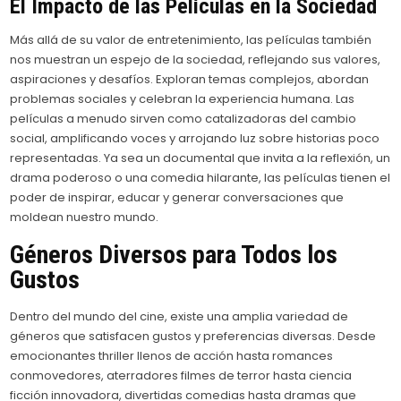
El Impacto de las Películas en la Sociedad
Más allá de su valor de entretenimiento, las películas también
nos muestran un espejo de la sociedad, reflejando sus valores,
aspiraciones y desafíos. Exploran temas complejos, abordan
problemas sociales y celebran la experiencia humana. Las
películas a menudo sirven como catalizadoras del cambio
social, amplificando voces y arrojando luz sobre historias poco
representadas. Ya sea un documental que invita a la reflexión, un
drama poderoso o una comedia hilarante, las películas tienen el
poder de inspirar, educar y generar conversaciones que
moldean nuestro mundo.
Géneros Diversos para Todos los
Gustos
Dentro del mundo del cine, existe una amplia variedad de
géneros que satisfacen gustos y preferencias diversas. Desde
emocionantes thriller llenos de acción hasta romances
conmovedores, aterradores filmes de terror hasta ciencia
ficción innovadora, divertidas comedias hasta dramas que