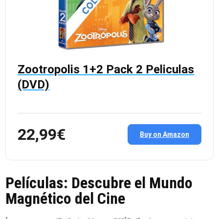
Zootropolis 1+2 Pack 2 Peliculas
(DVD)
22,99€
Buy on Amazon
Películas: Descubre el Mundo
Magnético del Cine