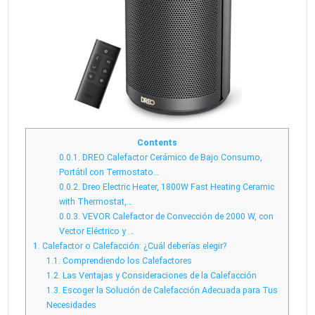
Contents
0.0.1.
DREO Calefactor Cerámico de Bajo Consumo,
Portátil con Termostato…
0.0.2.
Dreo Electric Heater, 1800W Fast Heating Ceramic
with Thermostat,…
0.0.3.
VEVOR Calefactor de Convección de 2000 W, con
Vector Eléctrico y …
1.
Calefactor o Calefacción: ¿Cuál deberías elegir?
1.1.
Comprendiendo los Calefactores
1.2.
Las Ventajas y Consideraciones de la Calefacción
1.3.
Escoger la Solución de Calefacción Adecuada para Tus
Necesidades