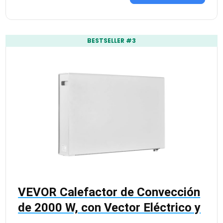
BESTSELLER #3
VEVOR Calefactor de Convección
de 2000 W, con Vector Eléctrico y