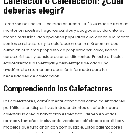
Calefactor o Calefacción: ¿Cuál
deberías elegir?
[amazon bestseller =”calefactor” items=”10″]Cuando se trata de
mantener nuestros hogares cálidos y acogedores durante los
meses más fríos, dos opciones populares que vienen a la mente
son los calefactores y la calefacción central. Si bien ambos
cumplen el mismo propósito de proporcionar calor, tienen
características y consideraciones diferentes. En este artículo,
exploraremos las ventajas y desventajas de cada uno,
ayudándote a tomar una decisión informada para tus
necesidades de calefacción.
Comprendiendo los Calefactores
Los calefactores, comúnmente conocidos como calentadores
portátiles, son dispositivos independientes diseñados para
calentar un área o habitación específica. Vienen en varias
formas y tamaños, incluyendo versiones eléctricas portátiles y
modelos que funcionan con combustible. Estos calentadores