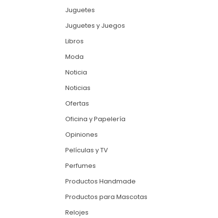
Juguetes
Juguetes y Juegos
Libros
Moda
Noticia
Noticias
Ofertas
Oficina y Papelería
Opiniones
Películas y TV
Perfumes
Productos Handmade
Productos para Mascotas
Relojes