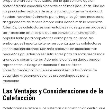
proporcionan calor localizado, por lo que son una opción
preferida para espacios o habitaciones más pequeñas. Una de
las principales ventajas de usar un calefactor es su flexibilidad.
Puedes moverlos fácilmente por tu hogar según sea necesario,
asegurándote de tener siempre calor donde más lo necesitas.
Además, los calefactores son rentables y no requieren procesos
de instalación extensos, lo que los convierte en una opción
popular tanto para propietarios como para inquilinos. Sin
embargo, es importante tener en cuenta que los calefactores
tienen sus limitaciones. Son más efectivos en espacios más
pequeños y pueden no ser suficientes para calentar áreas más
grandes o casas enteras. Además, algunas unidades pueden
representar un riesgo de incendio si no se utilizan
correctamente, por lo que es esencial seguir las pautas de
seguridad y recomendaciones proporcionadas por el
fabricante.
Las Ventajas y Consideraciones de la
Calefacción
Calefacción se refiere a los sistemas de calefacción central que