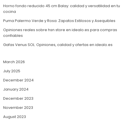
Horno fondo reducido 45 cm Balay: calidad y versatilidad en tu
cocina
Puma Palermo Verde y Rosa: Zapatos Estilosos y Asequibles
Opiniones reales sobre hsn store en idealo.es para compras
confiables
Gafas Venus SOL: Opiniones, calidad y ofertas en idealo.es
March 2026
July 2025
December 2024
January 2024
December 2023
November 2023
August 2023