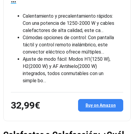
…
Calentamiento y precalentamiento rápidos:
Con una potencia de 1250-2000 W y cables
calefactores de alta calidad, este ca…
Cómodas opciones de control: Con pantalla
táctil y control remoto inalámbrico, este
convector eléctrico ofrece múltiples…
Ajuste de modo fácil: Modos H1(1250 W),
H2(2000 W) y AF Antihielo(2000 W)
integrados, todos conmutables con un
simple bo…
32,99€
Buy on Amazon