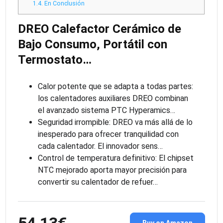
1.4.
En Conclusión
DREO Calefactor Cerámico de
Bajo Consumo, Portátil con
Termostato…
Calor potente que se adapta a todas partes:
los calentadores auxiliares DREO combinan
el avanzado sistema PTC Hyperamics…
Seguridad irrompible: DREO va más allá de lo
inesperado para ofrecer tranquilidad con
cada calentador. El innovador sens…
Control de temperatura definitivo: El chipset
NTC mejorado aporta mayor precisión para
convertir su calentador de refuer…