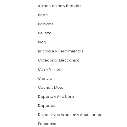
Alimentación y Bebidas
Bebé
Bebidas
Belleza
Blog
Bricolaje y Herramientas
Categoría: Electrónica
Cds y Vinilos
Ciencia
Coche y Moto
Deporte y Aire Libre
Deportes
Dispositivos Amazon y Accesorios
Educación