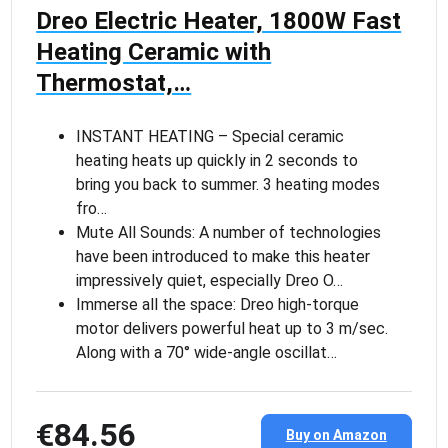
Dreo Electric Heater, 1800W Fast
Heating Ceramic with
Thermostat,…
INSTANT HEATING – Special ceramic
heating heats up quickly in 2 seconds to
bring you back to summer. 3 heating modes
fro…
Mute All Sounds: A number of technologies
have been introduced to make this heater
impressively quiet, especially Dreo O…
Immerse all the space: Dreo high-torque
motor delivers powerful heat up to 3 m/sec.
Along with a 70° wide-angle oscillat…
€84.56
Buy on Amazon