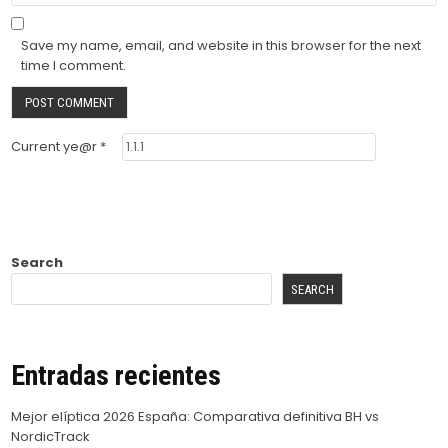
Save my name, email, and website in this browser for the next
time I comment.
Current ye@r
*
Search
SEARCH
Entradas recientes
Mejor elíptica 2026 España: Comparativa definitiva BH vs
NordicTrack