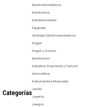
Electrodomésticos
Electrónica
Entretenimiento
Equipaje
Grandes Electrodomésticos
Hogar
Hogar y Cocina
Iluminación
Industria, Empresas y Ciencia
Informática
Instrumentos Musicales
Jardín
Categorías
Joyería
Juegos