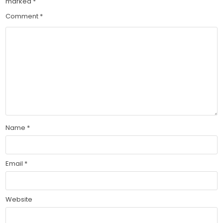
marked
*
Comment
*
Name
*
Email
*
Website