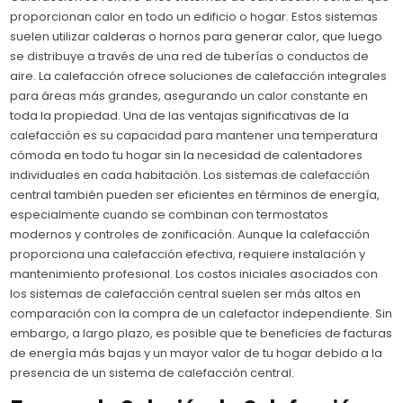
proporcionan calor en todo un edificio o hogar. Estos sistemas
suelen utilizar calderas o hornos para generar calor, que luego
se distribuye a través de una red de tuberías o conductos de
aire. La calefacción ofrece soluciones de calefacción integrales
para áreas más grandes, asegurando un calor constante en
toda la propiedad. Una de las ventajas significativas de la
calefacción es su capacidad para mantener una temperatura
cómoda en todo tu hogar sin la necesidad de calentadores
individuales en cada habitación. Los sistemas de calefacción
central también pueden ser eficientes en términos de energía,
especialmente cuando se combinan con termostatos
modernos y controles de zonificación. Aunque la calefacción
proporciona una calefacción efectiva, requiere instalación y
mantenimiento profesional. Los costos iniciales asociados con
los sistemas de calefacción central suelen ser más altos en
comparación con la compra de un calefactor independiente. Sin
embargo, a largo plazo, es posible que te beneficies de facturas
de energía más bajas y un mayor valor de tu hogar debido a la
presencia de un sistema de calefacción central.