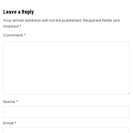
Leave a Reply
Your email address will not be published.
Required fields are
marked
*
Comment
*
Name
*
Email
*