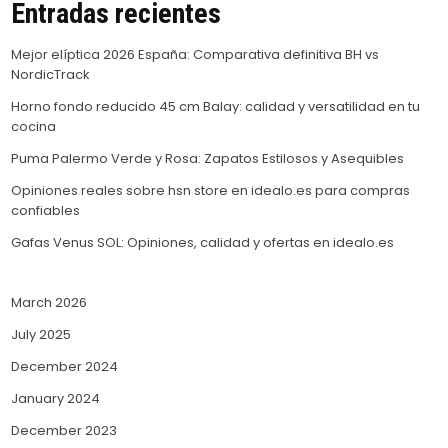
Entradas recientes
Mejor elíptica 2026 España: Comparativa definitiva BH vs
NordicTrack
Horno fondo reducido 45 cm Balay: calidad y versatilidad en tu
cocina
Puma Palermo Verde y Rosa: Zapatos Estilosos y Asequibles
Opiniones reales sobre hsn store en idealo.es para compras
confiables
Gafas Venus SOL: Opiniones, calidad y ofertas en idealo.es
March 2026
July 2025
December 2024
January 2024
December 2023