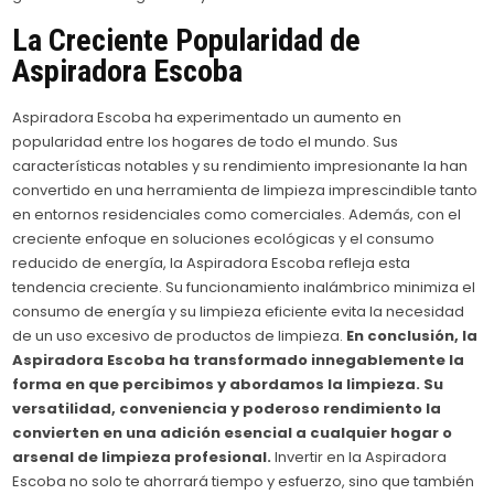
La Creciente Popularidad de
Aspiradora Escoba
Aspiradora Escoba ha experimentado un aumento en
popularidad entre los hogares de todo el mundo. Sus
características notables y su rendimiento impresionante la han
convertido en una herramienta de limpieza imprescindible tanto
en entornos residenciales como comerciales. Además, con el
creciente enfoque en soluciones ecológicas y el consumo
reducido de energía, la Aspiradora Escoba refleja esta
tendencia creciente. Su funcionamiento inalámbrico minimiza el
consumo de energía y su limpieza eficiente evita la necesidad
de un uso excesivo de productos de limpieza.
En conclusión, la
Aspiradora Escoba ha transformado innegablemente la
forma en que percibimos y abordamos la limpieza. Su
versatilidad, conveniencia y poderoso rendimiento la
convierten en una adición esencial a cualquier hogar o
arsenal de limpieza profesional.
Invertir en la Aspiradora
Escoba no solo te ahorrará tiempo y esfuerzo, sino que también