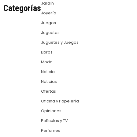
Jardín
Categorías
Joyería
Juegos
Juguetes
Juguetes y Juegos
Libros
Moda
Noticia
Noticias
Ofertas
Oficina y Papelería
Opiniones
Películas y TV
Perfumes