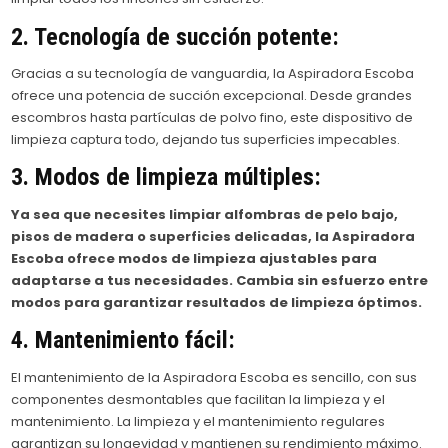
2. Tecnología de succión potente:
Gracias a su tecnología de vanguardia, la Aspiradora Escoba
ofrece una potencia de succión excepcional. Desde grandes
escombros hasta partículas de polvo fino, este dispositivo de
limpieza captura todo, dejando tus superficies impecables.
3. Modos de limpieza múltiples:
Ya sea que necesites limpiar alfombras de pelo bajo,
pisos de madera o superficies delicadas, la Aspiradora
Escoba ofrece modos de limpieza ajustables para
adaptarse a tus necesidades. Cambia sin esfuerzo entre
modos para garantizar resultados de limpieza óptimos.
4. Mantenimiento fácil:
El mantenimiento de la Aspiradora Escoba es sencillo, con sus
componentes desmontables que facilitan la limpieza y el
mantenimiento. La limpieza y el mantenimiento regulares
garantizan su longevidad y mantienen su rendimiento máximo.