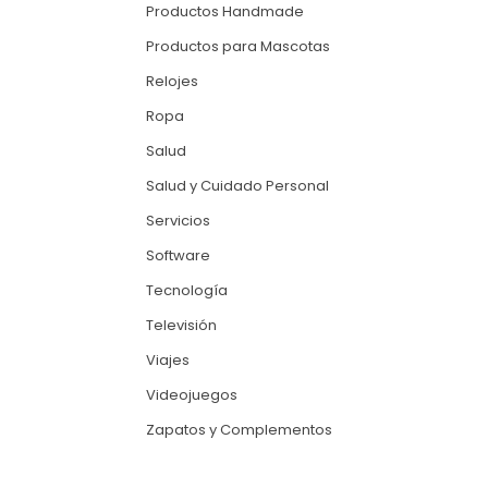
Productos Handmade
Productos para Mascotas
Relojes
Ropa
Salud
Salud y Cuidado Personal
Servicios
Software
Tecnología
Televisión
Viajes
Videojuegos
Zapatos y Complementos