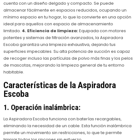
cuenta con un diseño delgado y compacto. Se puede
almacenar fácilmente en espacios reducidos, ocupando un
mínimo espacio en tu hogar, lo que la convierte en una opción
ideal para aquellos con espacio de almacenamiento
limitado.
4. Eficiencia de limpieza:
Equipada con motores
potentes y sistemas de filtración avanzados, la Aspiradora
Escoba garantiza una limpieza exhaustiva, dejando tus
superficies impecables. Su alta potencia de succión es capaz
de recoger incluso las partículas de polvo más finas y los pelos
de mascotas, mejorando la limpieza general de tu entorno
habitable.
Características de la Aspiradora
Escoba
1. Operación inalámbrica:
La Aspiradora Escoba funciona con baterías recargables,
eliminando la necesidad de un cable. Esta función inalámbrica
permite un movimiento sin restricciones, lo que te permite
limpiar todos los rincones sin esfuerzo.