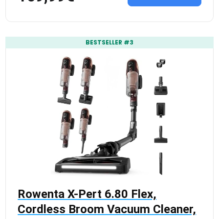
BESTSELLER #3
Rowenta X-Pert 6.80 Flex,
Cordless Broom Vacuum Cleaner,