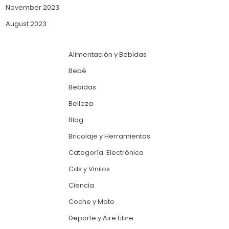
November 2023
August 2023
Alimentación y Bebidas
Bebé
Bebidas
Belleza
Blog
Bricolaje y Herramientas
Categoría: Electrónica
Cds y Vinilos
Ciencia
Coche y Moto
Deporte y Aire Libre