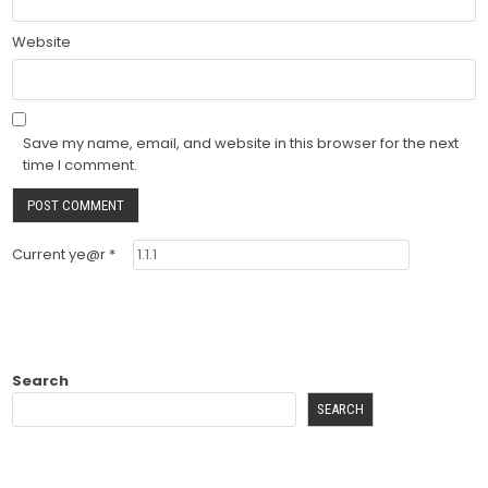
Website
Save my name, email, and website in this browser for the next
time I comment.
Current ye@r
*
Search
SEARCH