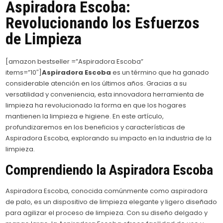
Aspiradora Escoba:
Revolucionando los Esfuerzos
de Limpieza
[amazon bestseller =”Aspiradora Escoba”
items=”10″]
Aspiradora Escoba
es un término que ha ganado
considerable atención en los últimos años. Gracias a su
versatilidad y conveniencia, esta innovadora herramienta de
limpieza ha revolucionado la forma en que los hogares
mantienen la limpieza e higiene. En este artículo,
profundizaremos en los beneficios y características de
Aspiradora Escoba, explorando su impacto en la industria de la
limpieza.
Comprendiendo la Aspiradora Escoba
Aspiradora Escoba, conocida comúnmente como aspiradora
de palo, es un dispositivo de limpieza elegante y ligero diseñado
para agilizar el proceso de limpieza. Con su diseño delgado y