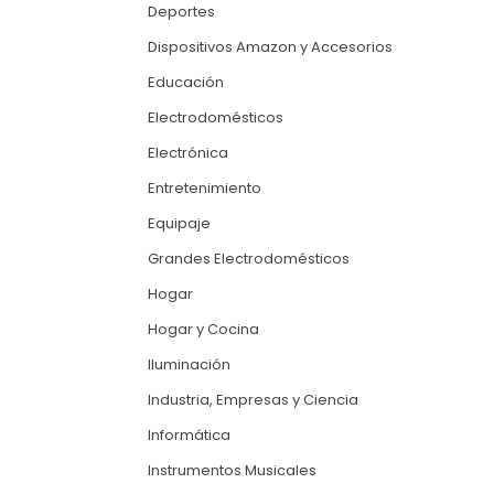
Deportes
Dispositivos Amazon y Accesorios
Educación
Electrodomésticos
Electrónica
Entretenimiento
Equipaje
Grandes Electrodomésticos
Hogar
Hogar y Cocina
Iluminación
Industria, Empresas y Ciencia
Informática
Instrumentos Musicales