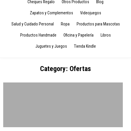
Cheques Regalo
Otros Productos
Blog
Zapatos y Complementos
Videojuegos
Salud y Cuidado Personal
Ropa
Productos para Mascotas
Productos Handmade
Oficina y Papelería
Libros
Juguetes y Juegos
Tienda Kindle
Category:
Ofertas